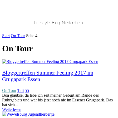
Lifestyle. Blog. Niederrhein.
Start
On Tour
Seite 4
On Tour
Bloggertreffen Summer Feeling 2017 im
Grugapark Essen
On Tour
Tati
55
Boa glaubse, da lebe ich seit meiner Geburt am Rande des
Ruhrgebiets und war bis jetzt noch nie im Essener Grugapark. Das
hat sich...
Weiterlesen