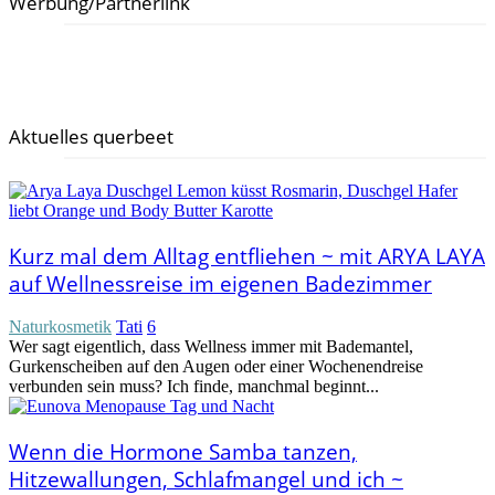
Werbung/Partnerlink
Aktuelles querbeet
Kurz mal dem Alltag entfliehen ~ mit ARYA LAYA
auf Wellnessreise im eigenen Badezimmer
Naturkosmetik
Tati
6
Wer sagt eigentlich, dass Wellness immer mit Bademantel,
Gurkenscheiben auf den Augen oder einer Wochenendreise
verbunden sein muss? Ich finde, manchmal beginnt...
Wenn die Hormone Samba tanzen,
Hitzewallungen, Schlafmangel und ich ~