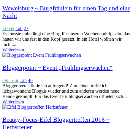
Wewelsburg ~ Burgfräulein für einen Tag und eine
Nacht
Travel
Tati
27
Es musste unbedingt eine Burg für unseren Wochenendtrip sein, das
hatten wir uns fest in den Kopf gesetzt. In ein Hotel wollten wir
nicht,...
Weiterlesen
Bloggerpoint ~ Event „Frühlingserwachen“
On Tour
Tati
46
Bloggerevents finde ich aufregend! Zum einen treffe ich
liebgewonnene Bloggis wieder und zum anderen werden neue
Bande geknüpft. Für das Event Frühlingserwachen öffneten sich...
Weiterlesen
Beauty-Focus-Eifel Bloggertreffen 2016 ~
Herbstfeuer