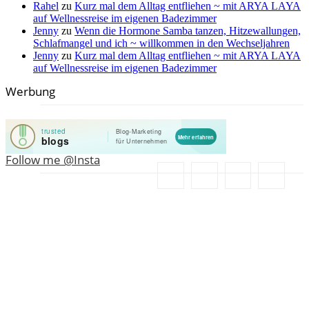
Rahel
zu
Kurz mal dem Alltag entfliehen ~ mit ARYA LAYA
auf Wellnessreise im eigenen Badezimmer
Jenny
zu
Wenn die Hormone Samba tanzen, Hitzewallungen,
Schlafmangel und ich ~ willkommen in den Wechseljahren
Jenny
zu
Kurz mal dem Alltag entfliehen ~ mit ARYA LAYA
auf Wellnessreise im eigenen Badezimmer
Werbung
Follow me @Insta