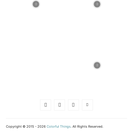
Copyright © 2015 - 2026
Colorful Things
. All Rights Reserved.