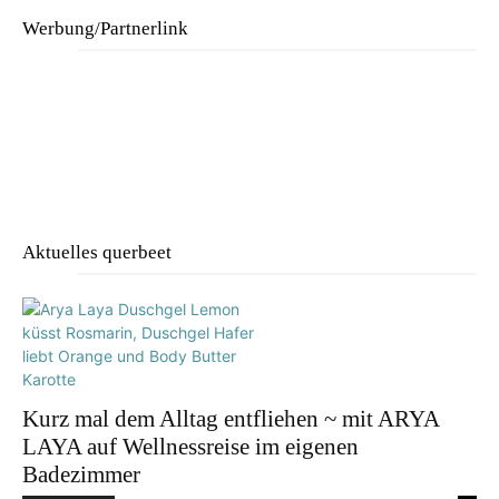
Werbung/Partnerlink
Aktuelles querbeet
Kurz mal dem Alltag entfliehen ~ mit ARYA
LAYA auf Wellnessreise im eigenen
Badezimmer