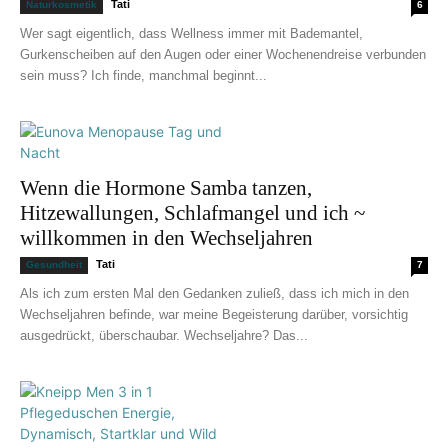
Tati
Naturkosmetik
6
Wer sagt eigentlich, dass Wellness immer mit Bademantel,
Gurkenscheiben auf den Augen oder einer Wochenendreise verbunden
sein muss? Ich finde, manchmal beginnt...
Wenn die Hormone Samba tanzen,
Hitzewallungen, Schlafmangel und ich ~
willkommen in den Wechseljahren
Tati
Gesundheit
7
Als ich zum ersten Mal den Gedanken zuließ, dass ich mich in den
Wechseljahren befinde, war meine Begeisterung darüber, vorsichtig
ausgedrückt, überschaubar. Wechseljahre? Das...