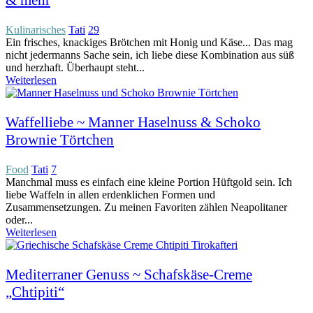
Kulinarisches
Tati
29
Ein frisches, knackiges Brötchen mit Honig und Käse... Das mag
nicht jedermanns Sache sein, ich liebe diese Kombination aus süß
und herzhaft. Überhaupt steht...
Weiterlesen
Waffelliebe ~ Manner Haselnuss & Schoko
Brownie Törtchen
Food
Tati
7
Manchmal muss es einfach eine kleine Portion Hüftgold sein. Ich
liebe Waffeln in allen erdenklichen Formen und
Zusammensetzungen. Zu meinen Favoriten zählen Neapolitaner
oder...
Weiterlesen
Mediterraner Genuss ~ Schafskäse-Creme
„Chtipiti“