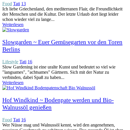
Food
Tati
13
Ich liebe Griechenland, den mediterranen Flair, die Freundlichkeit
der Menschen und die Kultur. Der letzte Urlaub dort liegt leider
schon wieder viel zu lange...
Weiterlesen
Slowgarden ~ Euer Gemüsegarten vor den Toren
Berlins
Lifestyle
Tati
16
Slow Gardening ist eine uralte Kunst und bedeutet so viel wie
"langsames", "achtsames" Gärtnern. Sich mit der Natur zu
verbinden, dabei Spaß zu haben...
Weiterlesen
Hof Windkind ~ Bodenpate werden und Bio-
Walnussöl genießen
Food
Tati
16
Wer Nüsse mag und Walnussöl kennt, wird den angenehmen,