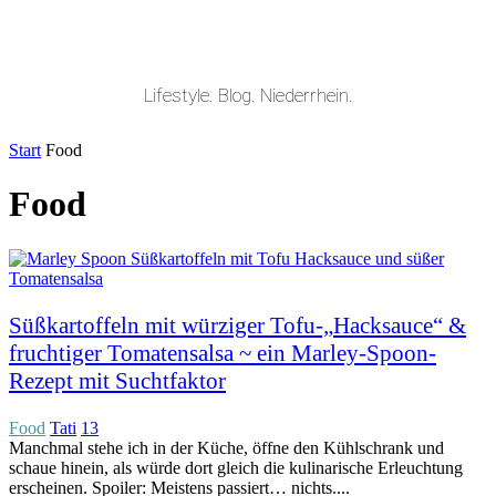
Lifestyle. Blog. Niederrhein.
Start
Food
Food
Süßkartoffeln mit würziger Tofu-„Hacksauce“ &
fruchtiger Tomatensalsa ~ ein Marley-Spoon-
Rezept mit Suchtfaktor
Food
Tati
13
Manchmal stehe ich in der Küche, öffne den Kühlschrank und
schaue hinein, als würde dort gleich die kulinarische Erleuchtung
erscheinen. Spoiler: Meistens passiert… nichts....