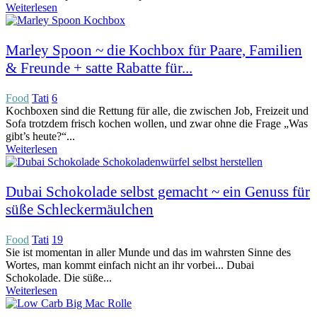
Weiterlesen
Marley Spoon ~ die Kochbox für Paare, Familien
& Freunde + satte Rabatte für...
Food
Tati
6
Kochboxen sind die Rettung für alle, die zwischen Job, Freizeit und
Sofa trotzdem frisch kochen wollen, und zwar ohne die Frage „Was
gibt’s heute?“...
Weiterlesen
Dubai Schokolade selbst gemacht ~ ein Genuss für
süße Schleckermäulchen
Food
Tati
19
Sie ist momentan in aller Munde und das im wahrsten Sinne des
Wortes, man kommt einfach nicht an ihr vorbei... Dubai
Schokolade. Die süße...
Weiterlesen