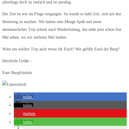
allerdings doch zu einfach und zu unruhig.
Die Zeit ist wie im Fluge vergangen. So wurde es bald Zeit, sich auf den
Heimweg zu machen. Wir hatten eine Menge Spaß und unser
abenteuerlicher Trip schreit nach Wiederholung, das steht jetzt schon fest.
Mal sehen, wo wir nächstes Mal landen.
Wäre ein solcher Trip auch etwas für Euch? Wie gefällt Euch die Burg?
Herzliche Grüße –
Euer Burgfräulein
teilen
teilen
merken
teilen