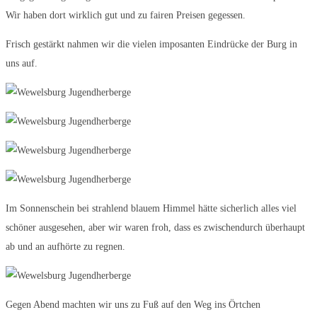
Wir haben dort wirklich gut und zu fairen Preisen gegessen.
Frisch gestärkt nahmen wir die vielen imposanten Eindrücke der Burg in
uns auf.
Im Sonnenschein bei strahlend blauem Himmel hätte sicherlich alles viel
schöner ausgesehen, aber wir waren froh, dass es zwischendurch überhaupt
ab und an aufhörte zu regnen.
Gegen Abend machten wir uns zu Fuß auf den Weg ins Örtchen