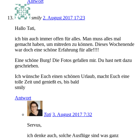
Antwort
smily
2. August 2017 17:23
Hallo Tati,
ich bin auch immer offen für alles. Man muss alles mal
gemacht haben, um mitreden zu können. Dieses Wochenende
war doch eine schöne Erfahrung für alle!!!!
Eine schöne Burg! Die Fotos gefallen mir. Du hast nett dazu
geschrieben.
Ich wünsche Euch einen schönen Urlaub, macht Euch eine
tolle Zeit und genießt es, bis bald
smily
Antwort
Tati
3. August 2017 7:32
Servus,
ich denke auch, solche Ausflüge sind was ganz