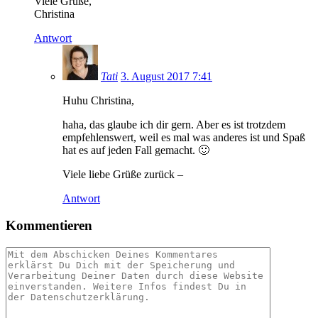
Viele Grüße,
Christina
Antwort
Tati
3. August 2017 7:41
Huhu Christina,
haha, das glaube ich dir gern. Aber es ist trotzdem
empfehlenswert, weil es mal was anderes ist und Spaß
hat es auf jeden Fall gemacht. 🙂
Viele liebe Grüße zurück –
Antwort
Kommentieren