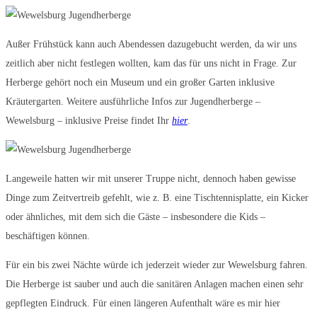
Außer Frühstück kann auch Abendessen dazugebucht werden, da wir uns
zeitlich aber nicht festlegen wollten, kam das für uns nicht in Frage. Zur
Herberge gehört noch ein Museum und ein großer Garten inklusive
Kräutergarten. Weitere ausführliche Infos zur Jugendherberge –
Wewelsburg – inklusive Preise findet Ihr
hier
.
Langeweile hatten wir mit unserer Truppe nicht, dennoch haben gewisse
Dinge zum Zeitvertreib gefehlt, wie z. B. eine Tischtennisplatte, ein Kicker
oder ähnliches, mit dem sich die Gäste – insbesondere die Kids –
beschäftigen können.
Für ein bis zwei Nächte würde ich jederzeit wieder zur Wewelsburg fahren.
Die Herberge ist sauber und auch die sanitären Anlagen machen einen sehr
gepflegten Eindruck. Für einen längeren Aufenthalt wäre es mir hier