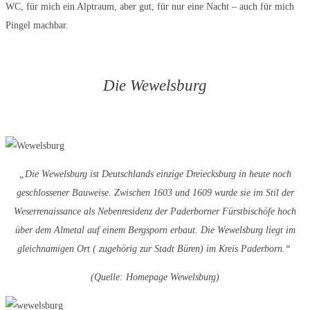
WC, für mich ein Alptraum, aber gut, für nur eine Nacht – auch für mich
Pingel machbar.
Die Wewelsburg
„Die Wewelsburg ist Deutschlands einzige Dreiecksburg in heute noch
geschlossener Bauweise. Zwischen 1603 und 1609 wurde sie im Stil der
Weserrenaissance als Nebenresidenz der Paderborner Fürstbischöfe hoch
über dem Almetal auf einem Bergsporn erbaut. Die Wewelsburg liegt im
gleichnamigen Ort ( zugehörig zur Stadt Büren) im Kreis Paderborn.“
(Quelle: Homepage Wewelsburg)