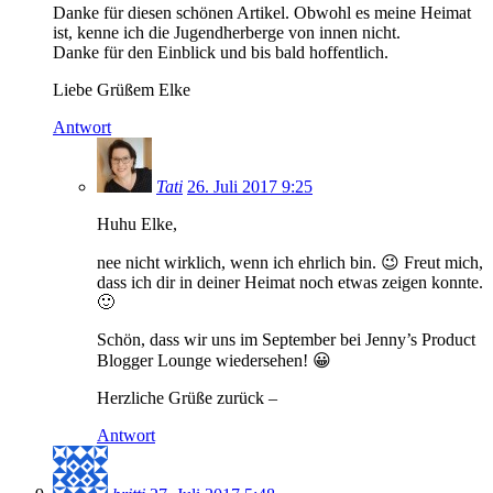
Danke für diesen schönen Artikel. Obwohl es meine Heimat
ist, kenne ich die Jugendherberge von innen nicht.
Danke für den Einblick und bis bald hoffentlich.
Liebe Grüßem Elke
Antwort
Tati
26. Juli 2017 9:25
Huhu Elke,
nee nicht wirklich, wenn ich ehrlich bin. 😉 Freut mich,
dass ich dir in deiner Heimat noch etwas zeigen konnte.
🙂
Schön, dass wir uns im September bei Jenny’s Product
Blogger Lounge wiedersehen! 😀
Herzliche Grüße zurück –
Antwort