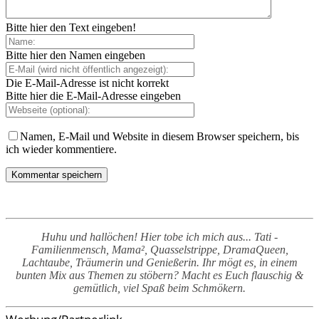
Bitte hier den Text eingeben!
Bitte hier den Namen eingeben
Die E-Mail-Adresse ist nicht korrekt
Bitte hier die E-Mail-Adresse eingeben
Namen, E-Mail und Website in diesem Browser speichern, bis
ich wieder kommentiere.
Huhu und hallöchen! Hier tobe ich mich aus... Tati -
Familienmensch, Mama², Quasselstrippe, DramaQueen,
Lachtaube, Träumerin und Genießerin. Ihr mögt es, in einem
bunten Mix aus Themen zu stöbern? Macht es Euch flauschig &
gemütlich, viel Spaß beim Schmökern.