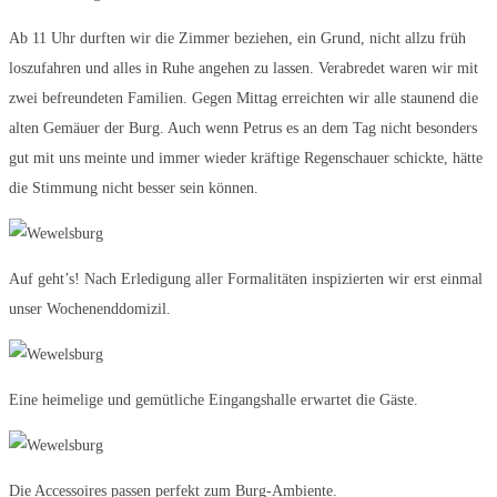
Ab 11 Uhr durften wir die Zimmer beziehen, ein Grund, nicht allzu früh
loszufahren und alles in Ruhe angehen zu lassen. Verabredet waren wir mit
zwei befreundeten Familien. Gegen Mittag erreichten wir alle staunend die
alten Gemäuer der Burg. Auch wenn Petrus es an dem Tag nicht besonders
gut mit uns meinte und immer wieder kräftige Regenschauer schickte, hätte
die Stimmung nicht besser sein können.
Auf geht’s! Nach Erledigung aller Formalitäten inspizierten wir erst einmal
unser Wochenenddomizil.
Eine heimelige und gemütliche Eingangshalle erwartet die Gäste.
Die Accessoires passen perfekt zum Burg-Ambiente.