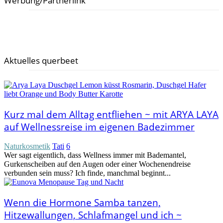
Werbung/Partnerlink
Aktuelles querbeet
Kurz mal dem Alltag entfliehen ~ mit ARYA LAYA
auf Wellnessreise im eigenen Badezimmer
Naturkosmetik
Tati
6
Wer sagt eigentlich, dass Wellness immer mit Bademantel,
Gurkenscheiben auf den Augen oder einer Wochenendreise
verbunden sein muss? Ich finde, manchmal beginnt...
Wenn die Hormone Samba tanzen,
Hitzewallungen, Schlafmangel und ich ~