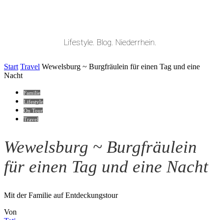
Lifestyle. Blog. Niederrhein.
Start
Travel
Wewelsburg ~ Burgfräulein für einen Tag und eine
Nacht
Familie
Lifestyle
On Tour
Travel
Wewelsburg ~ Burgfräulein
für einen Tag und eine Nacht
Mit der Familie auf Entdeckungstour
Von