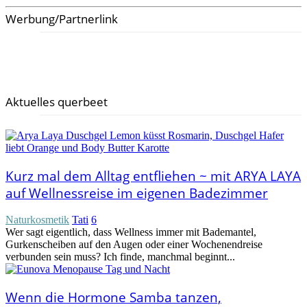
Werbung/Partnerlink
Aktuelles querbeet
Kurz mal dem Alltag entfliehen ~ mit ARYA LAYA
auf Wellnessreise im eigenen Badezimmer
Naturkosmetik
Tati
6
Wer sagt eigentlich, dass Wellness immer mit Bademantel,
Gurkenscheiben auf den Augen oder einer Wochenendreise
verbunden sein muss? Ich finde, manchmal beginnt...
Wenn die Hormone Samba tanzen,