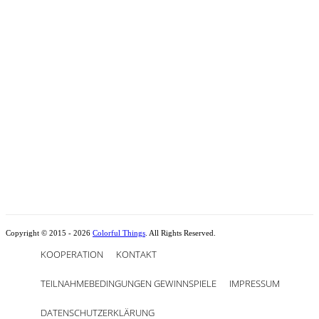
Copyright © 2015 - 2026
Colorful Things
. All Rights Reserved.
KOOPERATION
KONTAKT
TEILNAHMEBEDINGUNGEN GEWINNSPIELE
IMPRESSUM
DATENSCHUTZERKLÄRUNG