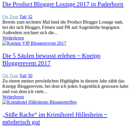
Die Product Blogger Lounge 2017 in Paderborn
On Tour
Tati
32
Bereits zum sechsten Mal fand die Product Blogger Lounge statt,
bei der sich Blogger, Firmen und PR auf Augenhöhe begegnen.
Außerdem zeichnet sich die...
Weiterlesen
Die 5 Säulen bewusst erleben ~ Kneipp
Bloggerevent 2017
On Tour
Tati
50
Zu einem meiner persönlichen Highlights in diesem Jahr zählt das
Kneipp Bloggerevent, bei dem ich jeden Augenblick genossen habe
und von dem ich viele...
Weiterlesen
„Süße Rache“ im Krimihotel Hillesheim ~
mörderisch gut