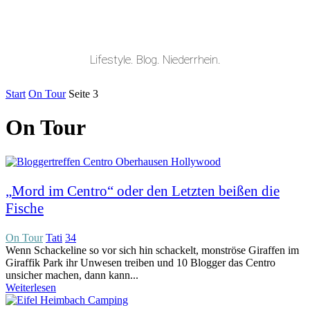
Lifestyle. Blog. Niederrhein.
Start
On Tour
Seite 3
On Tour
„Mord im Centro“ oder den Letzten beißen die
Fische
On Tour
Tati
34
Wenn Schackeline so vor sich hin schackelt, monströse Giraffen im
Giraffik Park ihr Unwesen treiben und 10 Blogger das Centro
unsicher machen, dann kann...
Weiterlesen