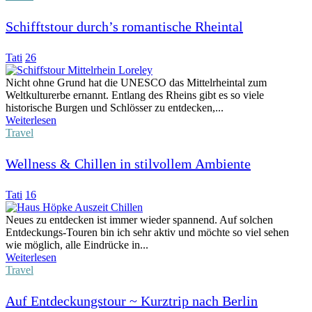
Schifftstour durch’s romantische Rheintal
Tati
26
Nicht ohne Grund hat die UNESCO das Mittelrheintal zum
Weltkulturerbe ernannt. Entlang des Rheins gibt es so viele
historische Burgen und Schlösser zu entdecken,...
Weiterlesen
Travel
Wellness & Chillen in stilvollem Ambiente
Tati
16
Neues zu entdecken ist immer wieder spannend. Auf solchen
Entdeckungs-Touren bin ich sehr aktiv und möchte so viel sehen
wie möglich, alle Eindrücke in...
Weiterlesen
Travel
Auf Entdeckungstour ~ Kurztrip nach Berlin