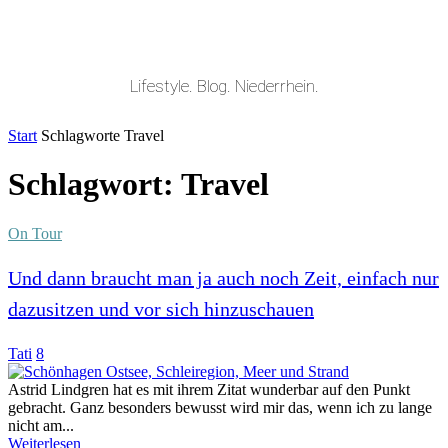
Lifestyle. Blog. Niederrhein.
Start
Schlagworte
Travel
Schlagwort: Travel
On Tour
Und dann braucht man ja auch noch Zeit, einfach nur
dazusitzen und vor sich hinzuschauen
Tati
8
Astrid Lindgren hat es mit ihrem Zitat wunderbar auf den Punkt
gebracht. Ganz besonders bewusst wird mir das, wenn ich zu lange
nicht am...
Weiterlesen