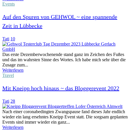
Events
Auf den Spuren von GEHWOL ~ eine spannende
Zeit in Lübbecke
Tati
10
Das erste Dezemberwochenende stand ganz im Zeichen des Fußes
und das im wahrsten Sinne des Wortes. Ich habe mich sehr über die
Zusage zum...
Weiterlesen
Travel
Mit Kneipp hoch hinaus ~ das Bloggerevent 2022
Tati
28
Nach einer coronabedingten Zwangspause fand dieses Jahr endlich
wieder ein lang ersehntes Kneipp Event statt. Die sorgsam geplanten
Events sind immer wieder ein ganz...
Weiterlesen