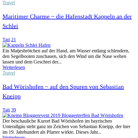
Travel
Maritimer Charme ~ die Hafenstadt Kappeln an der
Schlei
Tati
21
Ein Matjesbrötchen auf der Hand, am Wasser entlang schlendern,
den Segelbooten zuschauen, sich den Wind um die Nase wehen
lassen und dem Geschrei der...
Weiterlesen
Travel
Bad Wörishofen ~ auf den Spuren von Sebastian
Kneipp
Tati
39
Der beschauliche Kurort Bad Wörishofen im bayrischen
Unterallgäu steht ganz im Zeichen von Sebastian Kneipp, der hier
im 19. Jahrhundert als Pfarrer wirkte. Dieses Jahr...
Weiterlesen