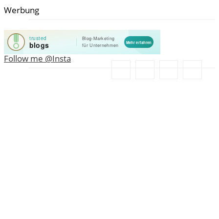
Werbung
Follow me @Insta