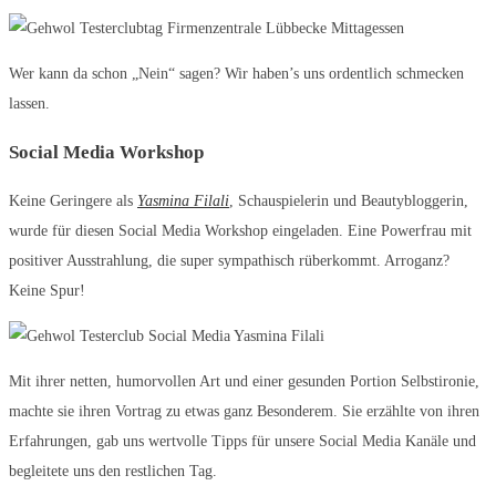
Wer kann da schon „Nein“ sagen? Wir haben’s uns ordentlich schmecken
lassen.
Social Media Workshop
Keine Geringere als
Yasmina Filali
, Schauspielerin und Beautybloggerin,
wurde für diesen Social Media Workshop eingeladen. Eine Powerfrau mit
positiver Ausstrahlung, die super sympathisch rüberkommt. Arroganz?
Keine Spur!
Mit ihrer netten, humorvollen Art und einer gesunden Portion Selbstironie,
machte sie ihren Vortrag zu etwas ganz Besonderem. Sie erzählte von ihren
Erfahrungen, gab uns wertvolle Tipps für unsere Social Media Kanäle und
begleitete uns den restlichen Tag.