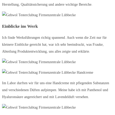
Herstellung, Qualitätssicherung und andere wichtige Bereiche.
Einblicke ins Werk
Ich finde Werksführungen richtig spannend. Auch wenn die Zeit nur für
kleinere Einblicke gereicht hat, war ich sehr beeindruckt, was Frauke,
Abteilung Produktentwicklung, uns alles zeigte und erklärte.
Im Labor durften wir für uns eine Handcreme mit pflegenden Substanzen
und verschiedenen Düften aufpimpen. Meine habe ich mit Panthenol und
Hyaluronsäure angereichert und mit Lavendelduft versehen.