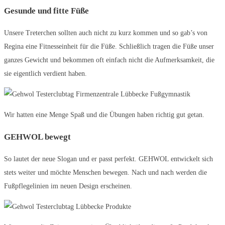
Gesunde und fitte Füße
Unsere Treterchen sollten auch nicht zu kurz kommen und so gab’s von
Regina eine Fitnesseinheit für die Füße. Schließlich tragen die Füße unser
ganzes Gewicht und bekommen oft einfach nicht die Aufmerksamkeit, die
sie eigentlich verdient haben.
Wir hatten eine Menge Spaß und die Übungen haben richtig gut getan.
GEHWOL bewegt
So lautet der neue Slogan und er passt perfekt. GEHWOL entwickelt sich
stets weiter und möchte Menschen bewegen. Nach und nach werden die
Fußpflegelinien im neuen Design erscheinen.