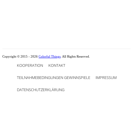
Copyright © 2015 - 2026
Colorful Things
. All Rights Reserved.
KOOPERATION
KONTAKT
TEILNAHMEBEDINGUNGEN GEWINNSPIELE
IMPRESSUM
DATENSCHUTZERKLÄRUNG