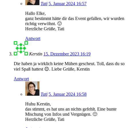
Tati
5. Januar 2024 16:57
Hallo Elke,
ganz bestimmt hätte dir das Event gefallen, wir wurden
richtig verwöhnt. 🙂
Herzliche Grüße, Tati
Antwort
Kerstin
15. Dezember 2023 16:19
Die haben ja wirklich keine Mühen gescheut. Toll, dass du so
viel Spaß hattest 😊. Liebe Grüße, Kerstin
Antwort
Tati
5. Januar 2024 16:58
Huhu Kerstin,
das stimmt, es hat uns an nichts gefehlt. Eine bunte
Mischung von Infos und Vergnügen. 🙂
Herzliche Grüße, Tati