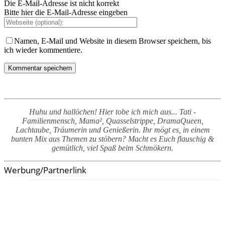
Die E-Mail-Adresse ist nicht korrekt
Bitte hier die E-Mail-Adresse eingeben
Namen, E-Mail und Website in diesem Browser speichern, bis
ich wieder kommentiere.
Huhu und hallöchen! Hier tobe ich mich aus... Tati -
Familienmensch, Mama², Quasselstrippe, DramaQueen,
Lachtaube, Träumerin und Genießerin. Ihr mögt es, in einem
bunten Mix aus Themen zu stöbern? Macht es Euch flauschig &
gemütlich, viel Spaß beim Schmökern.
Werbung/Partnerlink