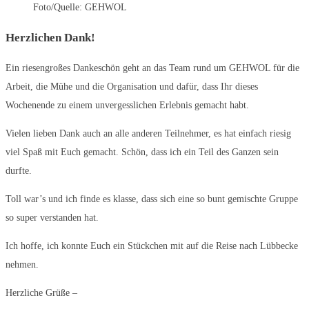
Foto/Quelle: GEHWOL
Herzlichen Dank!
Ein riesengroßes Dankeschön geht an das Team rund um GEHWOL für die
Arbeit, die Mühe und die Organisation und dafür, dass Ihr dieses
Wochenende zu einem unvergesslichen Erlebnis gemacht habt.
Vielen lieben Dank auch an alle anderen Teilnehmer, es hat einfach riesig
viel Spaß mit Euch gemacht. Schön, dass ich ein Teil des Ganzen sein
durfte.
Toll war’s und ich finde es klasse, dass sich eine so bunt gemischte Gruppe
so super verstanden hat.
Ich hoffe, ich konnte Euch ein Stückchen mit auf die Reise nach Lübbecke
nehmen.
Herzliche Grüße –