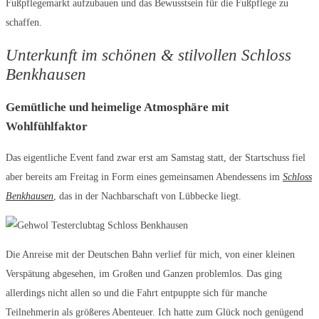
Fußpflegemarkt aufzubauen und das Bewusstsein für die Fußpflege zu
schaffen.
Unterkunft im schönen & stilvollen Schloss
Benkhausen
Gemütliche und heimelige Atmosphäre mit
Wohlfühlfaktor
Das eigentliche Event fand zwar erst am Samstag statt, der Startschuss fiel
aber bereits am Freitag in Form eines gemeinsamen Abendessens im
Schloss
Benkhausen
, das in der Nachbarschaft von Lübbecke liegt.
Die Anreise mit der Deutschen Bahn verlief für mich, von einer kleinen
Verspätung abgesehen, im Großen und Ganzen problemlos. Das ging
allerdings nicht allen so und die Fahrt entpuppte sich für manche
Teilnehmerin als größeres Abenteuer. Ich hatte zum Glück noch genügend