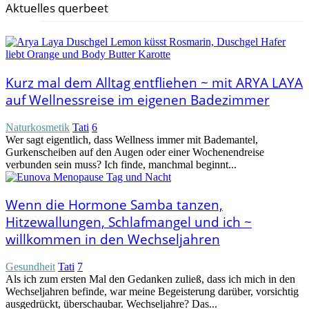
Aktuelles querbeet
Kurz mal dem Alltag entfliehen ~ mit ARYA LAYA
auf Wellnessreise im eigenen Badezimmer
Naturkosmetik
Tati
6
Wer sagt eigentlich, dass Wellness immer mit Bademantel,
Gurkenscheiben auf den Augen oder einer Wochenendreise
verbunden sein muss? Ich finde, manchmal beginnt...
Wenn die Hormone Samba tanzen,
Hitzewallungen, Schlafmangel und ich ~
willkommen in den Wechseljahren
Gesundheit
Tati
7
Als ich zum ersten Mal den Gedanken zuließ, dass ich mich in den
Wechseljahren befinde, war meine Begeisterung darüber, vorsichtig
ausgedrückt, überschaubar. Wechseljahre? Das...