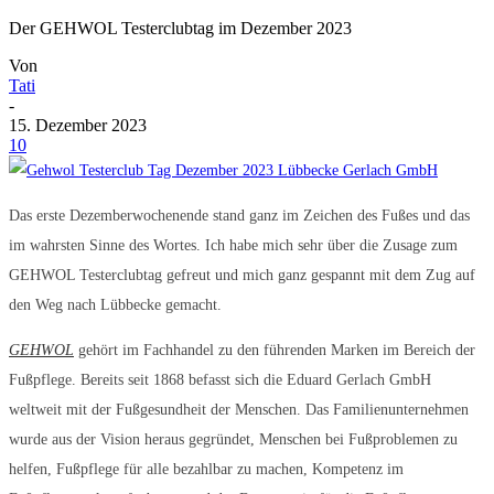
Der GEHWOL Testerclubtag im Dezember 2023
Von
Tati
-
15. Dezember 2023
10
Das erste Dezemberwochenende stand ganz im Zeichen des Fußes und das
im wahrsten Sinne des Wortes. Ich habe mich sehr über die Zusage zum
GEHWOL Testerclubtag gefreut und mich ganz gespannt mit dem Zug auf
den Weg nach Lübbecke gemacht.
GEHWOL
gehört im Fachhandel zu den führenden Marken im Bereich der
Fußpflege. Bereits seit 1868 befasst sich die Eduard Gerlach GmbH
weltweit mit der Fußgesundheit der Menschen. Das Familienunternehmen
wurde aus der Vision heraus gegründet, Menschen bei Fußproblemen zu
helfen, Fußpflege für alle bezahlbar zu machen, Kompetenz im