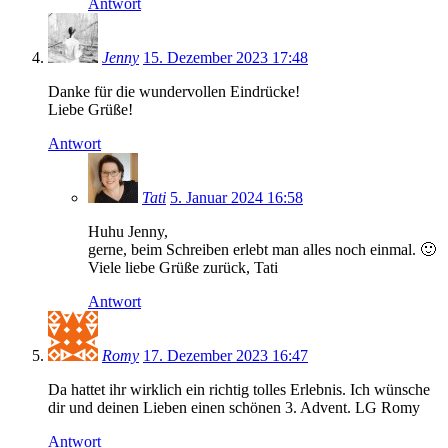
Antwort
Jenny
15. Dezember 2023 17:48
Danke für die wundervollen Eindrücke!
Liebe Grüße!
Antwort
Tati
5. Januar 2024 16:58
Huhu Jenny,
gerne, beim Schreiben erlebt man alles noch einmal. 🙂
Viele liebe Grüße zurück, Tati
Antwort
Romy
17. Dezember 2023 16:47
Da hattet ihr wirklich ein richtig tolles Erlebnis. Ich wünsche
dir und deinen Lieben einen schönen 3. Advent. LG Romy
Antwort