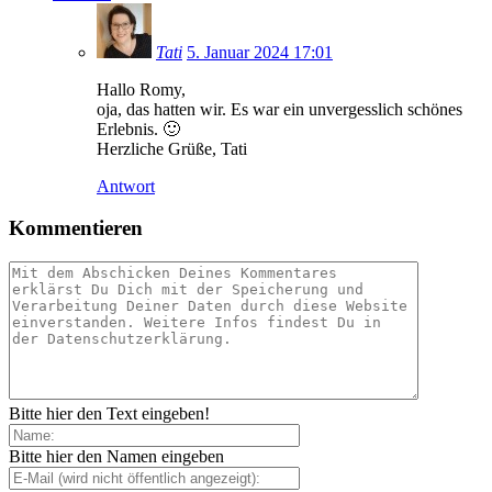
Tati
5. Januar 2024 17:01
Hallo Romy,
oja, das hatten wir. Es war ein unvergesslich schönes
Erlebnis. 🙂
Herzliche Grüße, Tati
Antwort
Kommentieren
Bitte hier den Text eingeben!
Bitte hier den Namen eingeben