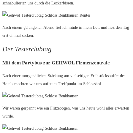
schnabulierten uns durch die Leckerbissen.
Nach einem gelungenen Abend fiel ich müde in mein Bett und ließ den Tag
erst einmal sacken.
Der Testerclubtag
Mit dem Partybus zur GEHWOL Firmenzentrale
Nach einer morgendlichen Stärkung am vielseitigen Frühstücksbuffet des
Hotels machten wir uns auf zum Treffpunkt im Schlosshof.
Wir waren gespannt wie ein Flitzebogen, was uns heute wohl alles erwarten
würde.