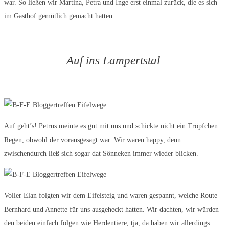
war. So ließen wir Martina, Petra und Inge erst einmal zurück, die es sich
im Gasthof gemütlich gemacht hatten.
Auf ins Lampertstal
Auf geht’s! Petrus meinte es gut mit uns und schickte nicht ein Tröpfchen
Regen, obwohl der vorausgesagt war. Wir waren happy, denn
zwischendurch ließ sich sogar dat Sönneken immer wieder blicken.
Voller Elan folgten wir dem Eifelsteig und waren gespannt, welche Route
Bernhard und Annette für uns ausgeheckt hatten. Wir dachten, wir würden
den beiden einfach folgen wie Herdentiere, tja, da haben wir allerdings