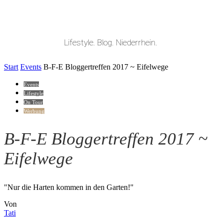
Lifestyle. Blog. Niederrhein.
Start
Events
B-F-E Bloggertreffen 2017 ~ Eifelwege
Events
Lifestyle
On Tour
Werbung
B-F-E Bloggertreffen 2017 ~
Eifelwege
"Nur die Harten kommen in den Garten!"
Von
Tati