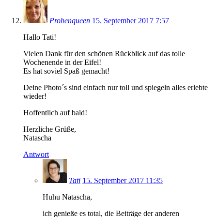
Probenqueen
15. September 2017 7:57
Hallo Tati!
Vielen Dank für den schönen Rückblick auf das tolle
Wochenende in der Eifel!
Es hat soviel Spaß gemacht!
Deine Photo´s sind einfach nur toll und spiegeln alles erlebte
wieder!
Hoffentlich auf bald!
Herzliche Grüße,
Natascha
Antwort
Tati
15. September 2017 11:35
Huhu Natascha,
ich genieße es total, die Beiträge der anderen