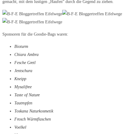
gemacht, mit dem lustigen „Haufen“ durch die Gegend zu ziehen.
Sponsoren für die Goodie-Bags waren:
Bioturm
Chiara Ambra
Fesche Gretl
Jentschura
Kneipp
Mysalifree
Taste of Nature
Tautropfen
Toskana Naturkosmetik
Frosch Wärmflaschen
Voelkel