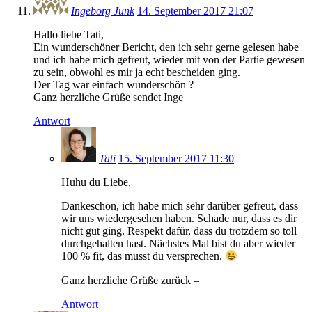
Ingeborg Junk
14. September 2017 21:07
Hallo liebe Tati,
Ein wunderschöner Bericht, den ich sehr gerne gelesen habe
und ich habe mich gefreut, wieder mit von der Partie gewesen
zu sein, obwohl es mir ja echt bescheiden ging.
Der Tag war einfach wunderschön ?
Ganz herzliche Grüße sendet Inge
Antwort
Tati
15. September 2017 11:30
Huhu du Liebe,
Dankeschön, ich habe mich sehr darüber gefreut, dass
wir uns wiedergesehen haben. Schade nur, dass es dir
nicht gut ging. Respekt dafür, dass du trotzdem so toll
durchgehalten hast. Nächstes Mal bist du aber wieder
100 % fit, das musst du versprechen.
Ganz herzliche Grüße zurück –
Antwort