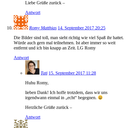
Liebe Grüße zurück –
Antwort
Romy Matthias
14. September 2017 20:25
Die Bilder sind toll, man sieht richtig wie viel Spaß ihr hattet.
Würde auch gern mal teilnehmen. Ist aber immer so weit
entfernt und ich bin knapp an Zeit. LG Romy
Antwort
Tati
15. September 2017 11:28
Huhu Romy,
lieben Dank! Ich hoffe trotzdem, dass wir uns
irgendwann einmal in „echt“ begegnen.
Herzliche Grüße zurück –
Antwort