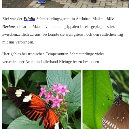
Ziel war der
Eifalia
Schmetterlingsgarten in Ahrhütte. Maike –
Miss
Declare
, die arme Maus – von einem grippalen Infekt geplagt – stieß
zwischenzeitlich zu uns. So konnte sie wenigstens noch den restlichen Tag
mit uns verbringen.
Hier gab es bei tropischen Temperaturen Schmetterlinge vieler
verschiedener Arten und allerhand Kleingetier zu bestaunen.