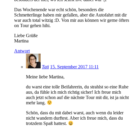
Das Wochenende war echt schön, besonders die
Schmetterlinge haben mir gefallen, aber die Autofahrt mit dir
war auch total witzig :D. Von mir aus können wir gerne öfters
on Tour gehen hihi.
Liebe Grüße
Martina
Antwort
Tati
15. September 2017 11:11
Meine liebe Martina,
du warst eine tolle Beifahrerin, du strahlst so eine Ruhe
aus, da fühle ich mich richtig sicher! Ich freue mich
auch jetzt schon auf die nächste Tour mit dir, ist ja nicht
mehr lang.
Schön, dass du mit dabei warst, auch wenn du leider
nicht wandern durftest. Aber ich freue mich, dass du
trotzdem Spaß hattest.