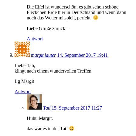
Die Eifel ist wunderschön, es gibt schon schöne
Fleckchen Erde hier in Deutschland und wenn dann
noch das Wetter mitspielt, perfekt.
Liebe Grüße zurück –
Antwort
margit lauter
14. September 2017 19:41
Liebe Tati,
klingt nach einem wundervollen Treffen.
Lg Margit
Antwort
Tati
15. September 2017 11:27
Huhu Margit,
das war es in der Tat!