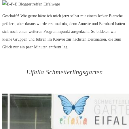
Geschafft! Wie gerne hätte ich mich jetzt selbst mit einem lecker Biersche
gefeiert, aber daraus wurde erst mal nix, denn Annette und Bernhard hatten
sich noch einen weiteren Programmpunkt ausgedacht. So bildeten wir
kleine Gruppen und fuhren im Konvoi zur nächsten Destination, die zum
Glück nur ein paar Minuten entfernt lag.
Eifalia Schmetterlingsgarten