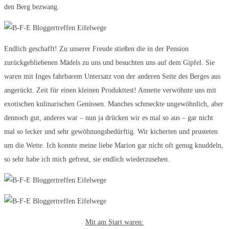
den Berg bezwang.
Endlich geschafft! Zu unserer Freude stießen die in der Pension
zurückgebliebenen Mädels zu uns und besuchten uns auf dem Gipfel. Sie
waren mit Inges fahrbarem Untersatz von der anderen Seite des Berges aus
angerückt. Zeit für einen kleinen Produkttest! Annette verwöhnte uns mit
exotischen kulinarischen Genüssen. Manches schmeckte ungewöhnlich, aber
dennoch gut, anderes war – nun ja drücken wir es mal so aus – gar nicht
mal so lecker und sehr gewöhnungsbedürftig. Wir kicherten und prusteten
um die Wette. Ich konnte meine liebe Marion gar nicht oft genug knuddeln,
so sehr habe ich mich gefreut, sie endlich wiederzusehen.
Mit am Start waren: