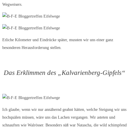
Wegweisers.
Etliche Kilometer und Eindrücke später, mussten wir uns einer ganz
besonderen Herausforderung stellen.
Das Erklimmen des „Kalvarienberg-Gipfels“
Ich glaube, wenn wir nur annähernd geahnt hätten, welche Steigung wir uns
hochquälen müssen, wäre uns das Lachen vergangen. Wir asteten und
schnauften wie Walrösser. Besonders süß war Natascha, die wild schimpfend