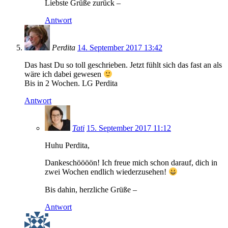
Liebste Grüße zurück –
Antwort
Perdita
14. September 2017 13:42
Das hast Du so toll geschrieben. Jetzt fühlt sich das fast an als
wäre ich dabei gewesen
Bis in 2 Wochen. LG Perdita
Antwort
Tati
15. September 2017 11:12
Huhu Perdita,
Dankeschöööön! Ich freue mich schon darauf, dich in
zwei Wochen endlich wiederzusehen!
Bis dahin, herzliche Grüße –
Antwort