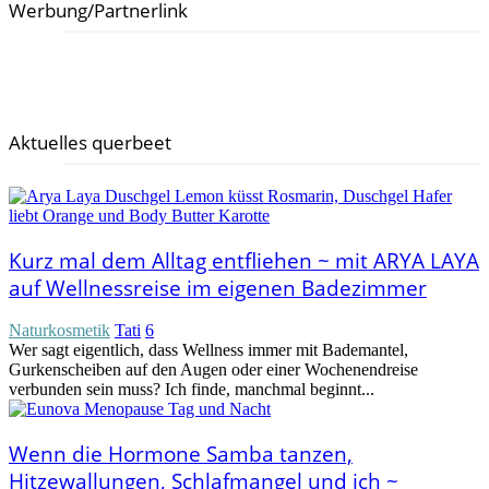
Werbung/Partnerlink
Aktuelles querbeet
Kurz mal dem Alltag entfliehen ~ mit ARYA LAYA
auf Wellnessreise im eigenen Badezimmer
Naturkosmetik
Tati
6
Wer sagt eigentlich, dass Wellness immer mit Bademantel,
Gurkenscheiben auf den Augen oder einer Wochenendreise
verbunden sein muss? Ich finde, manchmal beginnt...
Wenn die Hormone Samba tanzen,
Hitzewallungen, Schlafmangel und ich ~