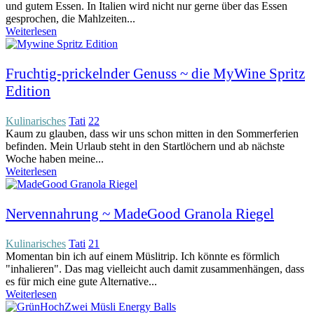
und gutem Essen. In Italien wird nicht nur gerne über das Essen
gesprochen, die Mahlzeiten...
Weiterlesen
Fruchtig-prickelnder Genuss ~ die MyWine Spritz
Edition
Kulinarisches
Tati
22
Kaum zu glauben, dass wir uns schon mitten in den Sommerferien
befinden. Mein Urlaub steht in den Startlöchern und ab nächste
Woche haben meine...
Weiterlesen
Nervennahrung ~ MadeGood Granola Riegel
Kulinarisches
Tati
21
Momentan bin ich auf einem Müslitrip. Ich könnte es förmlich
"inhalieren". Das mag vielleicht auch damit zusammenhängen, dass
es für mich eine gute Alternative...
Weiterlesen