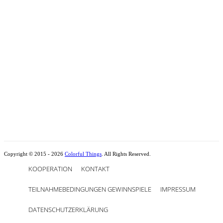
Copyright © 2015 - 2026
Colorful Things
. All Rights Reserved.
KOOPERATION
KONTAKT
TEILNAHMEBEDINGUNGEN GEWINNSPIELE
IMPRESSUM
DATENSCHUTZERKLÄRUNG