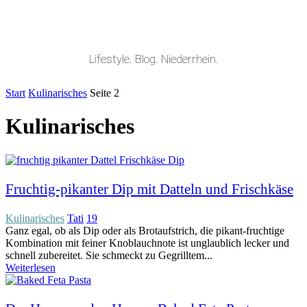
Lifestyle. Blog. Niederrhein.
Start
Kulinarisches
Seite 2
Kulinarisches
Fruchtig-pikanter Dip mit Datteln und Frischkäse
Kulinarisches
Tati
19
Ganz egal, ob als Dip oder als Brotaufstrich, die pikant-fruchtige
Kombination mit feiner Knoblauchnote ist unglaublich lecker und
schnell zubereitet. Sie schmeckt zu Gegrilltem...
Weiterlesen