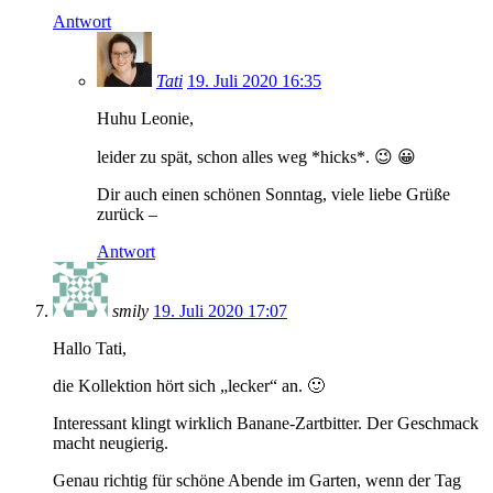
Antwort
Tati
19. Juli 2020 16:35
Huhu Leonie,
leider zu spät, schon alles weg *hicks*. 😉 😀
Dir auch einen schönen Sonntag, viele liebe Grüße
zurück –
Antwort
smily
19. Juli 2020 17:07
Hallo Tati,
die Kollektion hört sich „lecker“ an. 🙂
Interessant klingt wirklich Banane-Zartbitter. Der Geschmack
macht neugierig.
Genau richtig für schöne Abende im Garten, wenn der Tag