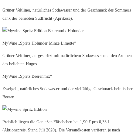
Grüner Veltliner, natürliches Sodawasser und der Geschmack des Sommers
dank der beliebten Südfrucht (Aprikose).
MyWine „Spritz Holunder Minze Limette“
Grüner Veltliner, aufgespritzt mit natürlichem Sodawasser und den Aromen
des beliebten Hugos.
MyWine „Spritz Beerenmix“
Zweigelt, natürliches Sodawasser und der vielfältige Geschmack heimischer
Beeren.
Preislich liegen die Genießer-Fläschchen bei 1,90 € pro 0,33 l
(Aktionspreis, Stand Juli 2020). Die Versandkosten variieren je nach