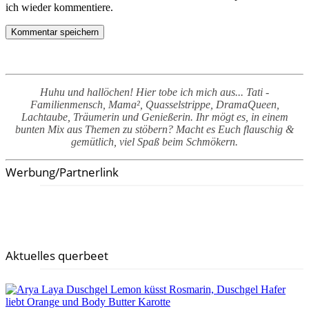
ich wieder kommentiere.
Huhu und hallöchen! Hier tobe ich mich aus... Tati -
Familienmensch, Mama², Quasselstrippe, DramaQueen,
Lachtaube, Träumerin und Genießerin. Ihr mögt es, in einem
bunten Mix aus Themen zu stöbern? Macht es Euch flauschig &
gemütlich, viel Spaß beim Schmökern.
Werbung/Partnerlink
Aktuelles querbeet