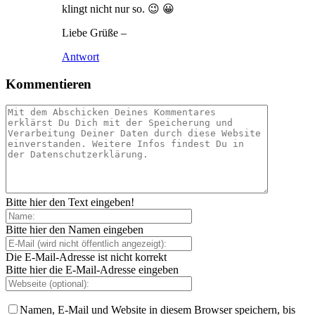
klingt nicht nur so. 😉 😀
Liebe Grüße –
Antwort
Kommentieren
Bitte hier den Text eingeben!
Bitte hier den Namen eingeben
Die E-Mail-Adresse ist nicht korrekt
Bitte hier die E-Mail-Adresse eingeben
Namen, E-Mail und Website in diesem Browser speichern, bis