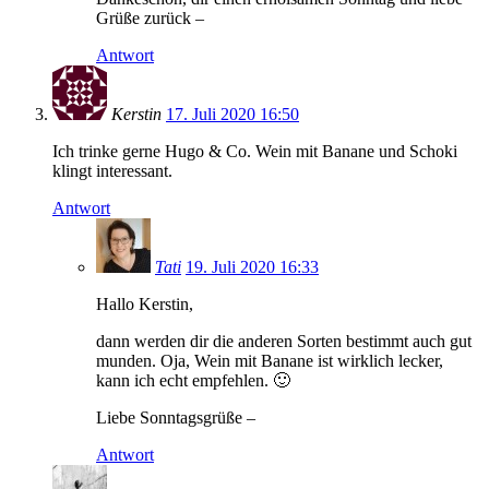
Grüße zurück –
Antwort
Kerstin
17. Juli 2020 16:50
Ich trinke gerne Hugo & Co. Wein mit Banane und Schoki
klingt interessant.
Antwort
Tati
19. Juli 2020 16:33
Hallo Kerstin,
dann werden dir die anderen Sorten bestimmt auch gut
munden. Oja, Wein mit Banane ist wirklich lecker,
kann ich echt empfehlen. 🙂
Liebe Sonntagsgrüße –
Antwort