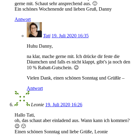
gerne mit. Schaut sehr ansprechend aus. 🙂
Ein schönes Wochenende und lieben Gruß, Danny
Antwort
Tati
19. Juli 2020 16:35
Huhu Danny,
na klar, mache gerne mit. Ich drücke dir feste die
Däumchen und falls es nicht klappt, gibt’s ja noch den
10 % Rabatt-Gutschein. 😉
Vielen Dank, einen schönen Sonntag und Grüßle –
Antwort
Leonie
19. Juli 2020 16:26
Hallo Tati,
oh, das schaut aber einladend aus. Wann kann ich kommen?
😉 🙂
Einen schönen Sonntag und liebe Grüße, Leonie