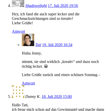
Shadownlight
17. Juli 2020 19:56
Hey, ich fand die auch super lecker und die
Geschmacksrichtungen sind so kreativ!
Liebe Grüße!
Antwort
Tati
19. Juli 2020 16:34
Huhu Jenny,
stimmt, sie sind wirklich „kreativ“ und dazu noch
richtig lecker. 😀
Liebe Grüße zurück und einen schönen Sonntag –
Antwort
Danny K.
18. Juli 2020 15:00
Hallo Tati,
ich freue mich schon auf das Gewinnspiel und mache dann