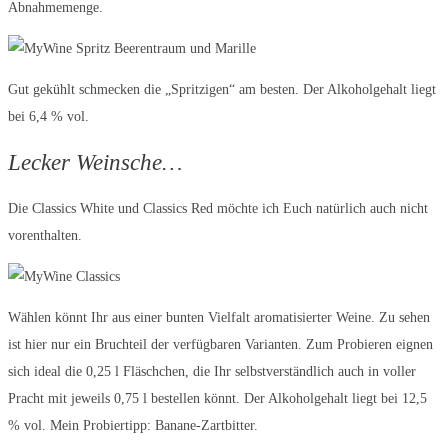
Abnahmemenge.
Gut gekühlt schmecken die „Spritzigen“ am besten. Der Alkoholgehalt liegt
bei 6,4 % vol.
Lecker Weinsche…
Die Classics White und Classics Red möchte ich Euch natürlich auch nicht
vorenthalten.
Wählen könnt Ihr aus einer bunten Vielfalt aromatisierter Weine. Zu sehen
ist hier nur ein Bruchteil der verfügbaren Varianten. Zum Probieren eignen
sich ideal die 0,25 l Fläschchen, die Ihr selbstverständlich auch in voller
Pracht mit jeweils 0,75 l bestellen könnt. Der Alkoholgehalt liegt bei 12,5
% vol. Mein Probiertipp: Banane-Zartbitter.