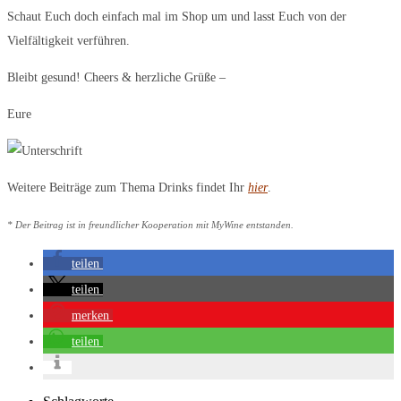
Schaut Euch doch einfach mal im Shop um und lasst Euch von der
Vielfältigkeit verführen.
Bleibt gesund! Cheers & herzliche Grüße –
Eure
Weitere Beiträge zum Thema Drinks findet Ihr
hier
.
* Der Beitrag ist in freundlicher Kooperation mit MyWine entstanden.
teilen
teilen
merken
teilen