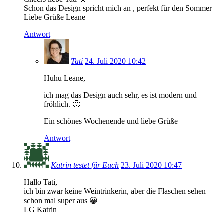
Schon das Design spricht mich an , perfekt für den Sommer
Liebe Grüße Leane
Antwort
Tati
24. Juli 2020 10:42
Huhu Leane,
ich mag das Design auch sehr, es ist modern und
fröhlich. 🙂
Ein schönes Wochenende und liebe Grüße –
Antwort
Katrin testet für Euch
23. Juli 2020 10:47
Hallo Tati,
ich bin zwar keine Weintrinkerin, aber die Flaschen sehen
schon mal super aus 😀
LG Katrin