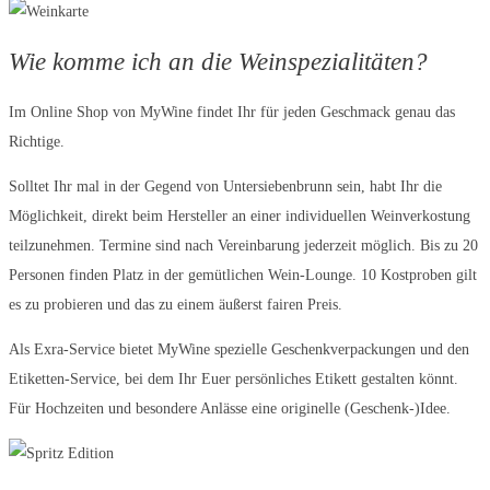
Wie komme ich an die Weinspezialitäten?
Im Online Shop von MyWine findet Ihr für jeden Geschmack genau das
Richtige.
Solltet Ihr mal in der Gegend von Untersiebenbrunn sein, habt Ihr die
Möglichkeit, direkt beim Hersteller an einer individuellen Weinverkostung
teilzunehmen. Termine sind nach Vereinbarung jederzeit möglich. Bis zu 20
Personen finden Platz in der gemütlichen Wein-Lounge. 10 Kostproben gilt
es zu probieren und das zu einem äußerst fairen Preis.
Als Exra-Service bietet MyWine spezielle Geschenkverpackungen und den
Etiketten-Service, bei dem Ihr Euer persönliches Etikett gestalten könnt.
Für Hochzeiten und besondere Anlässe eine originelle (Geschenk-)Idee.