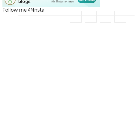
Follow me @Insta