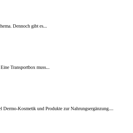
chema. Dennoch gibt es...
. Eine Transportbox muss...
Label Dermo-Kosmetik und Produkte zur Nahrungsergänzung....