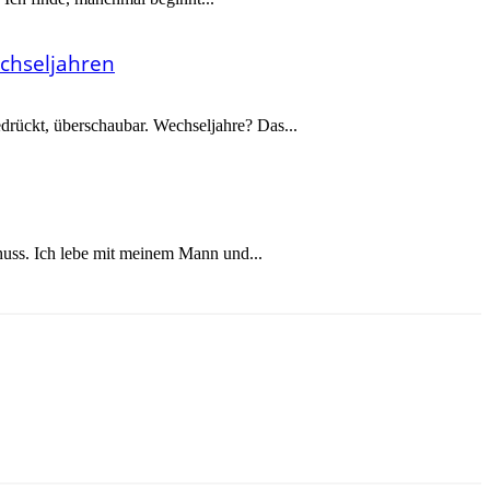
chseljahren
drückt, überschaubar. Wechseljahre? Das...
chuss. Ich lebe mit meinem Mann und...