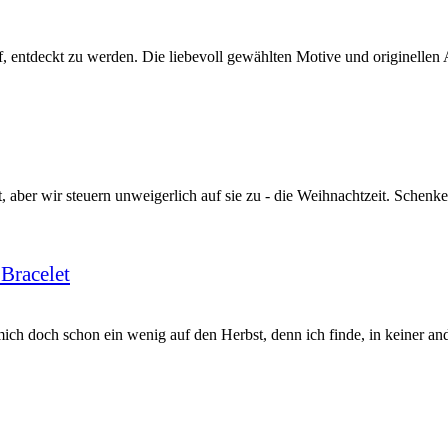
 entdeckt zu werden. Die liebevoll gewählten Motive und originellen 
, aber wir steuern unweigerlich auf sie zu - die Weihnachtzeit. Schenke
Bracelet
h doch schon ein wenig auf den Herbst, denn ich finde, in keiner and