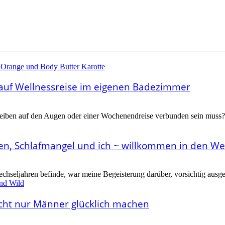
 auf Wellnessreise im eigenen Badezimmer
eiben auf den Augen oder einer Wochenendreise verbunden sein muss? 
n, Schlafmangel und ich ~ willkommen in den We
chseljahren befinde, war meine Begeisterung darüber, vorsichtig ausge
icht nur Männer glücklich machen