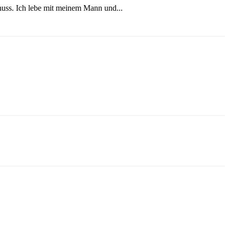
chuss. Ich lebe mit meinem Mann und...