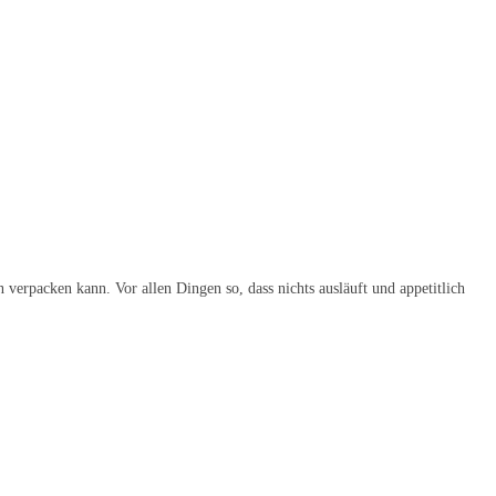
 verpacken kann. Vor allen Dingen so, dass nichts ausläuft und appetitlich