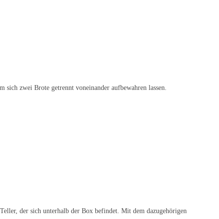
dem sich zwei Brote getrennt voneinander aufbewahren lassen.
 Teller, der sich unterhalb der Box befindet. Mit dem dazugehörigen