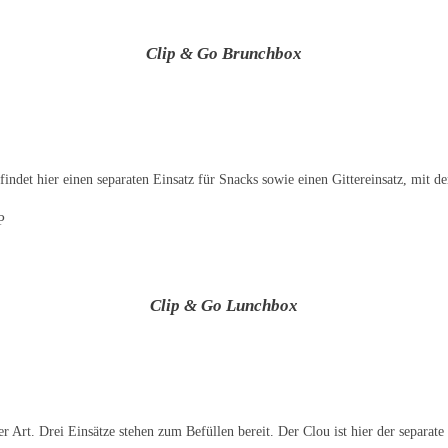
Clip & Go Brunchbox
 findet hier einen separaten Einsatz für Snacks sowie einen Gittereinsatz, mit 
P
Clip & Go Lunchbox
 Art. Drei Einsätze stehen zum Befüllen bereit. Der Clou ist hier der separate