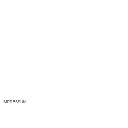
IMPRESSUM