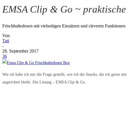
EMSA Clip & Go ~ praktische 
Frischhaltedosen mit vielseitigen Einsätzen und cleveren Funktionen
Von
Tati
-
28. September 2017
36
Wie oft habe ich mir die Frage gestellt, wie ich die Snacks, die ich gerne mi
angerichtet bleibt. Die Lösung – EMSA Clip & Go.