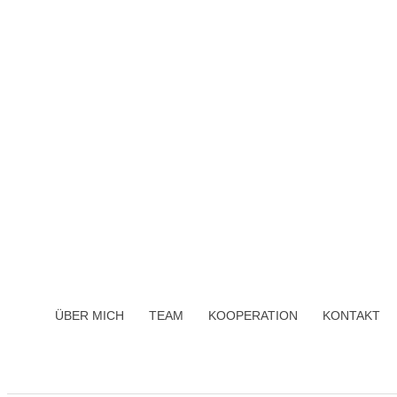
ÜBER MICH
TEAM
KOOPERATION
KONTAKT