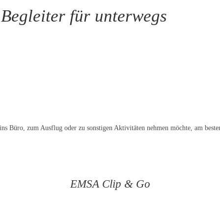
Begleiter für unterwegs
t ins Büro, zum Ausflug oder zu sonstigen Aktivitäten nehmen möchte, am besten
EMSA Clip & Go