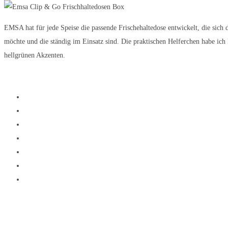
EMSA hat für jede Speise die passende Frischehaltedose entwickelt, die sich
möchte und die ständig im Einsatz sind. Die praktischen Helferchen habe ic
hellgrünen Akzenten.