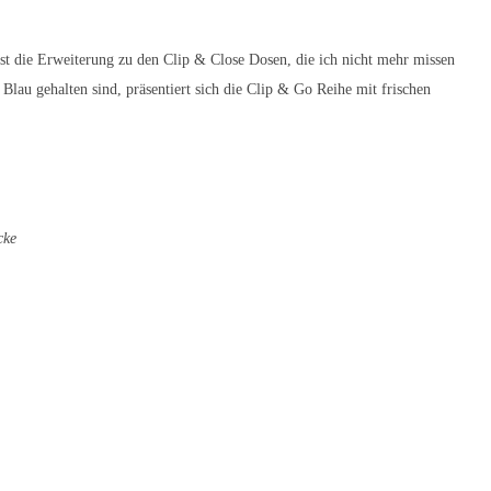
ist die Erweiterung zu den Clip & Close Dosen, die ich nicht mehr missen
lau gehalten sind, präsentiert sich die Clip & Go Reihe mit frischen
cke