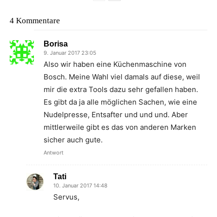
4 Kommentare
Borisa
9. Januar 2017 23:05
Also wir haben eine Küchenmaschine von
Bosch. Meine Wahl viel damals auf diese, weil
mir die extra Tools dazu sehr gefallen haben.
Es gibt da ja alle möglichen Sachen, wie eine
Nudelpresse, Entsafter und und und. Aber
mittlerweile gibt es das von anderen Marken
sicher auch gute.
Antwort
Tati
10. Januar 2017 14:48
Servus,