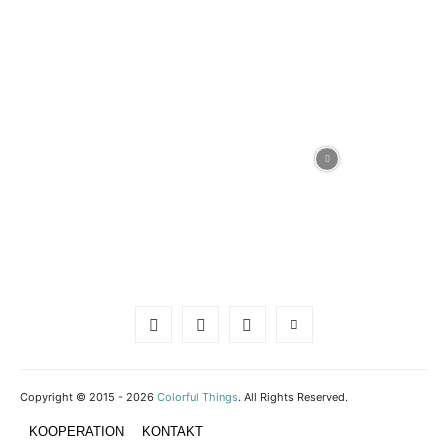
Copyright © 2015 - 2026
Colorful Things
. All Rights Reserved.
KOOPERATION
KONTAKT