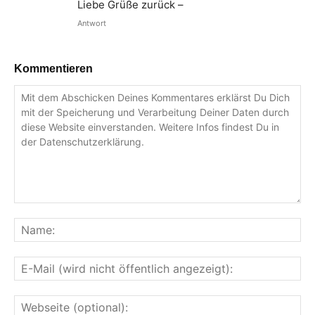
Liebe Grüße zurück –
Antwort
Kommentieren