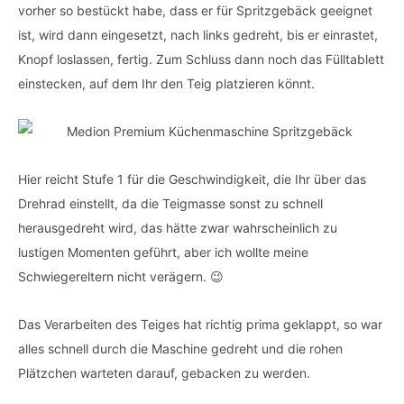
vorher so bestückt habe, dass er für Spritzgebäck geeignet
ist, wird dann eingesetzt, nach links gedreht, bis er einrastet,
Knopf loslassen, fertig. Zum Schluss dann noch das Fülltablett
einstecken, auf dem Ihr den Teig platzieren könnt.
Hier reicht Stufe 1 für die Geschwindigkeit, die Ihr über das
Drehrad einstellt, da die Teigmasse sonst zu schnell
herausgedreht wird, das hätte zwar wahrscheinlich zu
lustigen Momenten geführt, aber ich wollte meine
Schwiegereltern nicht verägern. 😉
Das Verarbeiten des Teiges hat richtig prima geklappt, so war
alles schnell durch die Maschine gedreht und die rohen
Plätzchen warteten darauf, gebacken zu werden.