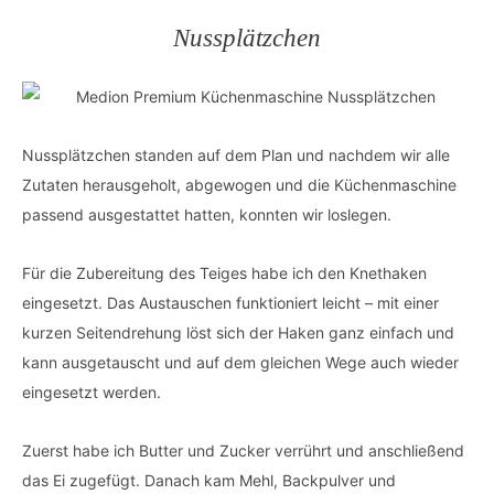
Nussplätzchen
Nussplätzchen standen auf dem Plan und nachdem wir alle
Zutaten herausgeholt, abgewogen und die Küchenmaschine
passend ausgestattet hatten, konnten wir loslegen.
Für die Zubereitung des Teiges habe ich den Knethaken
eingesetzt. Das Austauschen funktioniert leicht – mit einer
kurzen Seitendrehung löst sich der Haken ganz einfach und
kann ausgetauscht und auf dem gleichen Wege auch wieder
eingesetzt werden.
Zuerst habe ich Butter und Zucker verrührt und anschließend
das Ei zugefügt. Danach kam Mehl, Backpulver und