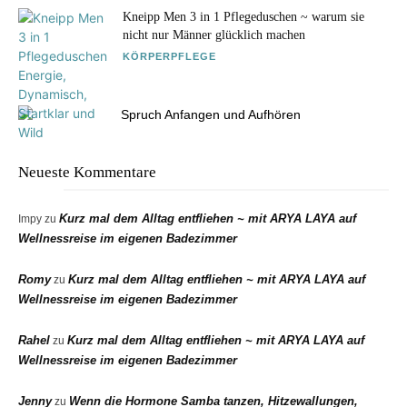
Kneipp Men 3 in 1 Pflegeduschen ~ warum sie
nicht nur Männer glücklich machen
KÖRPERPFLEGE
Neueste Kommentare
Kurz mal dem Alltag entfliehen ~ mit ARYA LAYA auf
Impy
zu
Wellnessreise im eigenen Badezimmer
Romy
Kurz mal dem Alltag entfliehen ~ mit ARYA LAYA auf
zu
Wellnessreise im eigenen Badezimmer
Rahel
Kurz mal dem Alltag entfliehen ~ mit ARYA LAYA auf
zu
Wellnessreise im eigenen Badezimmer
Jenny
Wenn die Hormone Samba tanzen, Hitzewallungen,
zu