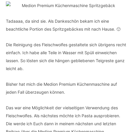
Tadaaaa, da sind sie. Als Dankeschön bekam ich eine
beachtliche Portion des Spritzgebäckes mit nach Hause. 🙂
Die Reinigung des Fleischwolfes gestaltete sich übrigens recht
einfach. Ich habe alle Teile in Wasser mit Spüli einweichen
lassen. So lösten sich die hängen gebliebenen Teigreste ganz
leicht ab.
Bisher hat mich die Medion Premium Küchenmaschine auf
jeden Fall überzeugen können.
Das war eine Möglichkeit der vielseitigen Verwendung des
Fleischwolfes. Als nächstes möchte ich Pasta ausprobieren.
Die werde ich Euch dann in meinem nächsten und letzten
Beitrag über die Medion Premium Küchenmaschine