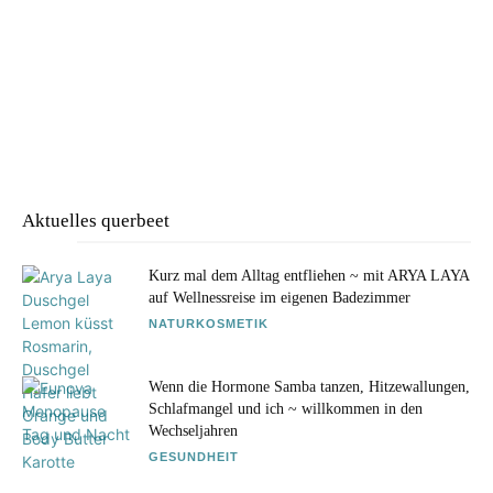
Aktuelles querbeet
Kurz mal dem Alltag entfliehen ~ mit ARYA LAYA
auf Wellnessreise im eigenen Badezimmer
NATURKOSMETIK
Wenn die Hormone Samba tanzen, Hitzewallungen,
Schlafmangel und ich ~ willkommen in den
Wechseljahren
GESUNDHEIT