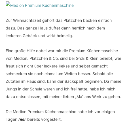
Zur Weihnachtszeit gehört das Plätzchen backen einfach
dazu. Das ganze Haus duftet dann herrlich nach dem
leckeren Gebäck und wirkt heimelig.
Eine große Hilfe dabei war mir die Premium Küchenmaschine
von Medion. Plätzchen & Co. sind bei Groß & Klein beliebt, wer
freut sich nicht über leckere Kekse und selbst gemacht
schmecken sie noch einmal um Welten besser. Sobald alle
Zutaten im Haus sind, kann der Backspaß beginnen. Da meine
Jungs in der Schule waren und ich frei hatte, habe ich mich
dazu entschlossen, mit meiner lieben „Ma“ ans Werk zu gehen.
Die Medion Premium Küchenmaschine habe ich vor einigen
Tagen
hier
bereits vorgestellt.