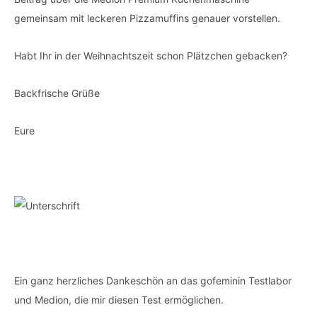
gemeinsam mit leckeren Pizzamuffins genauer vorstellen.
Habt Ihr in der Weihnachtszeit schon Plätzchen gebacken?
Backfrische Grüße
Eure
Ein ganz herzliches Dankeschön an das gofeminin Testlabor
und Medion, die mir diesen Test ermöglichen.