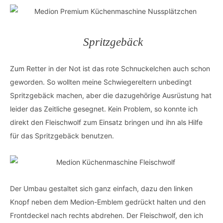
Spritzgebäck
Zum Retter in der Not ist das rote Schnuckelchen auch schon
geworden. So wollten meine Schwiegereltern unbedingt
Spritzgebäck machen, aber die dazugehörige Ausrüstung hat
leider das Zeitliche gesegnet. Kein Problem, so konnte ich
direkt den Fleischwolf zum Einsatz bringen und ihn als Hilfe
für das Spritzgebäck benutzen.
Der Umbau gestaltet sich ganz einfach, dazu den linken
Knopf neben dem Medion-Emblem gedrückt halten und den
Frontdeckel nach rechts abdrehen. Der Fleischwolf, den ich