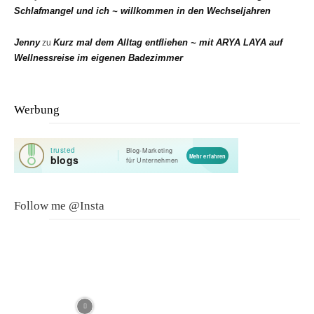
Schlafmangel und ich ~ willkommen in den Wechseljahren
Jenny
Kurz mal dem Alltag entfliehen ~ mit ARYA LAYA auf
zu
Wellnessreise im eigenen Badezimmer
Werbung
Follow me @Insta