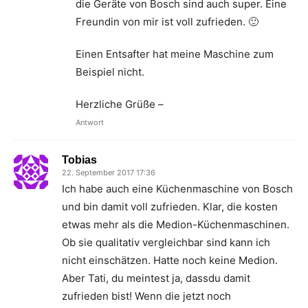
die Geräte von Bosch sind auch super. Eine
Freundin von mir ist voll zufrieden. 🙂
Einen Entsafter hat meine Maschine zum
Beispiel nicht.
Herzliche Grüße –
Antwort
Tobias
22. September 2017 17:36
Ich habe auch eine Küchenmaschine von Bosch
und bin damit voll zufrieden. Klar, die kosten
etwas mehr als die Medion-Küchenmaschinen.
Ob sie qualitativ vergleichbar sind kann ich
nicht einschätzen. Hatte noch keine Medion.
Aber Tati, du meintest ja, dassdu damit
zufrieden bist! Wenn die jetzt noch