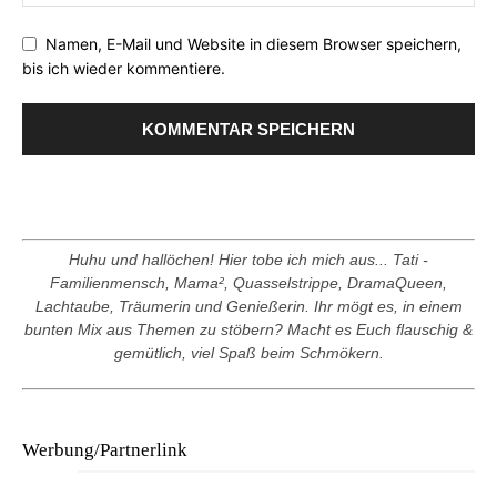
Namen, E-Mail und Website in diesem Browser speichern,
bis ich wieder kommentiere.
Huhu und hallöchen! Hier tobe ich mich aus... Tati -
Familienmensch, Mama², Quasselstrippe, DramaQueen,
Lachtaube, Träumerin und Genießerin. Ihr mögt es, in einem
bunten Mix aus Themen zu stöbern? Macht es Euch flauschig &
gemütlich, viel Spaß beim Schmökern.
Werbung/Partnerlink