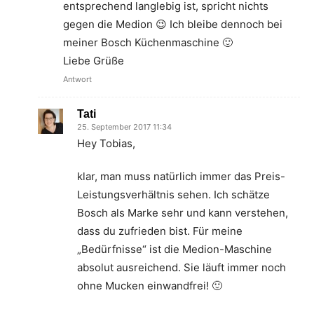
entsprechend langlebig ist, spricht nichts
gegen die Medion 😉 Ich bleibe dennoch bei
meiner Bosch Küchenmaschine 🙂
Liebe Grüße
Antwort
Tati
25. September 2017 11:34
Hey Tobias,
klar, man muss natürlich immer das Preis-
Leistungsverhältnis sehen. Ich schätze
Bosch als Marke sehr und kann verstehen,
dass du zufrieden bist. Für meine
„Bedürfnisse“ ist die Medion-Maschine
absolut ausreichend. Sie läuft immer noch
ohne Mucken einwandfrei! 🙂