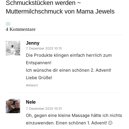
Schmuckstücken werden ~
Muttermilchschmuck von Mama Jewels
4 Kommentare
Jenny
7. Dezember 2025 10:15
Die Produkte klingen einfach herrlich zum
Entspannen!
Ich wünsche dir einen schönen 2. Advent!
Liebe Grüße!
Antwort
Nele
7. Dezember 2025 10:31
Oh, gegen eine kleine Massage hätte ich nichts
einzuwenden. Einen schönen 1. Advent! 🙂