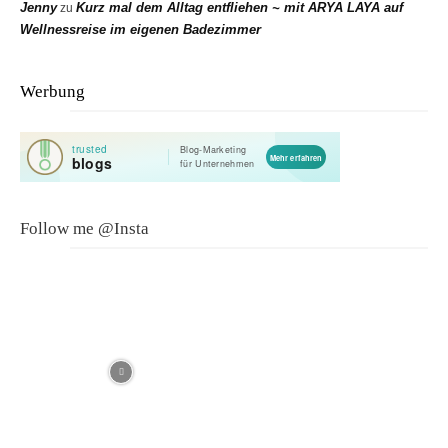
Jenny
Kurz mal dem Alltag entfliehen ~ mit ARYA LAYA auf
zu
Wellnessreise im eigenen Badezimmer
Werbung
Follow me @Insta