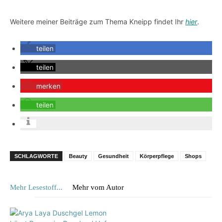
Weitere meiner Beiträge zum Thema Kneipp findet Ihr
hier
.
teilen
teilen
merken
teilen
SCHLAGWORTE
Beauty
Gesundheit
Körperpflege
Shops
Mehr Lesestoff...
Mehr vom Autor