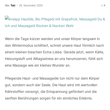
Von
Tati
-
26. November 2025
4
Wenn die Tage kürzer werden und unser Körper langsam in
den Wintermodus schlittert, schreit unsere Haut förmlich nach
einem kleinen bisschen Extra-Liebe. Gerade jetzt, wenn Kälte,
Heizungsluft und Alltagsstress an uns herumzerren, fühlt sich
eine Massage wie ein kleines Wunder an.
Pflegende Haut- und Massageöle tun nicht nur dem Körper
gut, sondern auch der Seele. Die Haut wird mit wertvollen
Nährstoffen versorgt, die Entspannung gefördert und die
sanften Berührungen sorgen für ein sinnliches Erlebnis.