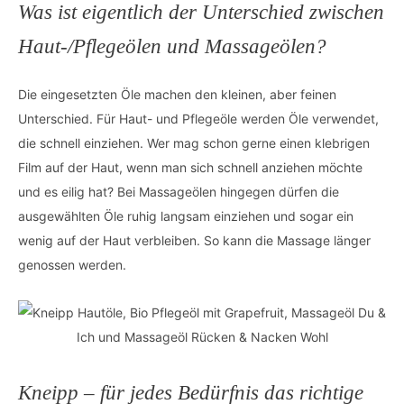
Was ist eigentlich der Unterschied zwischen
Haut-/Pflegeölen und Massageölen?
Die eingesetzten Öle machen den kleinen, aber feinen
Unterschied. Für Haut- und Pflegeöle werden Öle verwendet,
die schnell einziehen. Wer mag schon gerne einen klebrigen
Film auf der Haut, wenn man sich schnell anziehen möchte
und es eilig hat? Bei Massageölen hingegen dürfen die
ausgewählten Öle ruhig langsam einziehen und sogar ein
wenig auf der Haut verbleiben. So kann die Massage länger
genossen werden.
Kneipp – für jedes Bedürfnis das richtige