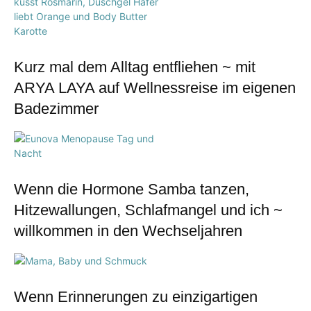
Kurz mal dem Alltag entfliehen ~ mit
ARYA LAYA auf Wellnessreise im eigenen
Badezimmer
Wenn die Hormone Samba tanzen,
Hitzewallungen, Schlafmangel und ich ~
willkommen in den Wechseljahren
Wenn Erinnerungen zu einzigartigen