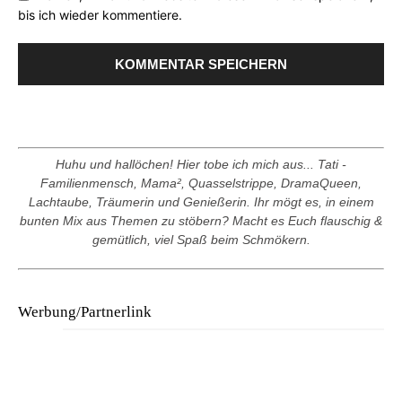
bis ich wieder kommentiere.
Huhu und hallöchen! Hier tobe ich mich aus... Tati -
Familienmensch, Mama², Quasselstrippe, DramaQueen,
Lachtaube, Träumerin und Genießerin. Ihr mögt es, in einem
bunten Mix aus Themen zu stöbern? Macht es Euch flauschig &
gemütlich, viel Spaß beim Schmökern.
Werbung/Partnerlink