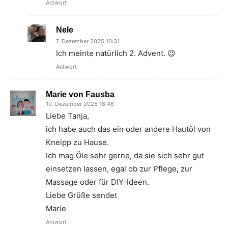
Antwort
Nele
7. Dezember 2025 10:31
Ich meinte natürlich 2. Advent. 😉
Antwort
Marie von Fausba
10. Dezember 2025 18:46
Liebe Tanja,
ich habe auch das ein oder andere Hautöl von
Kneipp zu Hause.
Ich mag Öle sehr gerne, da sie sich sehr gut
einsetzen lassen, egal ob zur Pflege, zur
Massage oder für DIY-Ideen.
Liebe Grüße sendet
Marie
Antwort