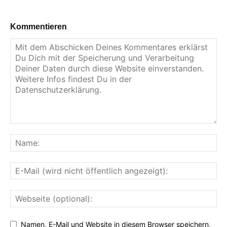
Kommentieren
Namen, E-Mail und Website in diesem Browser speichern,