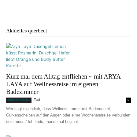
Aktuelles querbeet
Kurz mal dem Alltag entfliehen ~ mit ARYA
LAYA auf Wellnessreise im eigenen
Badezimmer
Tati
Naturkosmetik
6
Wer sagt eigentlich, dass Wellness immer mit Bademantel,
Gurkenscheiben auf den Augen oder einer Wochenendreise verbunden
sein muss? Ich finde, manchmal beginnt...