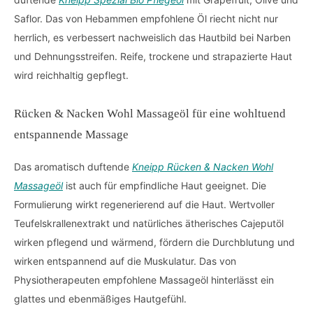
Saflor. Das von Hebammen empfohlene Öl riecht nicht nur
herrlich, es verbessert nachweislich das Hautbild bei Narben
und Dehnungsstreifen. Reife, trockene und strapazierte Haut
wird reichhaltig gepflegt.
Rücken & Nacken Wohl Massageöl für eine wohltuend
entspannende Massage
Das aromatisch duftende
Kneipp Rücken & Nacken Wohl
Massageöl
ist auch für empfindliche Haut geeignet. Die
Formulierung wirkt regenerierend auf die Haut. Wertvoller
Teufelskrallenextrakt und natürliches ätherisches Cajeputöl
wirken pflegend und wärmend, fördern die Durchblutung und
wirken entspannend auf die Muskulatur. Das von
Physiotherapeuten empfohlene Massageöl hinterlässt ein
glattes und ebenmäßiges Hautgefühl.