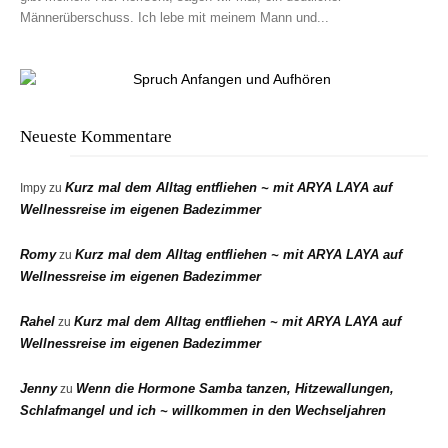
Männerüberschuss. Ich lebe mit meinem Mann und...
Neueste Kommentare
Kurz mal dem Alltag entfliehen ~ mit ARYA LAYA auf
Impy
zu
Wellnessreise im eigenen Badezimmer
Romy
Kurz mal dem Alltag entfliehen ~ mit ARYA LAYA auf
zu
Wellnessreise im eigenen Badezimmer
Rahel
Kurz mal dem Alltag entfliehen ~ mit ARYA LAYA auf
zu
Wellnessreise im eigenen Badezimmer
Jenny
Wenn die Hormone Samba tanzen, Hitzewallungen,
zu
Schlafmangel und ich ~ willkommen in den Wechseljahren