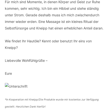
Für mich sind Momente, in denen Körper und Geist zur Ruhe
kommen, sehr wichtig. Ich bin ein Hibbel und stehe ständig
unter Strom. Gerade deshalb muss ich mich zwischendurch
immer wieder erden. Eine Massage ist ein kleines Ritual der
Selbstfürsorge und Kneipp hat einen erheblichen Anteil daran.
Wie findet Ihr Hautöle? Kennt oder benutzt Ihr eins von
Kneipp?
Liebevolle Wohlfühlgrüße –
Eure
*In Kooperation mit Kneipp/Die Produkte wurde mir kostenlos zur Verfügung
gestellt. Herzlichen Dank hierfür!