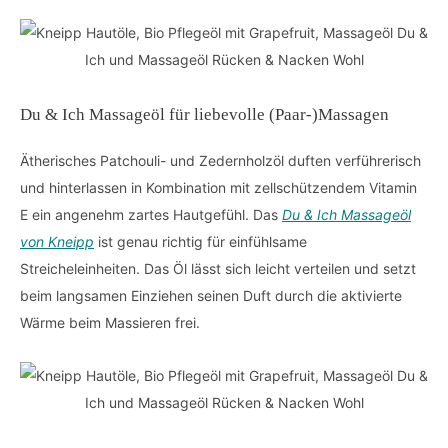
Du & Ich Massageöl für liebevolle (Paar-)Massagen
Ätherisches Patchouli- und Zedernholzöl duften verführerisch
und hinterlassen in Kombination mit zellschützendem Vitamin
E ein angenehm zartes Hautgefühl. Das
Du & Ich Massageöl
von Kneipp
ist genau richtig für einfühlsame
Streicheleinheiten. Das Öl lässt sich leicht verteilen und setzt
beim langsamen Einziehen seinen Duft durch die aktivierte
Wärme beim Massieren frei.