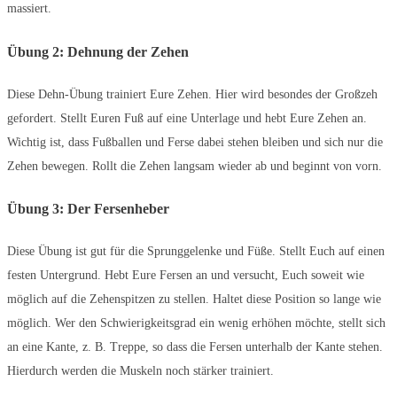
massiert.
Übung 2: Dehnung der Zehen
Diese Dehn-Übung trainiert Eure Zehen. Hier wird besondes der Großzeh
gefordert. Stellt Euren Fuß auf eine Unterlage und hebt Eure Zehen an.
Wichtig ist, dass Fußballen und Ferse dabei stehen bleiben und sich nur die
Zehen bewegen. Rollt die Zehen langsam wieder ab und beginnt von vorn.
Übung 3: Der Fersenheber
Diese Übung ist gut für die Sprunggelenke und Füße. Stellt Euch auf einen
festen Untergrund. Hebt Eure Fersen an und versucht, Euch soweit wie
möglich auf die Zehenspitzen zu stellen. Haltet diese Position so lange wie
möglich. Wer den Schwierigkeitsgrad ein wenig erhöhen möchte, stellt sich
an eine Kante, z. B. Treppe, so dass die Fersen unterhalb der Kante stehen.
Hierdurch werden die Muskeln noch stärker trainiert.