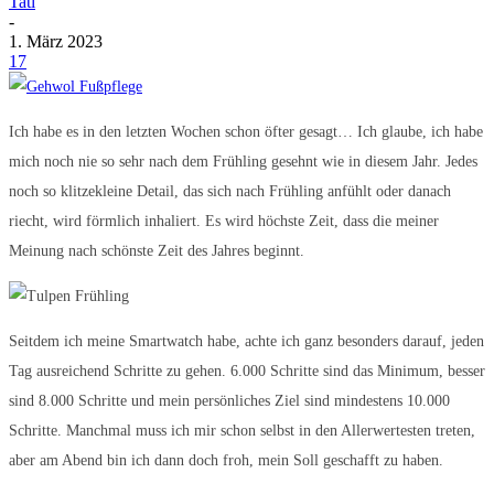
Tati
-
1. März 2023
17
Ich habe es in den letzten Wochen schon öfter gesagt… Ich glaube, ich habe
mich noch nie so sehr nach dem Frühling gesehnt wie in diesem Jahr. Jedes
noch so klitzekleine Detail, das sich nach Frühling anfühlt oder danach
riecht, wird förmlich inhaliert. Es wird höchste Zeit, dass die meiner
Meinung nach schönste Zeit des Jahres beginnt.
Seitdem ich meine Smartwatch habe, achte ich ganz besonders darauf, jeden
Tag ausreichend Schritte zu gehen. 6.000 Schritte sind das Minimum, besser
sind 8.000 Schritte und mein persönliches Ziel sind mindestens 10.000
Schritte. Manchmal muss ich mir schon selbst in den Allerwertesten treten,
aber am Abend bin ich dann doch froh, mein Soll geschafft zu haben.