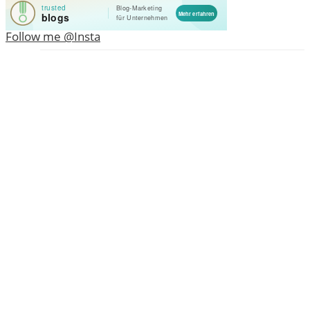
Follow me @Insta