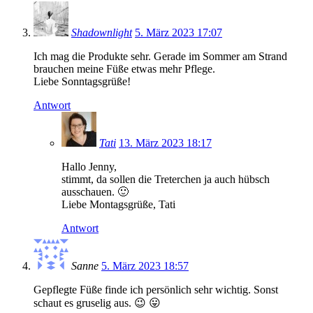
Shadownlight
5. März 2023 17:07
Ich mag die Produkte sehr. Gerade im Sommer am Strand
brauchen meine Füße etwas mehr Pflege.
Liebe Sonntagsgrüße!
Antwort
Tati
13. März 2023 18:17
Hallo Jenny,
stimmt, da sollen die Treterchen ja auch hübsch
ausschauen. 🙂
Liebe Montagsgrüße, Tati
Antwort
Sanne
5. März 2023 18:57
Gepflegte Füße finde ich persönlich sehr wichtig. Sonst
schaut es gruselig aus. 😉 😛