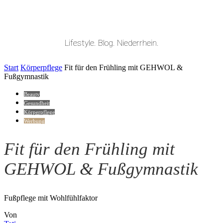
Lifestyle. Blog. Niederrhein.
Start
Körperpflege
Fit für den Frühling mit GEHWOL &
Fußgymnastik
Beauty
Gesundheit
Körperpflege
Werbung
Fit für den Frühling mit
GEHWOL & Fußgymnastik
Fußpflege mit Wohlfühlfaktor
Von