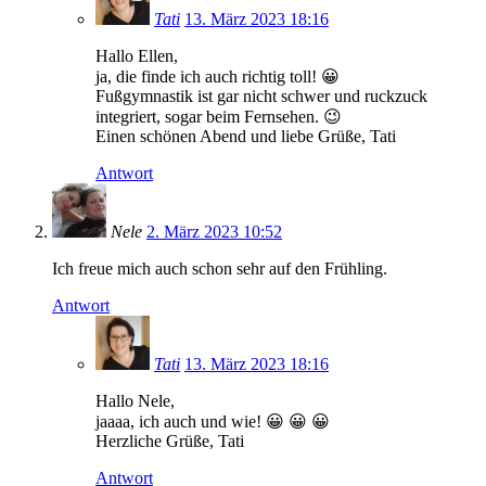
Tati
13. März 2023 18:16
Hallo Ellen,
ja, die finde ich auch richtig toll! 😀
Fußgymnastik ist gar nicht schwer und ruckzuck
integriert, sogar beim Fernsehen. 😉
Einen schönen Abend und liebe Grüße, Tati
Antwort
Nele
2. März 2023 10:52
Ich freue mich auch schon sehr auf den Frühling.
Antwort
Tati
13. März 2023 18:16
Hallo Nele,
jaaaa, ich auch und wie! 😀 😀 😀
Herzliche Grüße, Tati
Antwort