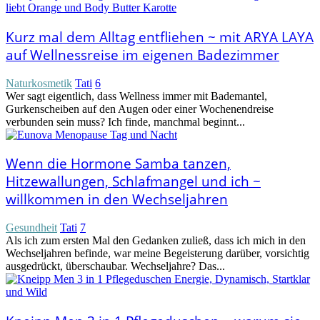
Kurz mal dem Alltag entfliehen ~ mit ARYA LAYA
auf Wellnessreise im eigenen Badezimmer
Naturkosmetik
Tati
6
Wer sagt eigentlich, dass Wellness immer mit Bademantel,
Gurkenscheiben auf den Augen oder einer Wochenendreise
verbunden sein muss? Ich finde, manchmal beginnt...
Wenn die Hormone Samba tanzen,
Hitzewallungen, Schlafmangel und ich ~
willkommen in den Wechseljahren
Gesundheit
Tati
7
Als ich zum ersten Mal den Gedanken zuließ, dass ich mich in den
Wechseljahren befinde, war meine Begeisterung darüber, vorsichtig
ausgedrückt, überschaubar. Wechseljahre? Das...