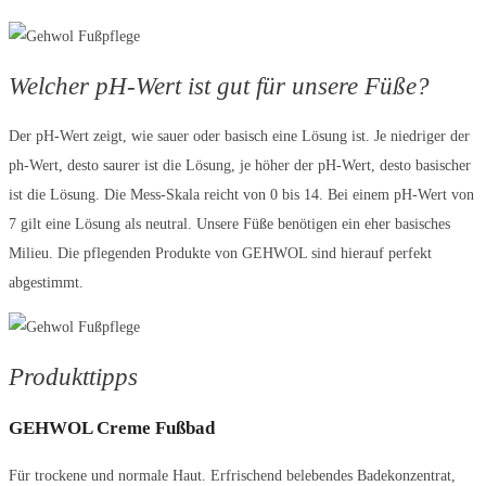
Welcher pH-Wert ist gut für unsere Füße?
Der pH-Wert zeigt, wie sauer oder basisch eine Lösung ist. Je niedriger der
ph-Wert, desto saurer ist die Lösung, je höher der pH-Wert, desto basischer
ist die Lösung. Die Mess-Skala reicht von 0 bis 14. Bei einem pH-Wert von
7 gilt eine Lösung als neutral. Unsere Füße benötigen ein eher basisches
Milieu. Die pflegenden Produkte von GEHWOL sind hierauf perfekt
abgestimmt.
Produkttipps
GEHWOL Creme Fußbad
Für trockene und normale Haut. Erfrischend belebendes Badekonzentrat,