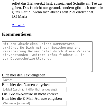
selbst das Ziel gesetzt hast, ausreichend Schritte am Tag zu
gehen. Das ist nicht nur gesund, sondern gibt auch noch ein
gutes Gefühl, wenn man abends sein Ziel erreicht hat.
LG Maria
Antwort
Kommentieren
Bitte hier den Text eingeben!
Bitte hier den Namen eingeben
Die E-Mail-Adresse ist nicht korrekt
Bitte hier die E-Mail-Adresse eingeben