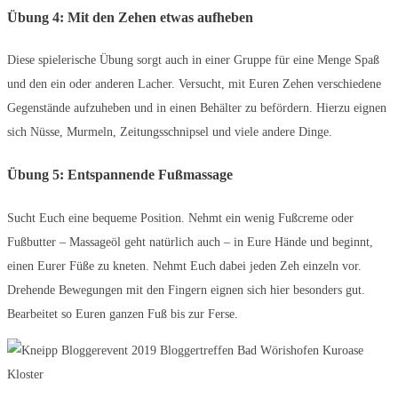
Übung 4: Mit den Zehen etwas aufheben
Diese spielerische Übung sorgt auch in einer Gruppe für eine Menge Spaß
und den ein oder anderen Lacher. Versucht, mit Euren Zehen verschiedene
Gegenstände aufzuheben und in einen Behälter zu befördern. Hierzu eignen
sich Nüsse, Murmeln, Zeitungsschnipsel und viele andere Dinge.
Übung 5: Entspannende Fußmassage
Sucht Euch eine bequeme Position. Nehmt ein wenig Fußcreme oder
Fußbutter – Massageöl geht natürlich auch – in Eure Hände und beginnt,
einen Eurer Füße zu kneten. Nehmt Euch dabei jeden Zeh einzeln vor.
Drehende Bewegungen mit den Fingern eignen sich hier besonders gut.
Bearbeitet so Euren ganzen Fuß bis zur Ferse.