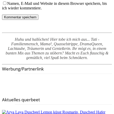
Namen, E-Mail und Website in diesem Browser speichern, bis
ich wieder kommentiere.
Huhu und hallöchen! Hier tobe ich mich aus... Tati -
Familienmensch, Mama², Quasselstrippe, DramaQueen,
Lachtaube, Träumerin und Genießerin. Ihr mögt es, in einem
bunten Mix aus Themen zu stöbern? Macht es Euch flauschig &
gemütlich, viel Spaß beim Schmökern.
Werbung/Partnerlink
Aktuelles querbeet