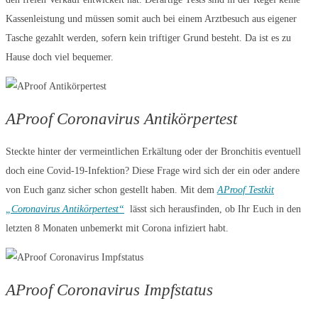
Kassenleistung und müssen somit auch bei einem Arztbesuch aus eigener
Tasche gezahlt werden, sofern kein triftiger Grund besteht. Da ist es zu
Hause doch viel bequemer.
AProof Coronavirus Antikörpertest
Steckte hinter der vermeintlichen Erkältung oder der Bronchitis eventuell
doch eine Covid-19-Infektion? Diese Frage wird sich der ein oder andere
von Euch ganz sicher schon gestellt haben. Mit dem
AProof Testkit
„Coronavirus Antikörpertest“
lässt sich herausfinden, ob Ihr Euch in den
letzten 8 Monaten unbemerkt mit Corona infiziert habt.
AProof Coronavirus Impfstatus