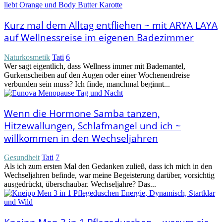
Kurz mal dem Alltag entfliehen ~ mit ARYA LAYA
auf Wellnessreise im eigenen Badezimmer
Naturkosmetik
Tati
6
Wer sagt eigentlich, dass Wellness immer mit Bademantel,
Gurkenscheiben auf den Augen oder einer Wochenendreise
verbunden sein muss? Ich finde, manchmal beginnt...
Wenn die Hormone Samba tanzen,
Hitzewallungen, Schlafmangel und ich ~
willkommen in den Wechseljahren
Gesundheit
Tati
7
Als ich zum ersten Mal den Gedanken zuließ, dass ich mich in den
Wechseljahren befinde, war meine Begeisterung darüber, vorsichtig
ausgedrückt, überschaubar. Wechseljahre? Das...