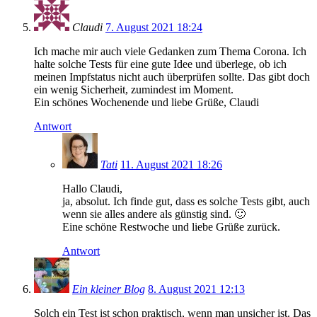
Claudi
7. August 2021 18:24
Ich mache mir auch viele Gedanken zum Thema Corona. Ich
halte solche Tests für eine gute Idee und überlege, ob ich
meinen Impfstatus nicht auch überprüfen sollte. Das gibt doch
ein wenig Sicherheit, zumindest im Moment.
Ein schönes Wochenende und liebe Grüße, Claudi
Antwort
Tati
11. August 2021 18:26
Hallo Claudi,
ja, absolut. Ich finde gut, dass es solche Tests gibt, auch
wenn sie alles andere als günstig sind. 🙂
Eine schöne Restwoche und liebe Grüße zurück.
Antwort
Ein kleiner Blog
8. August 2021 12:13
Solch ein Test ist schon praktisch, wenn man unsicher ist. Das