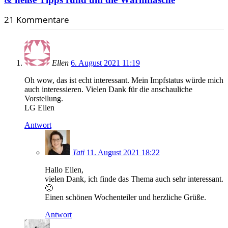
21 Kommentare
Ellen
6. August 2021 11:19
Oh wow, das ist echt interessant. Mein Impfstatus würde mich
auch interessieren. Vielen Dank für die anschauliche
Vorstellung.
LG Ellen
Antwort
Tati
11. August 2021 18:22
Hallo Ellen,
vielen Dank, ich finde das Thema auch sehr interessant.
🙂
Einen schönen Wochenteiler und herzliche Grüße.
Antwort