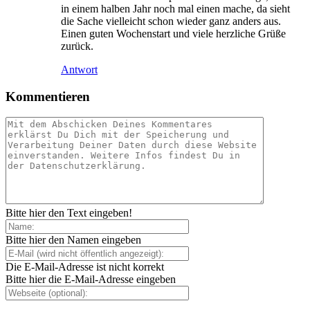
in einem halben Jahr noch mal einen mache, da sieht
die Sache vielleicht schon wieder ganz anders aus.
Einen guten Wochenstart und viele herzliche Grüße
zurück.
Antwort
Kommentieren
Bitte hier den Text eingeben!
Bitte hier den Namen eingeben
Die E-Mail-Adresse ist nicht korrekt
Bitte hier die E-Mail-Adresse eingeben