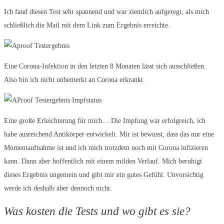
Ich fand diesen Test sehr spannend und war ziemlich aufgeregt, als mich
schließlich die Mail mit dem Link zum Ergebnis erreichte.
Eine Corona-Infektion in den letzten 8 Monaten lässt sich ausschließen.
Also bin ich nicht unbemerkt an Corona erkrankt.
Eine große Erleichterung für mich… Die Impfung war erfolgreich, ich
habe ausreichend Antikörper entwickelt. Mir ist bewusst, dass das nur eine
Momentaufnahme ist und ich mich trotzdem noch mit Corona infizieren
kann. Dann aber hoffentlich mit einem milden Verlauf. Mich beruhigt
dieses Ergebnis ungemein und gibt mir ein gutes Gefühl. Unvorsichtig
werde ich deshalb aber dennoch nicht.
Was kosten die Tests und wo gibt es sie?