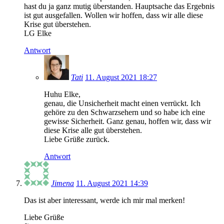
hast du ja ganz mutig überstanden. Hauptsache das Ergebnis
ist gut ausgefallen. Wollen wir hoffen, dass wir alle diese
Krise gut überstehen.
LG Elke
Antwort
Tati
11. August 2021 18:27
Huhu Elke,
genau, die Unsicherheit macht einen verrückt. Ich
gehöre zu den Schwarzsehern und so habe ich eine
gewisse Sicherheit. Ganz genau, hoffen wir, dass wir
diese Krise alle gut überstehen.
Liebe Grüße zurück.
Antwort
Jimena
11. August 2021 14:39
Das ist aber interessant, werde ich mir mal merken!
Liebe Grüße