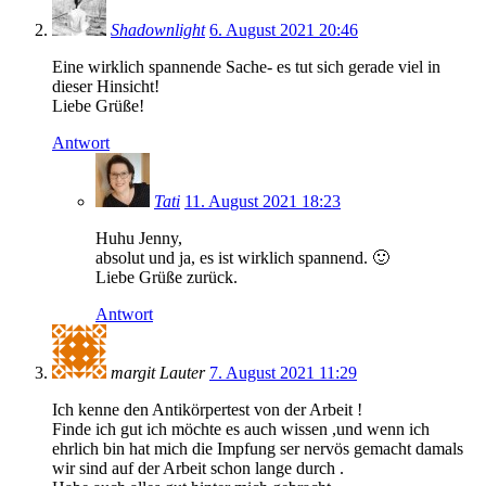
Shadownlight
6. August 2021 20:46
Eine wirklich spannende Sache- es tut sich gerade viel in
dieser Hinsicht!
Liebe Grüße!
Antwort
Tati
11. August 2021 18:23
Huhu Jenny,
absolut und ja, es ist wirklich spannend. 🙂
Liebe Grüße zurück.
Antwort
margit Lauter
7. August 2021 11:29
Ich kenne den Antikörpertest von der Arbeit !
Finde ich gut ich möchte es auch wissen ,und wenn ich
ehrlich bin hat mich die Impfung ser nervös gemacht damals
wir sind auf der Arbeit schon lange durch .