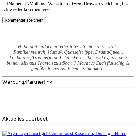
Namen, E-Mail und Website in diesem Browser speichern, bis
ich wieder kommentiere.
Huhu und hallöchen! Hier tobe ich mich aus... Tati -
Familienmensch, Mama², Quasselstrippe, DramaQueen,
Lachtaube, Träumerin und Genießerin. Ihr mögt es, in einem
bunten Mix aus Themen zu stöbern? Macht es Euch flauschig &
gemütlich, viel Spaß beim Schmökern.
Werbung/Partnerlink
Aktuelles querbeet