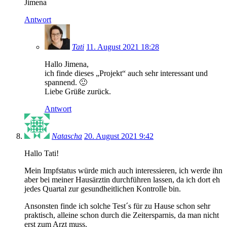
Jimena
Antwort
Tati
11. August 2021 18:28
Hallo Jimena,
ich finde dieses „Projekt“ auch sehr interessant und
spannend. 🙂
Liebe Grüße zurück.
Antwort
Natascha
20. August 2021 9:42
Hallo Tati!
Mein Impfstatus würde mich auch interessieren, ich werde ihn
aber bei meiner Hausärztin durchführen lassen, da ich dort eh
jedes Quartal zur gesundheitlichen Kontrolle bin.
Ansonsten finde ich solche Test´s für zu Hause schon sehr
praktisch, alleine schon durch die Zeitersparnis, da man nicht
erst zum Arzt muss.