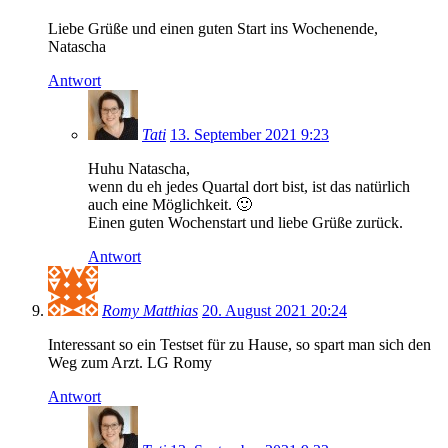
Liebe Grüße und einen guten Start ins Wochenende,
Natascha
Antwort
Tati
13. September 2021 9:23
Huhu Natascha,
wenn du eh jedes Quartal dort bist, ist das natürlich
auch eine Möglichkeit. 🙂
Einen guten Wochenstart und liebe Grüße zurück.
Antwort
Romy Matthias
20. August 2021 20:24
Interessant so ein Testset für zu Hause, so spart man sich den
Weg zum Arzt. LG Romy
Antwort