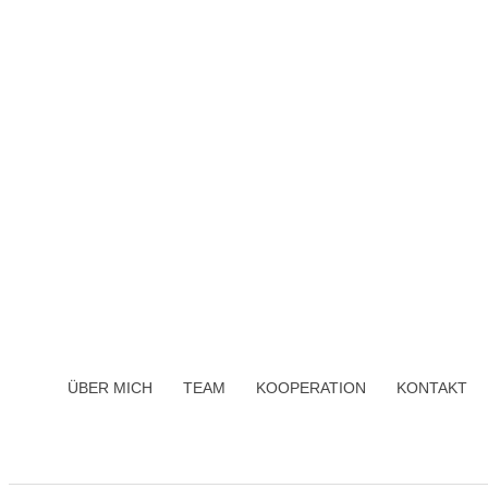
ÜBER MICH
TEAM
KOOPERATION
KONTAKT