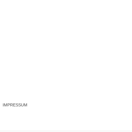
IMPRESSUM