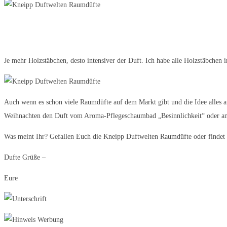
Je mehr Holzstäbchen, desto intensiver der Duft. Ich habe alle Holzstäbchen 
Auch wenn es schon viele Raumdüfte auf dem Markt gibt und die Idee alles ande
Weihnachten den Duft vom Aroma-Pflegeschaumbad „Besinnlichkeit“ oder ander
Was meint Ihr? Gefallen Euch die Kneipp Duftwelten Raumdüfte oder findet 
Dufte Grüße –
Eure