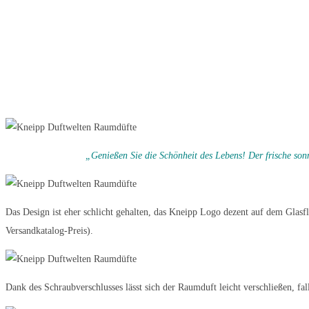
„Genießen Sie die Schönheit des Lebens! Der frische son
Das Design ist eher schlicht gehalten, das Kneipp Logo dezent auf dem Glasf
Versandkatalog-Preis).
Dank des Schraubverschlusses lässt sich der Raumduft leicht verschließen, fal