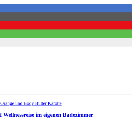
 Wellnessreise im eigenen Badezimmer