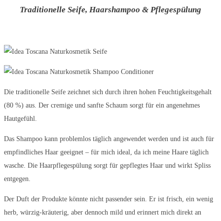
Traditionelle Seife, Haarshampoo & Pflegespülung
Die traditionelle Seife zeichnet sich durch ihren hohen Feuchtigkeitsgehalt
(80 %) aus. Der cremige und sanfte Schaum sorgt für ein angenehmes
Hautgefühl.
Das Shampoo kann problemlos täglich angewendet werden und ist auch für
empfindliches Haar geeignet – für mich ideal, da ich meine Haare täglich
wasche. Die Haarpflegespülung sorgt für gepflegtes Haar und wirkt Spliss
entgegen.
Der Duft der Produkte könnte nicht passender sein. Er ist frisch, ein wenig
herb, würzig-kräuterig, aber dennoch mild und erinnert mich direkt an