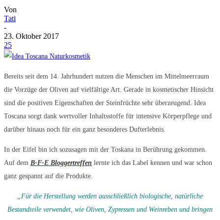
Von
Tati
-
23. Oktober 2017
25
Bereits seit dem 14. Jahrhundert nutzen die Menschen im Mittelmeerraum
die Vorzüge der Oliven auf vielfältige Art. Gerade in kosmetischer Hinsicht
sind die positiven Eigenschaften der Steinfrüchte sehr überzeugend. Idea
Toscana sorgt dank wertvoller Inhaltsstoffe für intensive Körperpflege und
darüber hinaus noch für ein ganz besonderes Dufterlebnis.
In der Eifel bin ich sozusagen mit der Toskana in Berührung gekommen.
Auf dem
B-F-E
Bloggertreffen
lernte ich das Label kennen und war schon
ganz gespannt auf die Produkte.
„Für die Herstellung werden ausschließlich biologische, natürliche
Bestandteile verwendet, wie Oliven, Zypressen und Weinreben und bringen