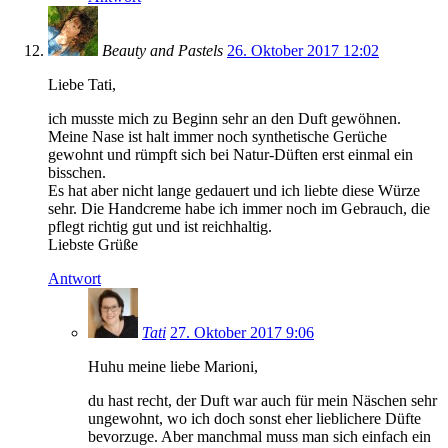
Beauty and Pastels
26. Oktober 2017 12:02
Liebe Tati,
ich musste mich zu Beginn sehr an den Duft gewöhnen.
Meine Nase ist halt immer noch synthetische Gerüche
gewohnt und rümpft sich bei Natur-Düften erst einmal ein
bisschen.
Es hat aber nicht lange gedauert und ich liebte diese Würze
sehr. Die Handcreme habe ich immer noch im Gebrauch, die
pflegt richtig gut und ist reichhaltig.
Liebste Grüße
Antwort
Tati
27. Oktober 2017 9:06
Huhu meine liebe Marioni,
du hast recht, der Duft war auch für mein Näschen sehr
ungewohnt, wo ich doch sonst eher lieblichere Düfte
bevorzuge. Aber manchmal muss man sich einfach ein