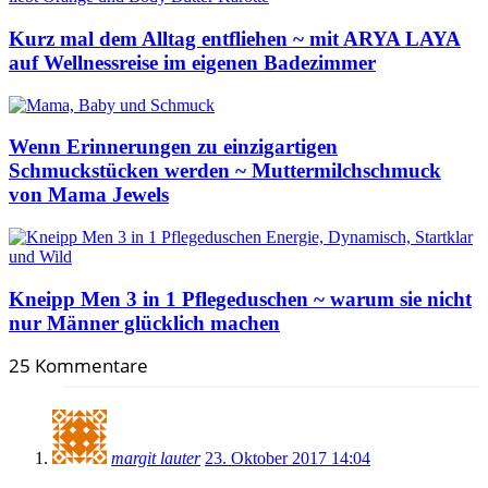
Kurz mal dem Alltag entfliehen ~ mit ARYA LAYA
auf Wellnessreise im eigenen Badezimmer
Wenn Erinnerungen zu einzigartigen
Schmuckstücken werden ~ Muttermilchschmuck
von Mama Jewels
Kneipp Men 3 in 1 Pflegeduschen ~ warum sie nicht
nur Männer glücklich machen
25 Kommentare
margit lauter
23. Oktober 2017 14:04