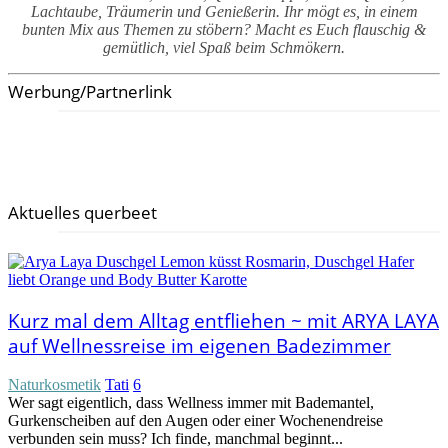
Lachtaube, Träumerin und Genießerin. Ihr mögt es, in einem
bunten Mix aus Themen zu stöbern? Macht es Euch flauschig &
gemütlich, viel Spaß beim Schmökern.
Werbung/Partnerlink
Aktuelles querbeet
Kurz mal dem Alltag entfliehen ~ mit ARYA LAYA
auf Wellnessreise im eigenen Badezimmer
Naturkosmetik
Tati
6
Wer sagt eigentlich, dass Wellness immer mit Bademantel,
Gurkenscheiben auf den Augen oder einer Wochenendreise
verbunden sein muss? Ich finde, manchmal beginnt...