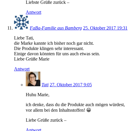
Liebste Grüße zurück –
Antwort
FaBa-Familie aus Bamberg
25. Oktober 2017 19:31
Liebe Tati,
die Marke kannte ich bisher noch gar nicht.
Die Produkte klingen sehr interessant.
Einige davon könnten für uns auch etwas sein.
Liebe Grüße Marie
Antwort
Tati
27. Oktober 2017 9:05
Huhu Marie,
ich denke, dass du die Produkte auch mögen würdest,
vor allem bei den Inhaltsstoffen! 😀
Liebe Grüße zurück –
Antwort