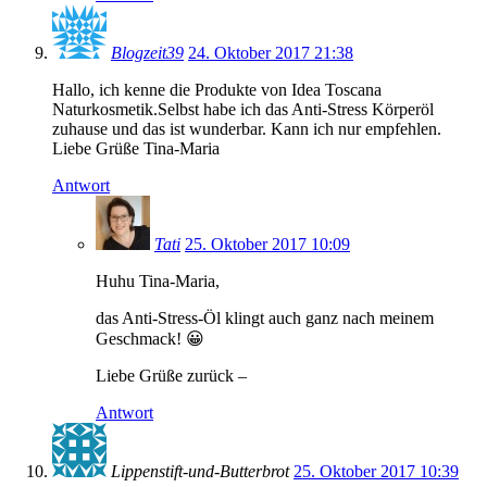
Blogzeit39
24. Oktober 2017 21:38
Hallo, ich kenne die Produkte von Idea Toscana
Naturkosmetik.Selbst habe ich das Anti-Stress Körperöl
zuhause und das ist wunderbar. Kann ich nur empfehlen.
Liebe Grüße Tina-Maria
Antwort
Tati
25. Oktober 2017 10:09
Huhu Tina-Maria,
das Anti-Stress-Öl klingt auch ganz nach meinem
Geschmack! 😀
Liebe Grüße zurück –
Antwort
Lippenstift-und-Butterbrot
25. Oktober 2017 10:39