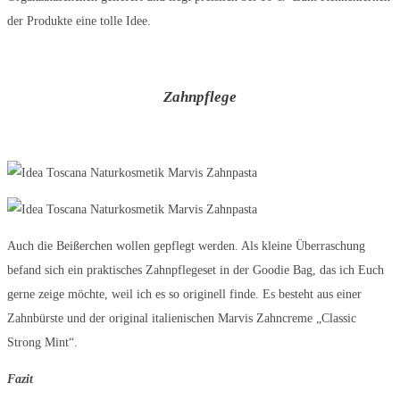
der Produkte eine tolle Idee.
Zahnpflege
Auch die Beißerchen wollen gepflegt werden. Als kleine Überraschung
befand sich ein praktisches Zahnpflegeset in der Goodie Bag, das ich Euch
gerne zeige möchte, weil ich es so originell finde. Es besteht aus einer
Zahnbürste und der original italienischen Marvis Zahncreme „Classic
Strong Mint“.
Fazit