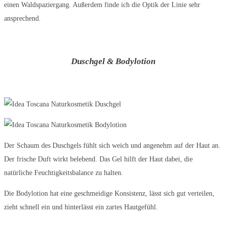
einen Waldspaziergang. Außerdem finde ich die Optik der Linie sehr
ansprechend.
Duschgel & Bodylotion
Der Schaum des Duschgels fühlt sich weich und angenehm auf der Haut an.
Der frische Duft wirkt belebend. Das Gel hilft der Haut dabei, die
natürliche Feuchtigkeitsbalance zu halten.
Die Bodylotion hat eine geschmeidige Konsistenz, lässt sich gut verteilen,
zieht schnell ein und hinterlässt ein zartes Hautgefühl.