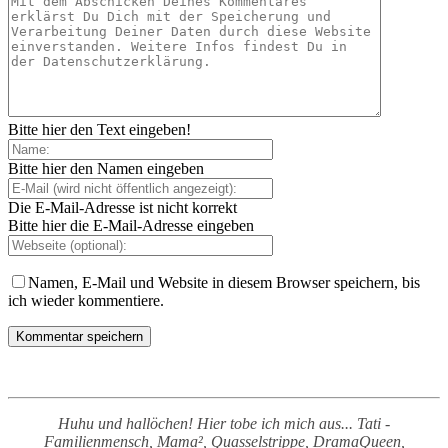
Bitte hier den Text eingeben!
Bitte hier den Namen eingeben
Die E-Mail-Adresse ist nicht korrekt
Bitte hier die E-Mail-Adresse eingeben
Namen, E-Mail und Website in diesem Browser speichern, bis
ich wieder kommentiere.
Huhu und hallöchen! Hier tobe ich mich aus... Tati -
Familienmensch, Mama², Quasselstrippe, DramaQueen,