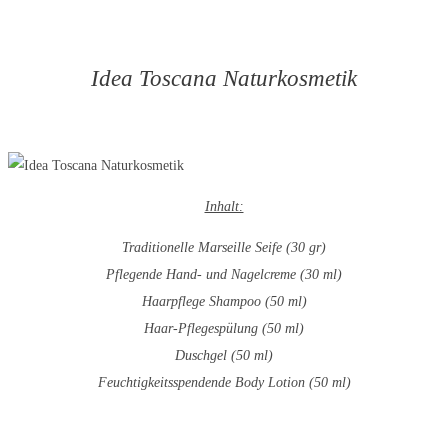
Idea Toscana Naturkosmetik
Inhalt:
Traditionelle Marseille Seife (30 gr)
Pflegende Hand- und Nagelcreme (30 ml)
Haarpflege Shampoo (50 ml)
Haar-Pflegespülung (50 ml)
Duschgel (50 ml)
Feuchtigkeitsspendende Body Lotion (50 ml)