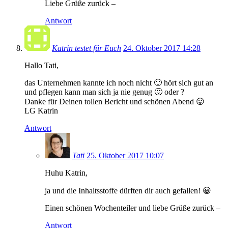
Liebe Grüße zurück –
Antwort
Katrin testet für Euch
24. Oktober 2017 14:28
Hallo Tati,
das Unternehmen kannte ich noch nicht 🙂 hört sich gut an
und pflegen kann man sich ja nie genug 🙂 oder ?
Danke für Deinen tollen Bericht und schönen Abend 😛
LG Katrin
Antwort
Tati
25. Oktober 2017 10:07
Huhu Katrin,
ja und die Inhaltsstoffe dürften dir auch gefallen! 😀
Einen schönen Wochenteiler und liebe Grüße zurück –
Antwort