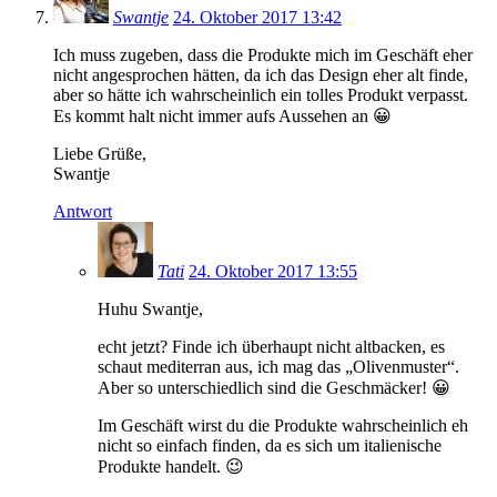
Swantje
24. Oktober 2017 13:42
Ich muss zugeben, dass die Produkte mich im Geschäft eher
nicht angesprochen hätten, da ich das Design eher alt finde,
aber so hätte ich wahrscheinlich ein tolles Produkt verpasst.
Es kommt halt nicht immer aufs Aussehen an 😀
Liebe Grüße,
Swantje
Antwort
Tati
24. Oktober 2017 13:55
Huhu Swantje,
echt jetzt? Finde ich überhaupt nicht altbacken, es
schaut mediterran aus, ich mag das „Olivenmuster“.
Aber so unterschiedlich sind die Geschmäcker! 😀
Im Geschäft wirst du die Produkte wahrscheinlich eh
nicht so einfach finden, da es sich um italienische
Produkte handelt. 😉