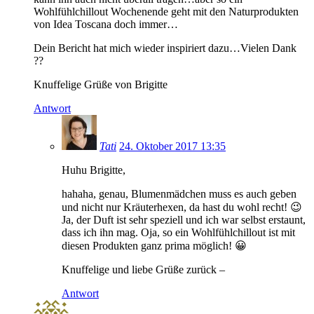
Wohlfühlchillout Wochenende geht mit den Naturprodukten
von Idea Toscana doch immer…
Dein Bericht hat mich wieder inspiriert dazu…Vielen Dank
??
Knuffelige Grüße von Brigitte
Antwort
Tati
24. Oktober 2017 13:35
Huhu Brigitte,
hahaha, genau, Blumenmädchen muss es auch geben
und nicht nur Kräuterhexen, da hast du wohl recht! 😉
Ja, der Duft ist sehr speziell und ich war selbst erstaunt,
dass ich ihn mag. Oja, so ein Wohlfühlchillout ist mit
diesen Produkten ganz prima möglich! 😀
Knuffelige und liebe Grüße zurück –
Antwort