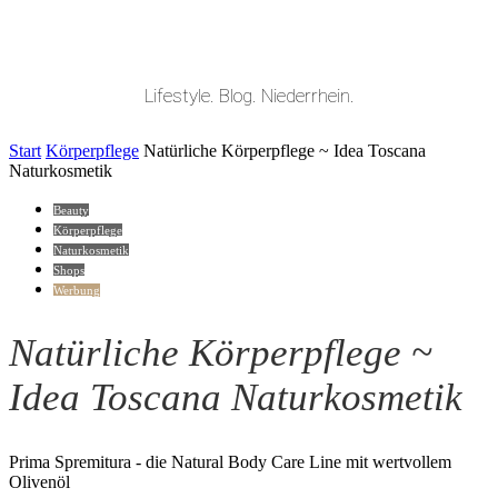
Lifestyle. Blog. Niederrhein.
Start
Körperpflege
Natürliche Körperpflege ~ Idea Toscana
Naturkosmetik
Beauty
Körperpflege
Naturkosmetik
Shops
Werbung
Natürliche Körperpflege ~
Idea Toscana Naturkosmetik
Prima Spremitura - die Natural Body Care Line mit wertvollem
Olivenöl