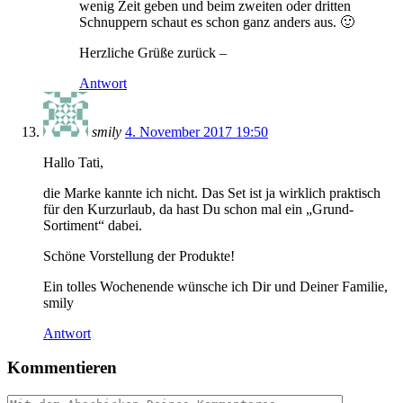
wenig Zeit geben und beim zweiten oder dritten
Schnuppern schaut es schon ganz anders aus. 🙂
Herzliche Grüße zurück –
Antwort
smily
4. November 2017 19:50
Hallo Tati,
die Marke kannte ich nicht. Das Set ist ja wirklich praktisch
für den Kurzurlaub, da hast Du schon mal ein „Grund-
Sortiment“ dabei.
Schöne Vorstellung der Produkte!
Ein tolles Wochenende wünsche ich Dir und Deiner Familie,
smily
Antwort
Kommentieren