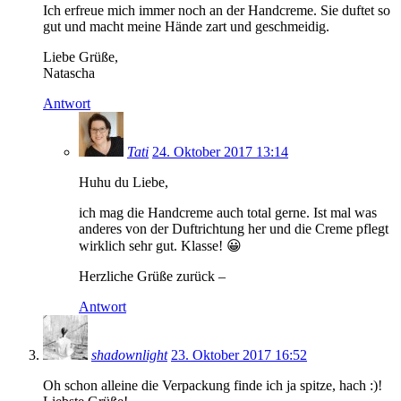
Ich erfreue mich immer noch an der Handcreme. Sie duftet so
gut und macht meine Hände zart und geschmeidig.
Liebe Grüße,
Natascha
Antwort
Tati
24. Oktober 2017 13:14
Huhu du Liebe,
ich mag die Handcreme auch total gerne. Ist mal was
anderes von der Duftrichtung her und die Creme pflegt
wirklich sehr gut. Klasse! 😀
Herzliche Grüße zurück –
Antwort
shadownlight
23. Oktober 2017 16:52
Oh schon alleine die Verpackung finde ich ja spitze, hach :)!