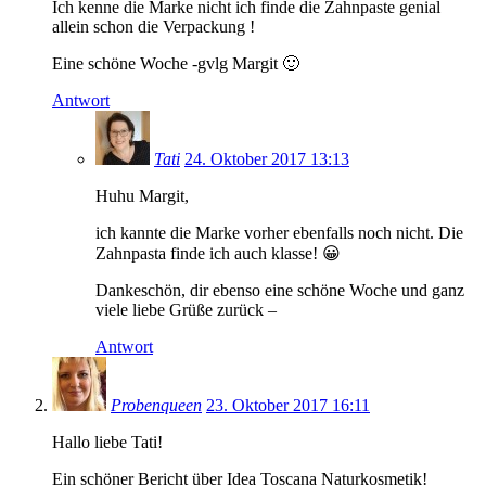
Ich kenne die Marke nicht ich finde die Zahnpaste genial
allein schon die Verpackung !
Eine schöne Woche -gvlg Margit 🙂
Antwort
Tati
24. Oktober 2017 13:13
Huhu Margit,
ich kannte die Marke vorher ebenfalls noch nicht. Die
Zahnpasta finde ich auch klasse! 😀
Dankeschön, dir ebenso eine schöne Woche und ganz
viele liebe Grüße zurück –
Antwort
Probenqueen
23. Oktober 2017 16:11
Hallo liebe Tati!
Ein schöner Bericht über Idea Toscana Naturkosmetik!