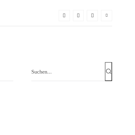
Suchen...