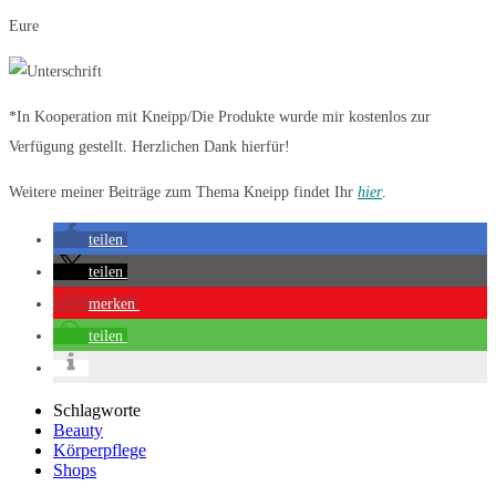
Eure
*In Kooperation mit Kneipp/Die Produkte wurde mir kostenlos zur
Verfügung gestellt. Herzlichen Dank hierfür!
Weitere meiner Beiträge zum Thema Kneipp findet Ihr
hier
.
teilen
teilen
merken
teilen
Schlagworte
Beauty
Körperpflege
Shops