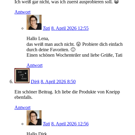
Ich weiß gar nicht, was ich zuerst ausprobieren soll. 😀
Antwort
Tati
8. April 2026 12:55
Hallo Lena,
das weiß man auch nicht. 😛 Probiere dich einfach
durch deine Favoriten. 🙂
Einen schönen Wochenteiler und liebe Grüße, Tati
Antwort
Dirk
8. April 2026 8:50
Ein schöner Beitrag. Ich liebe die Produkte von Kneipp
ebenfalls.
Antwort
Tati
8. April 2026 12:56
Hallo Dirk,