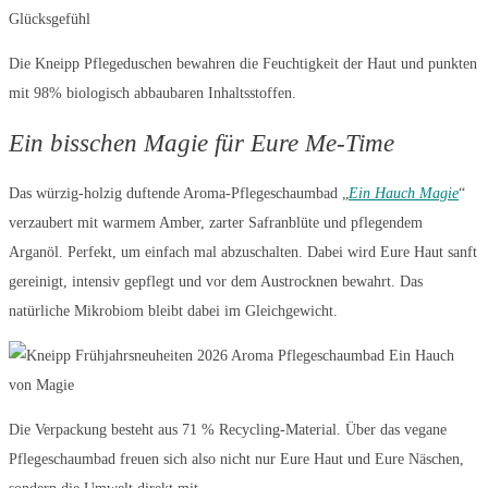
Die Kneipp Pflegeduschen bewahren die Feuchtigkeit der Haut und punkten
mit 98% biologisch abbaubaren Inhaltsstoffen.
Ein bisschen Magie für Eure Me-Time
Das würzig-holzig duftende Aroma-Pflegeschaumbad „
Ein Hauch Magie
“
verzaubert mit warmem Amber, zarter Safranblüte und pflegendem
Arganöl. Perfekt, um einfach mal abzuschalten. Dabei wird Eure Haut sanft
gereinigt, intensiv gepflegt und vor dem Austrocknen bewahrt. Das
natürliche Mikrobiom bleibt dabei im Gleichgewicht.
Die Verpackung besteht aus 71 % Recycling-Material. Über das vegane
Pflegeschaumbad freuen sich also nicht nur Eure Haut und Eure Näschen,