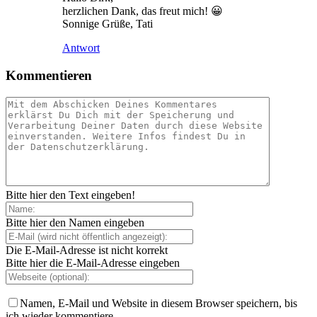
herzlichen Dank, das freut mich! 😀
Sonnige Grüße, Tati
Antwort
Kommentieren
Bitte hier den Text eingeben!
Bitte hier den Namen eingeben
Die E-Mail-Adresse ist nicht korrekt
Bitte hier die E-Mail-Adresse eingeben
Namen, E-Mail und Website in diesem Browser speichern, bis
ich wieder kommentiere.