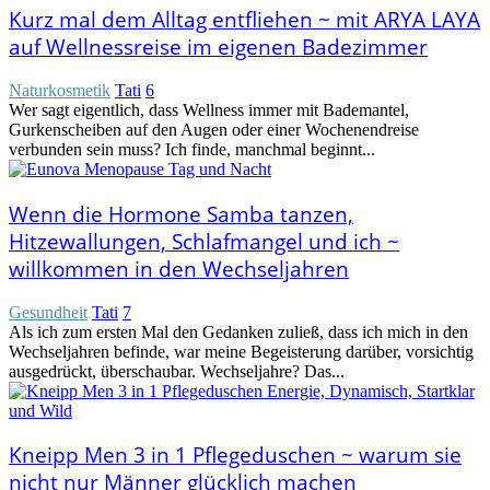
Kurz mal dem Alltag entfliehen ~ mit ARYA LAYA
auf Wellnessreise im eigenen Badezimmer
Naturkosmetik
Tati
6
Wer sagt eigentlich, dass Wellness immer mit Bademantel,
Gurkenscheiben auf den Augen oder einer Wochenendreise
verbunden sein muss? Ich finde, manchmal beginnt...
Wenn die Hormone Samba tanzen,
Hitzewallungen, Schlafmangel und ich ~
willkommen in den Wechseljahren
Gesundheit
Tati
7
Als ich zum ersten Mal den Gedanken zuließ, dass ich mich in den
Wechseljahren befinde, war meine Begeisterung darüber, vorsichtig
ausgedrückt, überschaubar. Wechseljahre? Das...
Kneipp Men 3 in 1 Pflegeduschen ~ warum sie
nicht nur Männer glücklich machen