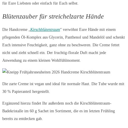
für Eure Liebsten oder einfach für Euch selbst.
Blütenzauber für streichelzarte Hände
Die Handcreme „
Kirschblütentraum
“ verwöhnt Eure Hände mit einem
pflegenden Öl-Komplex aus Glycerin, Panthenol und Mandelöl und schenkt
Euch intensive Feuchtigkeit, ganz ohne zu beschweren. Die Creme fettet
nicht und zieht schnell ein. Der fruchtig-florale Duft macht jede
Anwendung zu einem kleinen Wohlfühlmoment.
Die zarte Creme ist vegan und ideal für normale Haut. Die Tube wurde mit
30 % Papieranteil hergestellt.
Ergänzend hierzu findet Ihr außerdem noch die Kirschblütentraum-
Badekristalle im 60 g Sachet im Sortiment, die es im letzten Frühling
bereits zu entdecken gab.