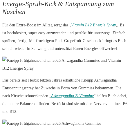
Energie-Sprüh-Kick & Entspannung zum
Naschen
Für den Extra-Boost im Alltag sorgt das „
Vitamin B12 Energie Spray
„. Es
ist hochdosiert, super easy anzuwenden und perfekt für unterwegs. Einfach
sprühen, fertig! Mit fruchtigem Pink-Grapefruit-Geschmack bringt es Euch
schnell wieder in Schwung und unterstützt Euren Energiestoffwechsel.
Das bereits seit Herbst letzten Jahres erhältliche Kneipp Ashwagandha
Entspannungsspray hat Zuwachs in Form von Gummies bekommen. Die
nach Kirsche schmeckenden „
Ashwagandha B-Vitamine
“ helfen Euch dabei,
die innere Balance zu finden. Bestückt sind sie mit den Nervenvitaminen B6
und B12.