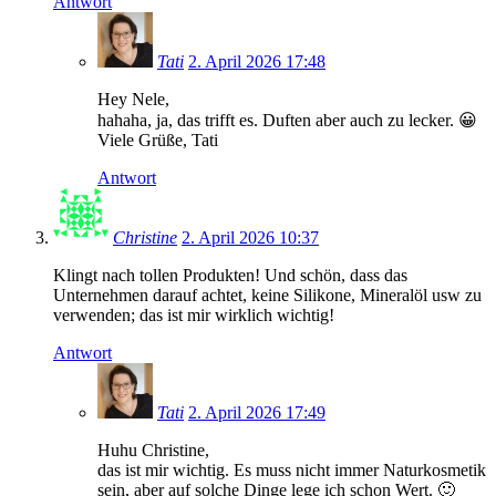
Antwort
Tati
2. April 2026 17:48
Hey Nele,
hahaha, ja, das trifft es. Duften aber auch zu lecker. 😀
Viele Grüße, Tati
Antwort
Christine
2. April 2026 10:37
Klingt nach tollen Produkten! Und schön, dass das
Unternehmen darauf achtet, keine Silikone, Mineralöl usw zu
verwenden; das ist mir wirklich wichtig!
Antwort
Tati
2. April 2026 17:49
Huhu Christine,
das ist mir wichtig. Es muss nicht immer Naturkosmetik
sein, aber auf solche Dinge lege ich schon Wert. 🙂