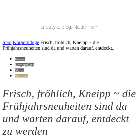
Lifestyle. Blog. Niederrhein.
Start
Körperpflege
Frisch, fröhlich, Kneipp ~ die
Frühjahrsneuheiten sind da und warten darauf, entdeckt...
Beauty
Körperpflege
Shops
Werbung
Frisch, fröhlich, Kneipp ~ die
Frühjahrsneuheiten sind da
und warten darauf, entdeckt
zu werden