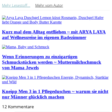
Mehr Lesestoff...
Mehr vom Autor
Kurz mal dem Alltag entfliehen ~ mit ARYA LAYA
auf Wellnessreise im eigenen Badezimmer
Wenn Erinnerungen zu einzigartigen
Schmuckstücken werden ~ Muttermilchschmuck
von Mama Jewels
Kneipp Men 3 in 1 Pflegeduschen ~ warum sie nicht
nur Männer glücklich machen
12 Kommentare