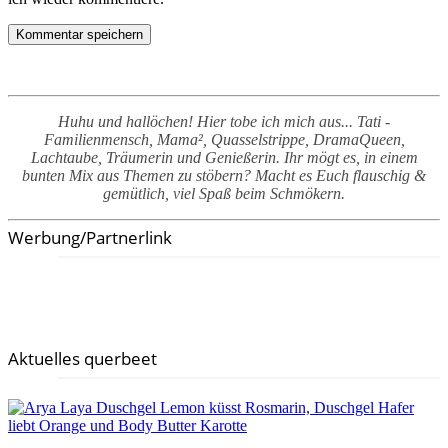
Huhu und hallöchen! Hier tobe ich mich aus... Tati -
Familienmensch, Mama², Quasselstrippe, DramaQueen,
Lachtaube, Träumerin und Genießerin. Ihr mögt es, in einem
bunten Mix aus Themen zu stöbern? Macht es Euch flauschig &
gemütlich, viel Spaß beim Schmökern.
Werbung/Partnerlink
Aktuelles querbeet