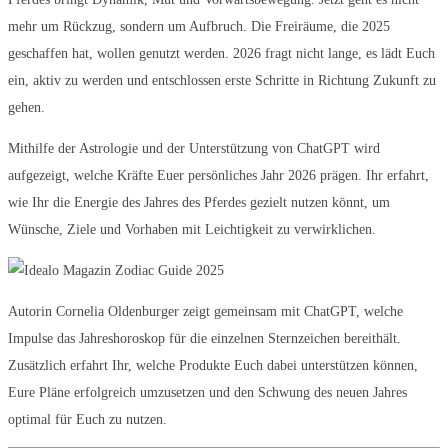
mehr um Rückzug, sondern um Aufbruch. Die Freiräume, die 2025
geschaffen hat, wollen genutzt werden. 2026 fragt nicht lange, es lädt Euch
ein, aktiv zu werden und entschlossen erste Schritte in Richtung Zukunft zu
gehen.
Mithilfe der Astrologie und der Unterstützung von ChatGPT wird
aufgezeigt, welche Kräfte Euer persönliches Jahr 2026 prägen. Ihr erfahrt,
wie Ihr die Energie des Jahres des Pferdes gezielt nutzen könnt, um
Wünsche, Ziele und Vorhaben mit Leichtigkeit zu verwirklichen.
Autorin Cornelia Oldenburger zeigt gemeinsam mit ChatGPT, welche
Impulse das Jahreshoroskop für die einzelnen Sternzeichen bereithält.
Zusätzlich erfahrt Ihr, welche Produkte Euch dabei unterstützen können,
Eure Pläne erfolgreich umzusetzen und den Schwung des neuen Jahres
optimal für Euch zu nutzen.