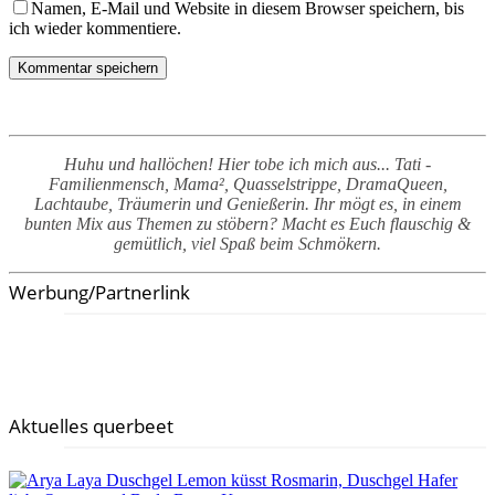
Namen, E-Mail und Website in diesem Browser speichern, bis
ich wieder kommentiere.
Huhu und hallöchen! Hier tobe ich mich aus... Tati -
Familienmensch, Mama², Quasselstrippe, DramaQueen,
Lachtaube, Träumerin und Genießerin. Ihr mögt es, in einem
bunten Mix aus Themen zu stöbern? Macht es Euch flauschig &
gemütlich, viel Spaß beim Schmökern.
Werbung/Partnerlink
Aktuelles querbeet