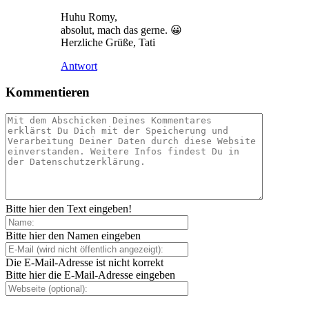
Huhu Romy,
absolut, mach das gerne. 😀
Herzliche Grüße, Tati
Antwort
Kommentieren
Bitte hier den Text eingeben!
Bitte hier den Namen eingeben
Die E-Mail-Adresse ist nicht korrekt
Bitte hier die E-Mail-Adresse eingeben