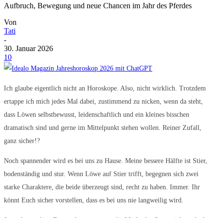
Aufbruch, Bewegung und neue Chancen im Jahr des Pferdes
Von
Tati
-
30. Januar 2026
10
Ich glaube eigentlich nicht an Horoskope. Also, nicht wirklich. Trotzdem
ertappe ich mich jedes Mal dabei, zustimmend zu nicken, wenn da steht,
dass Löwen selbstbewusst, leidenschaftlich und ein kleines bisschen
dramatisch sind und gerne im Mittelpunkt stehen wollen. Reiner Zufall,
ganz sicher!?
Noch spannender wird es bei uns zu Hause. Meine bessere Hälfte ist Stier,
bodenständig und stur. Wenn Löwe auf Stier trifft, begegnen sich zwei
starke Charaktere, die beide überzeugt sind, recht zu haben. Immer. Ihr
könnt Euch sicher vorstellen, dass es bei uns nie langweilig wird.