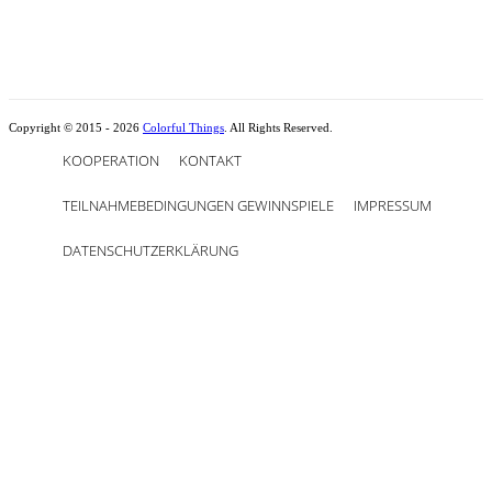
Copyright © 2015 - 2026
Colorful Things
. All Rights Reserved.
KOOPERATION
KONTAKT
TEILNAHMEBEDINGUNGEN GEWINNSPIELE
IMPRESSUM
DATENSCHUTZERKLÄRUNG