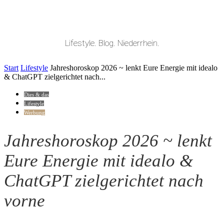
Lifestyle. Blog. Niederrhein.
Start
Lifestyle
Jahreshoroskop 2026 ~ lenkt Eure Energie mit idealo
& ChatGPT zielgerichtet nach...
Dies & das
Lifestyle
Werbung
Jahreshoroskop 2026 ~ lenkt
Eure Energie mit idealo &
ChatGPT zielgerichtet nach
vorne