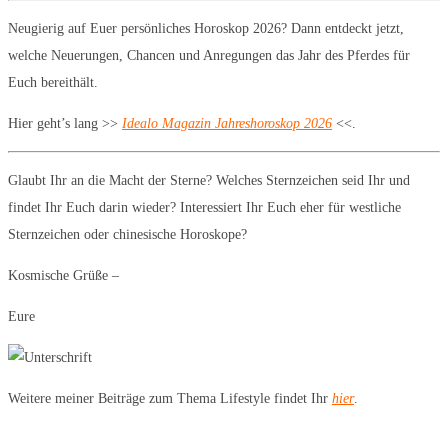
Neugierig auf Euer persönliches Horoskop 2026? Dann entdeckt jetzt,
welche Neuerungen, Chancen und Anregungen das Jahr des Pferdes für
Euch bereithält.
Hier geht’s lang >>
Idealo Magazin Jahreshoroskop 2026
<<.
Glaubt Ihr an die Macht der Sterne? Welches Sternzeichen seid Ihr und
findet Ihr Euch darin wieder? Interessiert Ihr Euch eher für westliche
Sternzeichen oder chinesische Horoskope?
Kosmische Grüße –
Eure
Weitere meiner Beiträge zum Thema Lifestyle findet Ihr
hier
.