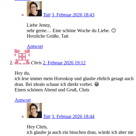
Tati
3. Februar 2026 18:43
Liebe Jenny,
sehr gerne… Eine schöne Woche du Liebe. 🙂
Herzliche Grüße, Tati
Antwort
Chris
2. Februar 2026 19:12
Hey du,
ich lese immer mein Horoskop und glaube ehrlich gesagt auch
dran. Bei idealo schaue ich direkt vorbei. 😁
Einen schönen Abend und Gruß, Chris
Antwort
Tati
3. Februar 2026 18:44
Hey Chris,
ich glaube ja auch ein bisschen dran, würde ich aber nie