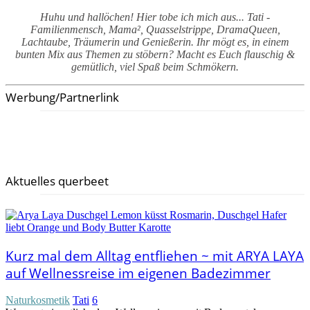
Huhu und hallöchen! Hier tobe ich mich aus... Tati -
Familienmensch, Mama², Quasselstrippe, DramaQueen,
Lachtaube, Träumerin und Genießerin. Ihr mögt es, in einem
bunten Mix aus Themen zu stöbern? Macht es Euch flauschig &
gemütlich, viel Spaß beim Schmökern.
Werbung/Partnerlink
Aktuelles querbeet
Kurz mal dem Alltag entfliehen ~ mit ARYA LAYA
auf Wellnessreise im eigenen Badezimmer
Naturkosmetik
Tati
6