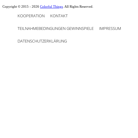
Copyright © 2015 - 2026
Colorful Things
. All Rights Reserved.
KOOPERATION
KONTAKT
TEILNAHMEBEDINGUNGEN GEWINNSPIELE
IMPRESSUM
DATENSCHUTZERKLÄRUNG