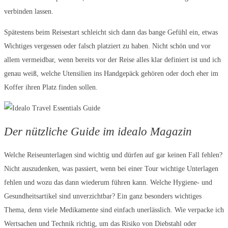
verbinden lassen.
Spätestens beim Reisestart schleicht sich dann das bange Gefühl ein, etwas
Wichtiges vergessen oder falsch platziert zu haben. Nicht schön und vor
allem vermeidbar, wenn bereits vor der Reise alles klar definiert ist und ich
genau weiß, welche Utensilien ins Handgepäck gehören oder doch eher im
Koffer ihren Platz finden sollen.
Der nützliche Guide im idealo Magazin
Welche Reiseunterlagen sind wichtig und dürfen auf gar keinen Fall fehlen?
Nicht auszudenken, was passiert, wenn bei einer Tour wichtige Unterlagen
fehlen und wozu das dann wiederum führen kann. Welche Hygiene- und
Gesundheitsartikel sind unverzichtbar? Ein ganz besonders wichtiges
Thema, denn viele Medikamente sind einfach unerlässlich. Wie verpacke ich
Wertsachen und Technik richtig, um das Risiko von Diebstahl oder