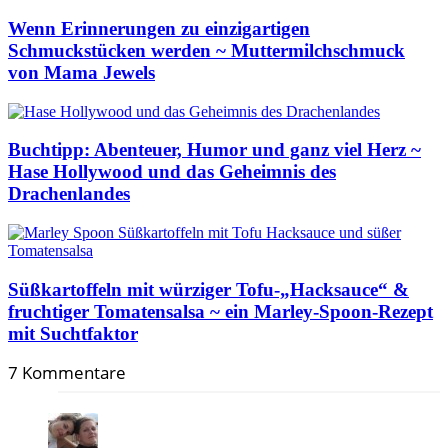
Wenn Erinnerungen zu einzigartigen
Schmuckstücken werden ~ Muttermilchschmuck
von Mama Jewels
Buchtipp: Abenteuer, Humor und ganz viel Herz ~
Hase Hollywood und das Geheimnis des
Drachenlandes
Süßkartoffeln mit würziger Tofu-„Hacksauce“ &
fruchtiger Tomatensalsa ~ ein Marley-Spoon-Rezept
mit Suchtfaktor
7 Kommentare