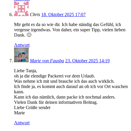
Chris
18. Oktober 2025 17:07
Mir geht es da so wie dir. Ich habe ständig das Gefühl, ich
vergesse irgendwas. Von daher, ein super Tipp, vielen lieben
Dank. 🙂
Antwort
Marie von Fausba
23. Oktober 2025 14:19
Liebe Tanja,
oh ja die elendige Packerei vor dem Urlaub.
Was nehme ich mit und brauche ich das auch wirklich.
Ich finde ja, es kommt auch darauf an ob ich vor Ort waschen
kann.
Kann ich das nämlich, dann packe ich nochmal anders.
Vielen Dank für deinen informativen Beitrag.
Liebe Grüße sendet
Marie
Antwort