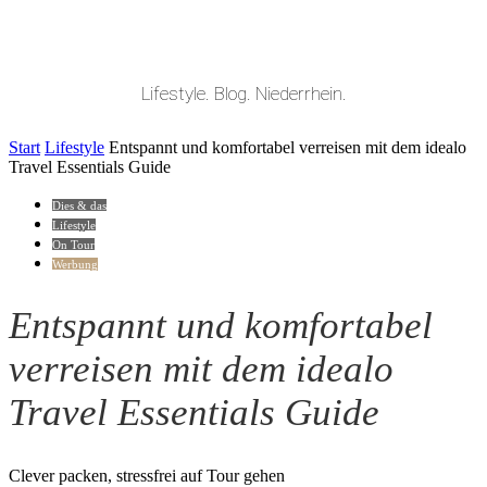
Lifestyle. Blog. Niederrhein.
Start
Lifestyle
Entspannt und komfortabel verreisen mit dem idealo
Travel Essentials Guide
Dies & das
Lifestyle
On Tour
Werbung
Entspannt und komfortabel
verreisen mit dem idealo
Travel Essentials Guide
Clever packen, stressfrei auf Tour gehen