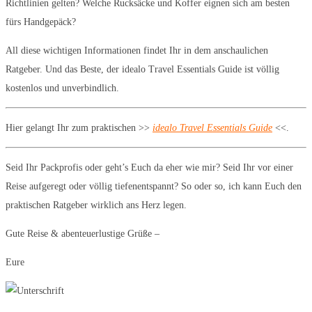
Richtlinien gelten? Welche Rucksäcke und Koffer eignen sich am besten
fürs Handgepäck?
All diese wichtigen Informationen findet Ihr in dem anschaulichen
Ratgeber. Und das Beste, der idealo Travel Essentials Guide ist völlig
kostenlos und unverbindlich.
Hier gelangt Ihr zum praktischen >>
idealo Travel Essentials Guide
<<.
Seid Ihr Packprofis oder geht’s Euch da eher wie mir? Seid Ihr vor einer
Reise aufgeregt oder völlig tiefenentspannt? So oder so, ich kann Euch den
praktischen Ratgeber wirklich ans Herz legen.
Gute Reise & abenteuerlustige Grüße –
Eure