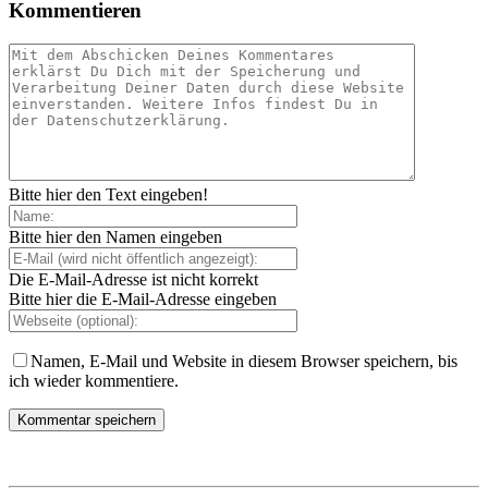
Kommentieren
Bitte hier den Text eingeben!
Bitte hier den Namen eingeben
Die E-Mail-Adresse ist nicht korrekt
Bitte hier die E-Mail-Adresse eingeben
Namen, E-Mail und Website in diesem Browser speichern, bis
ich wieder kommentiere.