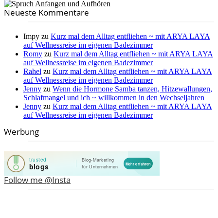
Neueste Kommentare
Impy
zu
Kurz mal dem Alltag entfliehen ~ mit ARYA LAYA
auf Wellnessreise im eigenen Badezimmer
Romy
zu
Kurz mal dem Alltag entfliehen ~ mit ARYA LAYA
auf Wellnessreise im eigenen Badezimmer
Rahel
zu
Kurz mal dem Alltag entfliehen ~ mit ARYA LAYA
auf Wellnessreise im eigenen Badezimmer
Jenny
zu
Wenn die Hormone Samba tanzen, Hitzewallungen,
Schlafmangel und ich ~ willkommen in den Wechseljahren
Jenny
zu
Kurz mal dem Alltag entfliehen ~ mit ARYA LAYA
auf Wellnessreise im eigenen Badezimmer
Werbung
Follow me @Insta