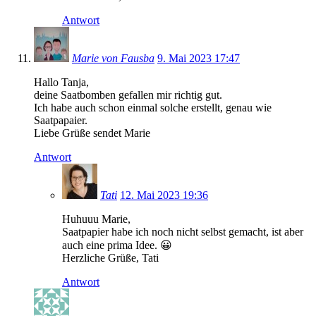
Antwort
Marie von Fausba
9. Mai 2023 17:47
Hallo Tanja,
deine Saatbomben gefallen mir richtig gut.
Ich habe auch schon einmal solche erstellt, genau wie
Saatpapaier.
Liebe Grüße sendet Marie
Antwort
Tati
12. Mai 2023 19:36
Huhuuu Marie,
Saatpapier habe ich noch nicht selbst gemacht, ist aber
auch eine prima Idee. 😀
Herzliche Grüße, Tati
Antwort