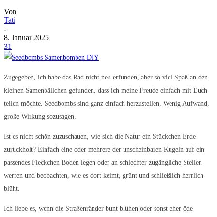
Von
Tati
-
8. Januar 2025
31
Zugegeben, ich habe das Rad nicht neu erfunden, aber so viel Spaß an den
kleinen Samenbällchen gefunden, dass ich meine Freude einfach mit Euch
teilen möchte. Seedbombs sind ganz einfach herzustellen. Wenig Aufwand,
große Wirkung sozusagen.
Ist es nicht schön zuzuschauen, wie sich die Natur ein Stückchen Erde
zurückholt? Einfach eine oder mehrere der unscheinbaren Kugeln auf ein
passendes Fleckchen Boden legen oder an schlechter zugängliche Stellen
werfen und beobachten, wie es dort keimt, grünt und schließlich herrlich
blüht.
Ich liebe es, wenn die Straßenränder bunt blühen oder sonst eher öde