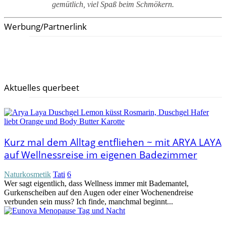
gemütlich, viel Spaß beim Schmökern.
Werbung/Partnerlink
Aktuelles querbeet
Kurz mal dem Alltag entfliehen ~ mit ARYA LAYA
auf Wellnessreise im eigenen Badezimmer
Naturkosmetik
Tati
6
Wer sagt eigentlich, dass Wellness immer mit Bademantel,
Gurkenscheiben auf den Augen oder einer Wochenendreise
verbunden sein muss? Ich finde, manchmal beginnt...