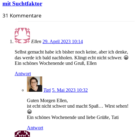
mit Suchtfaktor
31 Kommentare
Ellen
29. April 2023 10:14
Selbst gemacht habe ich bisher noch keine, aber ich denke,
das werde ich bald nachholen. Klingt echt nicht schwer. 😀
Ein schönes Wochenende und Gruß, Ellen
Antwort
Tati
5. Mai 2023 10:32
Guten Morgen Ellen,
ist echt nicht schwer und macht Spaß… Wirst sehen!
😀
Ein schönes Wochenende und liebe Grüße, Tati
Antwort