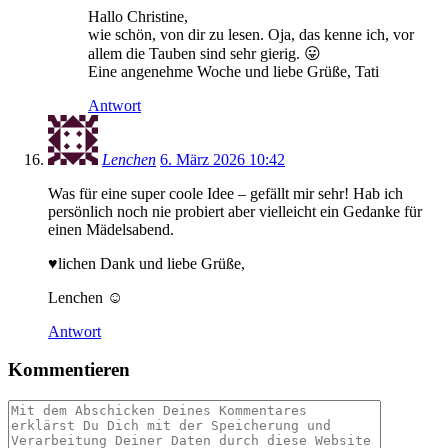
Hallo Christine,
wie schön, von dir zu lesen. Oja, das kenne ich, vor
allem die Tauben sind sehr gierig. 😛
Eine angenehme Woche und liebe Grüße, Tati
Antwort
Lenchen
6. März 2026 10:42
Was für eine super coole Idee – gefällt mir sehr! Hab ich
persönlich noch nie probiert aber vielleicht ein Gedanke für
einen Mädelsabend.
♥lichen Dank und liebe Grüße,
Lenchen ☺
Antwort
Kommentieren