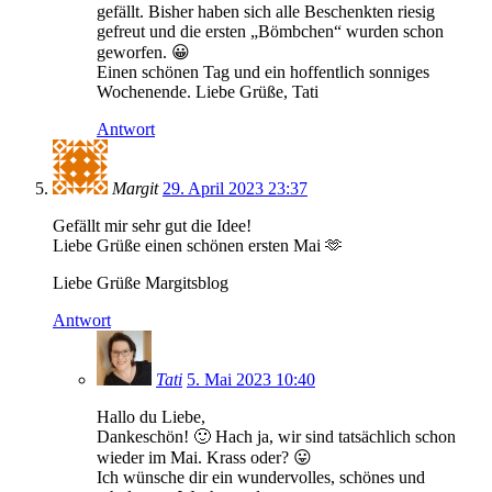
gefällt. Bisher haben sich alle Beschenkten riesig
gefreut und die ersten „Bömbchen“ wurden schon
geworfen. 😀
Einen schönen Tag und ein hoffentlich sonniges
Wochenende. Liebe Grüße, Tati
Antwort
Margit
29. April 2023 23:37
Gefällt mir sehr gut die Idee!
Liebe Grüße einen schönen ersten Mai 🫶
Liebe Grüße Margitsblog
Antwort
Tati
5. Mai 2023 10:40
Hallo du Liebe,
Dankeschön! 🙂 Hach ja, wir sind tatsächlich schon
wieder im Mai. Krass oder? 😛
Ich wünsche dir ein wundervolles, schönes und