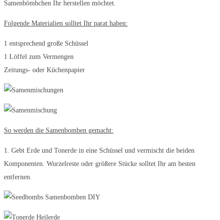
Samenbömbchen Ihr herstellen möchtet.
Folgende Materialien solltet Ihr parat haben:
1 entsprechend große Schüssel
1 Löffel zum Vermengen
Zeitungs- oder Küchenpapier
So werden die Samenbomben gemacht:
1. Gebt Erde und Tonerde in eine Schüssel und vermischt die beiden
Komponenten. Wurzelreste oder größere Stücke solltet Ihr am besten
entfernen.