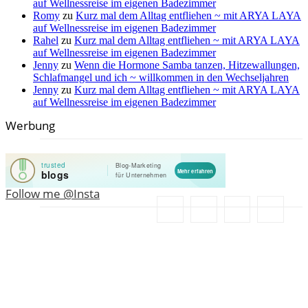
auf Wellnessreise im eigenen Badezimmer
Romy
zu
Kurz mal dem Alltag entfliehen ~ mit ARYA LAYA
auf Wellnessreise im eigenen Badezimmer
Rahel
zu
Kurz mal dem Alltag entfliehen ~ mit ARYA LAYA
auf Wellnessreise im eigenen Badezimmer
Jenny
zu
Wenn die Hormone Samba tanzen, Hitzewallungen,
Schlafmangel und ich ~ willkommen in den Wechseljahren
Jenny
zu
Kurz mal dem Alltag entfliehen ~ mit ARYA LAYA
auf Wellnessreise im eigenen Badezimmer
Werbung
Follow me @Insta