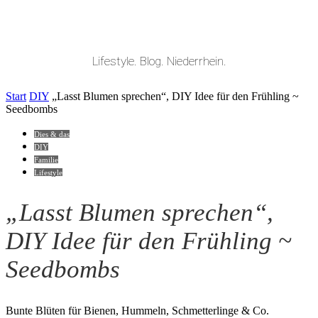
Lifestyle. Blog. Niederrhein.
Start
DIY
„Lasst Blumen sprechen“, DIY Idee für den Frühling ~
Seedbombs
Dies & das
DIY
Familie
Lifestyle
„Lasst Blumen sprechen“,
DIY Idee für den Frühling ~
Seedbombs
Bunte Blüten für Bienen, Hummeln, Schmetterlinge & Co.