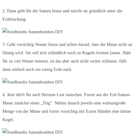
2. Dann gebt Ihr die Samen hinzu und mischt sie gründlich unter die
Erdmischung.
3. Gebt vorsichtig Wasser hinzu und achtet darauf, dass die Masse nicht zu
flüssig wird. Sie soll sich schließlich noch zu Kugeln formen lassen. Habt
Ihr zu viel Wasser benutzt, ist das aber auch nicht weiter schlimm, füllt
dann einfach noch ein wenig Erde nach.
4. Jetzt dürft Ihr nach Herzens Lust matschen. Formt aus der Erd-Samen-
Masse zunächst einen „Teig“. Nehmt danach jeweils eine walnussgroße
Menge von der Masse und formt vorsichtig mit Euren Händen eine kleine
Kugel.