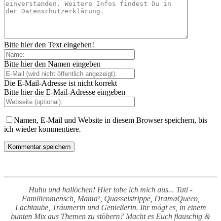
Bitte hier den Text eingeben!
Bitte hier den Namen eingeben
Die E-Mail-Adresse ist nicht korrekt
Bitte hier die E-Mail-Adresse eingeben
Namen, E-Mail und Website in diesem Browser speichern, bis
ich wieder kommentiere.
Huhu und hallöchen! Hier tobe ich mich aus... Tati -
Familienmensch, Mama², Quasselstrippe, DramaQueen,
Lachtaube, Träumerin und Genießerin. Ihr mögt es, in einem
bunten Mix aus Themen zu stöbern? Macht es Euch flauschig &