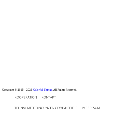
Copyright © 2015 - 2026
Colorful Things
. All Rights Reserved.
KOOPERATION
KONTAKT
TEILNAHMEBEDINGUNGEN GEWINNSPIELE
IMPRESSUM