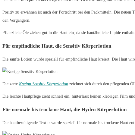
Positiv zu erwähnen ist auch der Fortschritt bei den Packmitteln. Die neuen
den Vorgängern.
Pflanzliche Öle ziehen gut in die Haut ein, da sie hautähnliche Lipide entha
Für empfindliche Haut, die Sensitiv Körperlotion
Die sanfte Lotion wurde speziell für empfindliche Haut kreiert. Die Haut wi
Die zarte
Kneipp Sensitiv Körperlotion
zeichnet sich durch den pflegenden Ö
Die leichte Hautpflege zieht schnell ein, hinterlässt keinen klebrigen Film un
Für normale bis trockene Haut, die Hydro Körperlotion
Die hautberuhigende Textur wurde speziell für normale bis trockene Haut ent