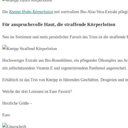
Die
Kneipp Hydro Körperlotion
mit wertvollem Bio-Aloe-Vera-Extrakt pflegt 
Für anspruchsvolle Haut, die straffende Körperlotion
Neu im Sortiment und mein persönlicher Favorit des Trios ist die straffende 
Hochwertiger Extrakt aus Bio-Rosenblüten, ein pflegender Ölkomplex aus Ar
mit zellschützendem Vitamin E und regenerierendem Panthenol angereichert. Die
Erhältlich ist das Trio von Kneipp in führenden Geschäften, Drogerien und 
Welche der drei Lotionen ist Euer Favorit?
Herzliche Grüße –
Eure