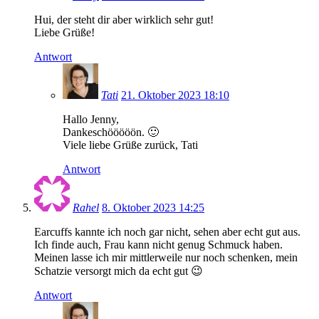
Hui, der steht dir aber wirklich sehr gut!
Liebe Grüße!
Antwort
Tati
21. Oktober 2023 18:10
Hallo Jenny,
Dankeschööööön. 🙂
Viele liebe Grüße zurück, Tati
Antwort
Rahel
8. Oktober 2023 14:25
Earcuffs kannte ich noch gar nicht, sehen aber echt gut aus.
Ich finde auch, Frau kann nicht genug Schmuck haben.
Meinen lasse ich mir mittlerweile nur noch schenken, mein
Schatzie versorgt mich da echt gut 😉
Antwort