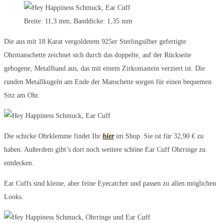
Breite: 11,3 mm, Banddicke: 1,35 mm
Die aus mit 18 Karat vergoldetem 925er Sterlingsilber gefertigte
Ohrmanschette zeichnet sich durch das doppelte, auf der Rückseite
gebogene, Metallband aus, das mit einem Zirkoniastein verziert ist. Die
runden Metallkugeln am Ende der Manschette sorgen für einen bequemen
Sitz am Ohr.
Die schicke Ohrklemme findet Ihr
hier
im Shop. Sie ist für 32,90 € zu
haben. Außerdem gibt’s dort noch weitere schöne Ear Cuff Ohrringe zu
entdecken.
Ear Cuffs sind kleine, aber feine Eyecatcher und passen zu allen möglichen
Looks.