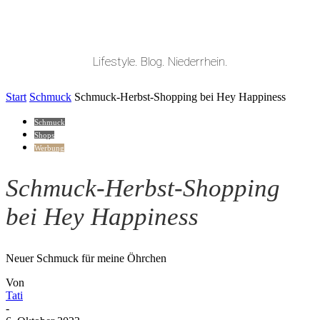
Lifestyle. Blog. Niederrhein.
Start
Schmuck
Schmuck-Herbst-Shopping bei Hey Happiness
Schmuck
Shops
Werbung
Schmuck-Herbst-Shopping
bei Hey Happiness
Neuer Schmuck für meine Öhrchen
Von
Tati
-