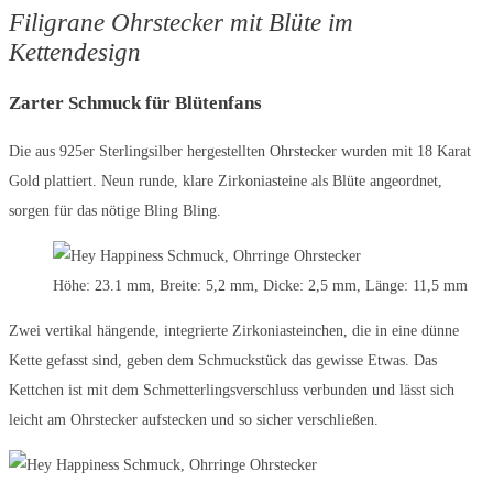
Filigrane Ohrstecker mit Blüte im
Kettendesign
Zarter Schmuck für Blütenfans
Die aus 925er Sterlingsilber hergestellten Ohrstecker wurden mit 18 Karat
Gold plattiert. Neun runde, klare Zirkoniasteine als Blüte angeordnet,
sorgen für das nötige Bling Bling.
Höhe: 23.1 mm, Breite: 5,2 mm, Dicke: 2,5 mm, Länge: 11,5 mm
Zwei vertikal hängende, integrierte Zirkoniasteinchen, die in eine dünne
Kette gefasst sind, geben dem Schmuckstück das gewisse Etwas. Das
Kettchen ist mit dem Schmetterlingsverschluss verbunden und lässt sich
leicht am Ohrstecker aufstecken und so sicher verschließen.