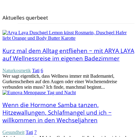
Aktuelles querbeet
Kurz mal dem Alltag entfliehen ~ mit ARYA LAYA
auf Wellnessreise im eigenen Badezimmer
Naturkosmetik
Tati
6
Wer sagt eigentlich, dass Wellness immer mit Bademantel,
Gurkenscheiben auf den Augen oder einer Wochenendreise
verbunden sein muss? Ich finde, manchmal beginnt...
Wenn die Hormone Samba tanzen,
Hitzewallungen, Schlafmangel und ich ~
willkommen in den Wechseljahren
Gesundheit
Tati
7