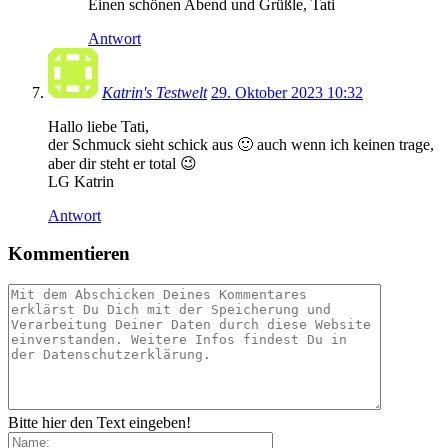
Einen schönen Abend und Grüßle, Tati
Antwort
Katrin's Testwelt
29. Oktober 2023 10:32
Hallo liebe Tati,
der Schmuck sieht schick aus 🙂 auch wenn ich keinen trage,
aber dir steht er total 😉
LG Katrin
Antwort
Kommentieren
Bitte hier den Text eingeben!