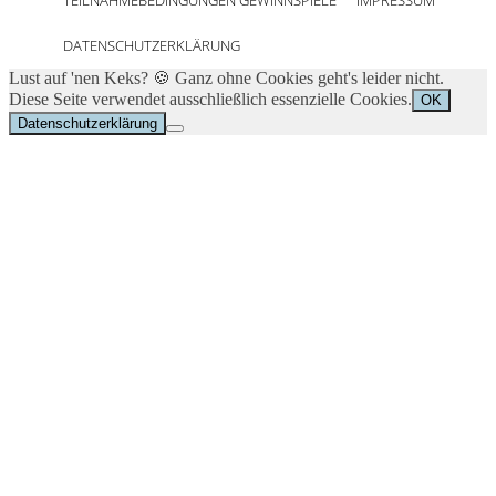
DATENSCHUTZERKLÄRUNG
Lust auf 'nen Keks? 🍪 Ganz ohne Cookies geht's leider nicht.
Diese Seite verwendet ausschließlich essenzielle Cookies.
OK
Datenschutzerklärung