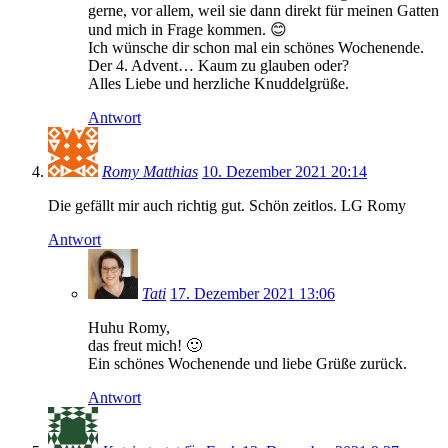
gerne, vor allem, weil sie dann direkt für meinen Gatten
und mich in Frage kommen. 😊
Ich wünsche dir schon mal ein schönes Wochenende.
Der 4. Advent… Kaum zu glauben oder?
Alles Liebe und herzliche Knuddelgrüße.
Antwort
Romy Matthias
10. Dezember 2021 20:14
Die gefällt mir auch richtig gut. Schön zeitlos. LG Romy
Antwort
Tati
17. Dezember 2021 13:06
Huhu Romy,
das freut mich! 🙂
Ein schönes Wochenende und liebe Grüße zurück.
Antwort