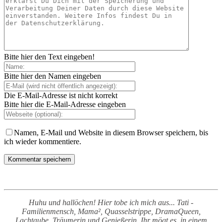
Bitte hier den Text eingeben!
Bitte hier den Namen eingeben
Die E-Mail-Adresse ist nicht korrekt
Bitte hier die E-Mail-Adresse eingeben
Namen, E-Mail und Website in diesem Browser speichern, bis
ich wieder kommentiere.
Huhu und hallöchen! Hier tobe ich mich aus... Tati -
Familienmensch, Mama², Quasselstrippe, DramaQueen,
Lachtaube, Träumerin und Genießerin. Ihr mögt es, in einem