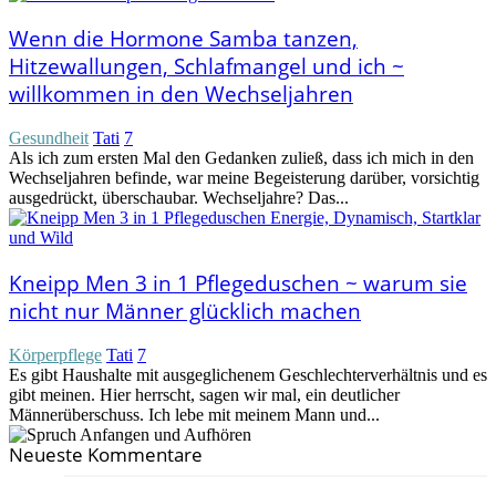
Wenn die Hormone Samba tanzen,
Hitzewallungen, Schlafmangel und ich ~
willkommen in den Wechseljahren
Gesundheit
Tati
7
Als ich zum ersten Mal den Gedanken zuließ, dass ich mich in den
Wechseljahren befinde, war meine Begeisterung darüber, vorsichtig
ausgedrückt, überschaubar. Wechseljahre? Das...
Kneipp Men 3 in 1 Pflegeduschen ~ warum sie
nicht nur Männer glücklich machen
Körperpflege
Tati
7
Es gibt Haushalte mit ausgeglichenem Geschlechterverhältnis und es
gibt meinen. Hier herrscht, sagen wir mal, ein deutlicher
Männerüberschuss. Ich lebe mit meinem Mann und...
Neueste Kommentare