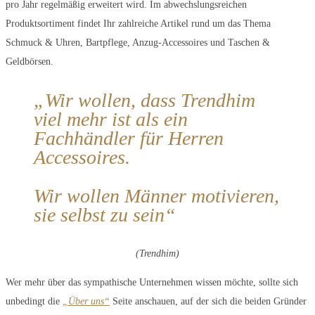
pro Jahr regelmäßig erweitert wird. Im abwechslungsreichen
Produktsortiment findet Ihr zahlreiche Artikel rund um das Thema
Schmuck & Uhren, Bartpflege, Anzug-Accessoires und Taschen &
Geldbörsen.
„Wir wollen, dass Trendhim
viel mehr ist als ein
Fachhändler für Herren
Accessoires.
Wir wollen Männer motivieren,
sie selbst zu sein“
(Trendhim)
Wer mehr über das sympathische Unternehmen wissen möchte, sollte sich
unbedingt die
„Über uns“
Seite anschauen, auf der sich die beiden Gründer