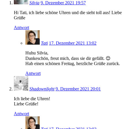
Silvia
9. Dezember 2021 19:57
Hi Tati, ich liebe schöne Uhren und die sieht toll aus! Liebe
Grüße
Antwort
Tati
17. Dezember 2021 13:02
Huhu Silvia,
Dankeschön, freut mich, dass sie dir gefällt. 😊
Hab einen schönen Freitag, herzliche Grüße zurück.
Antwort
Shadownlight
9. Dezember 2021 20:01
Ich liebe die Uhren!
Liebe Grüße!
Antwort