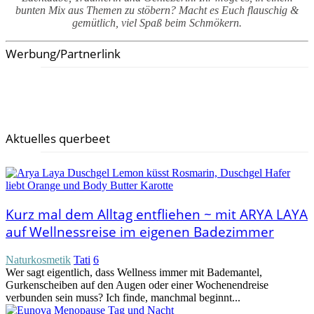
bunten Mix aus Themen zu stöbern? Macht es Euch flauschig &
gemütlich, viel Spaß beim Schmökern.
Werbung/Partnerlink
Aktuelles querbeet
Kurz mal dem Alltag entfliehen ~ mit ARYA LAYA
auf Wellnessreise im eigenen Badezimmer
Naturkosmetik
Tati
6
Wer sagt eigentlich, dass Wellness immer mit Bademantel,
Gurkenscheiben auf den Augen oder einer Wochenendreise
verbunden sein muss? Ich finde, manchmal beginnt...