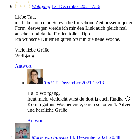
Wolfgang
13. Dezember 2021 7:56
Liebe Tati,
ich habe auch eine Schwäche für schöne Zeitmesser in jeder
Form, deswegen werde ich mir den Link auch gleich mal
ansehen und danke für den tollen Tipp.
Ich wünsche Dir einen guten Start in die neue Woche.
Viele liebe Grüße
Wolfgang
Antwort
Tati
17. Dezember 2021 13:13
Hallo Wolfgang,
freut mich, vielleicht wirst du dort ja auch fündig. 🙂
Komm gut ins Wochenende, einen schönen 4. Advent
und herzliche Grüße.
Antwort
Marie von Fausba
13. Dezember 2021 20:48