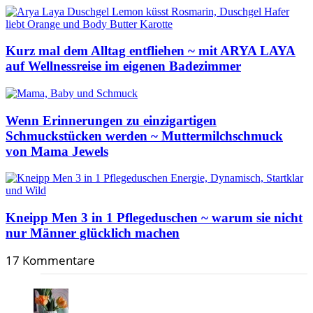
Kurz mal dem Alltag entfliehen ~ mit ARYA LAYA
auf Wellnessreise im eigenen Badezimmer
Wenn Erinnerungen zu einzigartigen
Schmuckstücken werden ~ Muttermilchschmuck
von Mama Jewels
Kneipp Men 3 in 1 Pflegeduschen ~ warum sie nicht
nur Männer glücklich machen
17 Kommentare