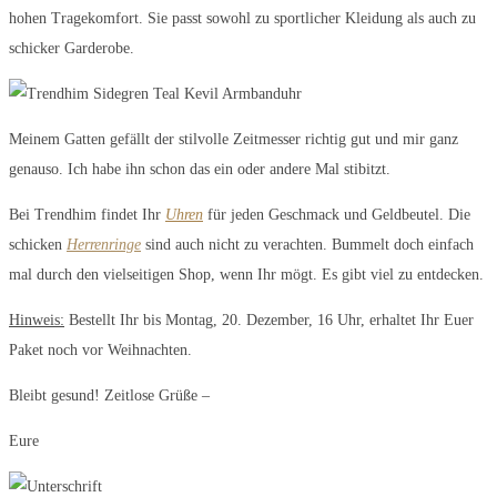
hohen Tragekomfort. Sie passt sowohl zu sportlicher Kleidung als auch zu
schicker Garderobe.
Meinem Gatten gefällt der stilvolle Zeitmesser richtig gut und mir ganz
genauso. Ich habe ihn schon das ein oder andere Mal stibitzt.
Bei Trendhim findet Ihr
Uhren
für jeden Geschmack und Geldbeutel. Die
schicken
Herrenringe
sind auch nicht zu verachten. Bummelt doch einfach
mal durch den vielseitigen Shop, wenn Ihr mögt. Es gibt viel zu entdecken.
Hinweis:
Bestellt Ihr bis Montag, 20. Dezember, 16 Uhr, erhaltet Ihr Euer
Paket noch vor Weihnachten.
Bleibt gesund! Zeitlose Grüße –
Eure