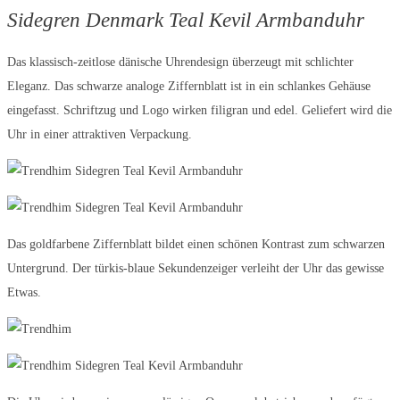
Sidegren Denmark Teal Kevil Armbanduhr
Das klassisch-zeitlose dänische Uhrendesign überzeugt mit schlichter
Eleganz. Das schwarze analoge Ziffernblatt ist in ein schlankes Gehäuse
eingefasst. Schriftzug und Logo wirken filigran und edel. Geliefert wird die
Uhr in einer attraktiven Verpackung.
Das goldfarbene Ziffernblatt bildet einen schönen Kontrast zum schwarzen
Untergrund. Der türkis-blaue Sekundenzeiger verleiht der Uhr das gewisse
Etwas.