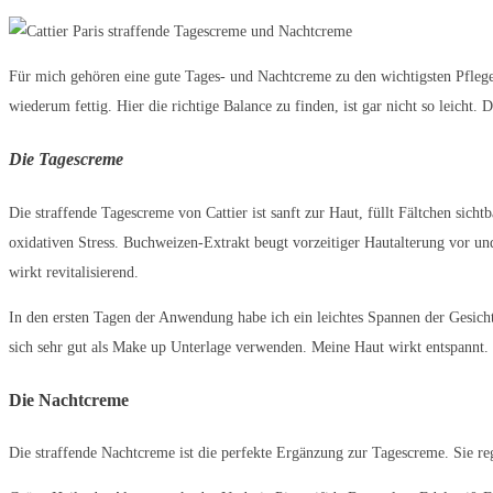
Für mich gehören eine gute Tages- und Nachtcreme zu den wichtigsten Pflege
wiederum fettig. Hier die richtige Balance zu finden, ist gar nicht so leicht.
Die Tagescreme
Die straffende Tagescreme von Cattier ist sanft zur Haut, füllt Fältchen sicht
oxidativen Stress. Buchweizen-Extrakt beugt vorzeitiger Hautalterung vor un
wirkt revitalisierend.
In den ersten Tagen der Anwendung habe ich ein leichtes Spannen der Gesich
sich sehr gut als Make up Unterlage verwenden. Meine Haut wirkt entspannt.
Die Nachtcreme
Die straffende Nachtcreme ist die perfekte Ergänzung zur Tagescreme. Sie rege