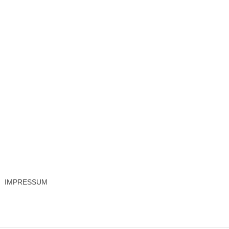
IMPRESSUM