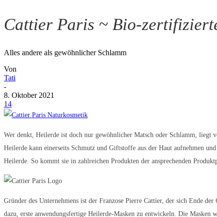
Cattier Paris ~ Bio-zertifizie
Alles andere als gewöhnlicher Schlamm
Von
Tati
-
8. Oktober 2021
14
Wer denkt, Heilerde ist doch nur gewöhnlicher Matsch oder Schlamm, liegt v
Heilerde kann einerseits Schmutz und Giftstoffe aus der Haut aufnehmen und 
Heilerde. So kommt sie in zahlreichen Produkten der ansprechenden Produktp
Gründer des Unternehmens ist der Franzose Pierre Cattier, der sich Ende der
dazu, erste anwendungsfertige Heilerde-Masken zu entwickeln. Die Masken wu