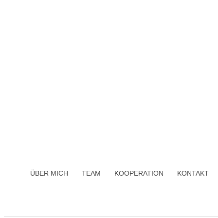
ÜBER MICH
TEAM
KOOPERATION
KONTAKT