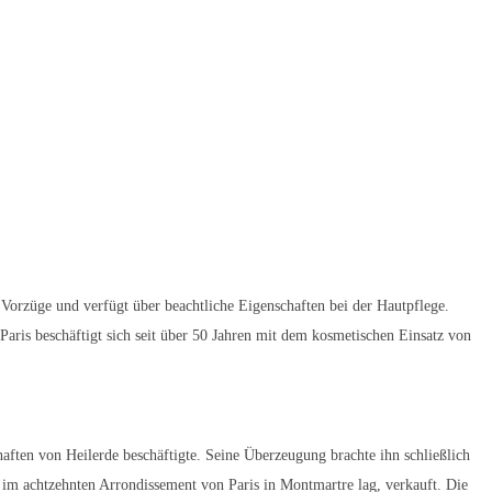
Vorzüge und verfügt über beachtliche Eigenschaften bei der Hautpflege.
aris beschäftigt sich seit über 50 Jahren mit dem kosmetischen Einsatz von
aften von Heilerde beschäftigte. Seine Überzeugung brachte ihn schließlich
im achtzehnten Arrondissement von Paris in Montmartre lag, verkauft. Die