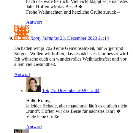
hach das wäre herrlich. Vielleicht klappt es ja nächstes
Jahr. Hoffen wir das Beste! 🍀
Frohe Weihnachten und herzliche Grüße zurück –
Antwort
Romy Matthias
23. Dezember 2020 21:14
Da hatten wir ja 2020 eine Gemeinsamkeit, nur Ärger und
Sorgen. Wollen wir hoffen, dass es nächstes Jahr besser wird.
Ich wünsche euch ein wundervolles Weihnachtsfest und vor
allem viel Gesundheit.
Antwort
Tati
25. Dezember 2020 12:04
Hallo Romy,
ja leider. Schade, aber manchmal läuft es einfach nicht
„rund“. Hoffen wir das Beste für nächstes Jahr! 🍀
Viele liebe Grüße –
Antwort