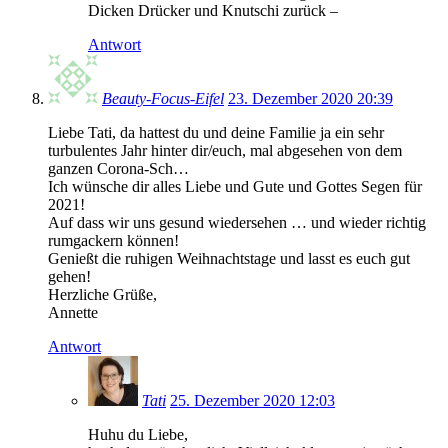
Dicken Drücker und Knutschi zurück –
Antwort
Beauty-Focus-Eifel
23. Dezember 2020 20:39
Liebe Tati, da hattest du und deine Familie ja ein sehr
turbulentes Jahr hinter dir/euch, mal abgesehen von dem
ganzen Corona-Sch…
Ich wünsche dir alles Liebe und Gute und Gottes Segen für
2021!
Auf dass wir uns gesund wiedersehen … und wieder richtig
rumgackern können!
Genießt die ruhigen Weihnachtstage und lasst es euch gut
gehen!
Herzliche Grüße,
Annette
Antwort
Tati
25. Dezember 2020 12:03
Huhu du Liebe,