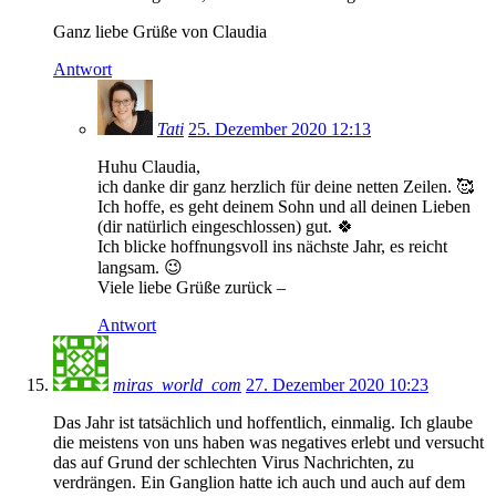
Ganz liebe Grüße von Claudia
Antwort
Tati
25. Dezember 2020 12:13
Huhu Claudia,
ich danke dir ganz herzlich für deine netten Zeilen. 🥰
Ich hoffe, es geht deinem Sohn und all deinen Lieben
(dir natürlich eingeschlossen) gut. 🍀
Ich blicke hoffnungsvoll ins nächste Jahr, es reicht
langsam. 😉
Viele liebe Grüße zurück –
Antwort
miras_world_com
27. Dezember 2020 10:23
Das Jahr ist tatsächlich und hoffentlich, einmalig. Ich glaube
die meistens von uns haben was negatives erlebt und versucht
das auf Grund der schlechten Virus Nachrichten, zu
verdrängen. Ein Ganglion hatte ich auch und auch auf dem