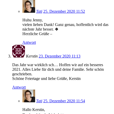
Tati
25. Dezember 2020 11:52
Huhu Jenny,
vielen lieben Dank! Ganz genau, hoffentlich wird das
nächste Jahr besser. 🍀
Herzliche Grüße –
Antwort
Kerstin
23. Dezember 2020 11:13
Das Jahr war wirklich sch… Hoffen wir auf ein besseres
2021. Alles Liebe für dich und deine Familie. Sehr schön
geschrieben.
Schöne Feiertage und liebe Grüße, Kerstin
Antwort
Tati
25. Dezember 2020 11:54
Hallo Kerstin,