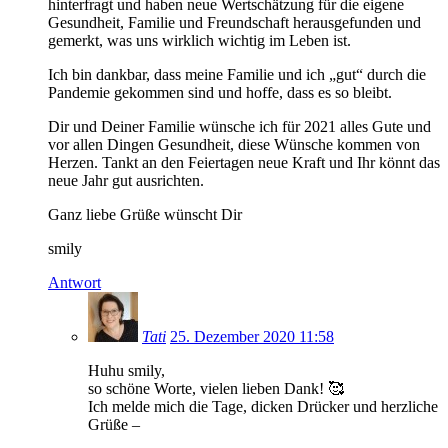
hinterfragt und haben neue Wertschätzung für die eigene
Gesundheit, Familie und Freundschaft herausgefunden und
gemerkt, was uns wirklich wichtig im Leben ist.
Ich bin dankbar, dass meine Familie und ich „gut“ durch die
Pandemie gekommen sind und hoffe, dass es so bleibt.
Dir und Deiner Familie wünsche ich für 2021 alles Gute und
vor allen Dingen Gesundheit, diese Wünsche kommen von
Herzen. Tankt an den Feiertagen neue Kraft und Ihr könnt das
neue Jahr gut ausrichten.
Ganz liebe Grüße wünscht Dir
smily
Antwort
Tati
25. Dezember 2020 11:58
Huhu smily,
so schöne Worte, vielen lieben Dank! 🥰
Ich melde mich die Tage, dicken Drücker und herzliche
Grüße –