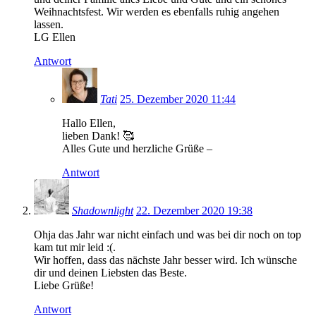
Weihnachtsfest. Wir werden es ebenfalls ruhig angehen
lassen.
LG Ellen
Antwort
Tati
25. Dezember 2020 11:44
Hallo Ellen,
lieben Dank! 🥰
Alles Gute und herzliche Grüße –
Antwort
Shadownlight
22. Dezember 2020 19:38
Ohja das Jahr war nicht einfach und was bei dir noch on top
kam tut mir leid :(.
Wir hoffen, dass das nächste Jahr besser wird. Ich wünsche
dir und deinen Liebsten das Beste.
Liebe Grüße!
Antwort