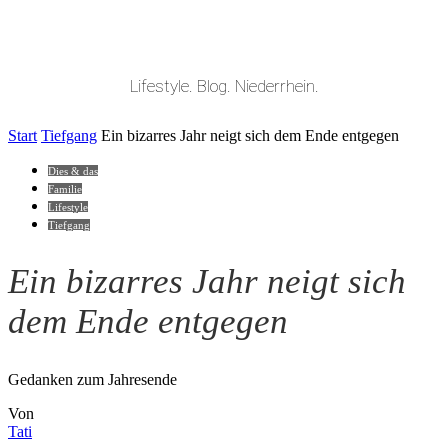
Lifestyle. Blog. Niederrhein.
Start
Tiefgang
Ein bizarres Jahr neigt sich dem Ende entgegen
Dies & das
Familie
Lifestyle
Tiefgang
Ein bizarres Jahr neigt sich
dem Ende entgegen
Gedanken zum Jahresende
Von
Tati