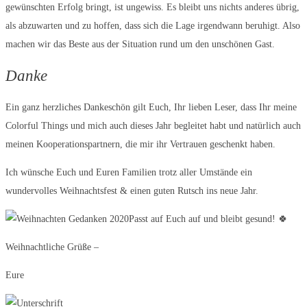
gewünschten Erfolg bringt, ist ungewiss. Es bleibt uns nichts anderes übrig,
als abzuwarten und zu hoffen, dass sich die Lage irgendwann beruhigt. Also
machen wir das Beste aus der Situation rund um den unschönen Gast.
Danke
Ein ganz herzliches Dankeschön gilt Euch, Ihr lieben Leser, dass Ihr meine
Colorful Things und mich auch dieses Jahr begleitet habt und natürlich auch
meinen Kooperationspartnern, die mir ihr Vertrauen geschenkt haben.
Ich wünsche Euch und Euren Familien trotz aller Umstände ein
wundervolles Weihnachtsfest & einen guten Rutsch ins neue Jahr.
Passt auf Euch auf und bleibt gesund!
🍀
Weihnachtliche Grüße –
Eure