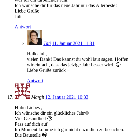
Ich wünsche dir für das neue Jahr nur das Allerbeste!
Liebe Grüße
Juli
Antwort
Tati
11. Januar 2021 11:31
Hallo Juli,
vielen Dank! Das kannst du wohl laut sagen. Hoffen
wir einfach, dass das jetzige Jahr besser wird. 🙂
Liebe Grüße zurück –
Antwort
Margit
12. Januar 2021 10:33
Huhu Liebes ,
Ich wünsche dir ein glückliches Jahr🍀
Viel Gesundheit 🤧
Pass auf dich auf.
Im Moment komme ich gar nicht dazu dich zu besuchen.
Die Baustelle 🚧