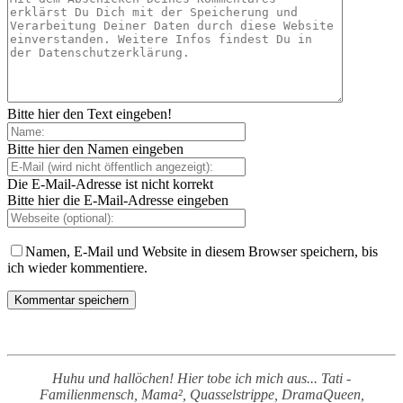
Bitte hier den Text eingeben!
Bitte hier den Namen eingeben
Die E-Mail-Adresse ist nicht korrekt
Bitte hier die E-Mail-Adresse eingeben
Namen, E-Mail und Website in diesem Browser speichern, bis
ich wieder kommentiere.
Huhu und hallöchen! Hier tobe ich mich aus... Tati -
Familienmensch, Mama², Quasselstrippe, DramaQueen,