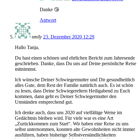
Danke 😘
Antwort
smily
23. Dezember 2020 12:29
Hallo Tanja,
Du hast einen schönen und ehrlichen Bericht zum Jahresende
geschrieben. Danke, dass Du uns auf Deine persönliche Reise
mitnimmst.
Ich wünsche Deiner Schwiegermutter und Dir gesundheitlich
alles Gute, dem Rest der Familie natürlich auch. Es ist schön
zu lesen, dass Deine Schwiegereltern Heiligabend zu Euch
kommen, dann geht es Deiner Schwiegermutter den
Umständen entsprechend gut.
Ich denke auch, dass uns 2020 auf vielfältige Weise im
Gedächtnis bleiben wird. Für viele war es eine Art
„Zurückkommen zum Start“. Wir haben eine Reise zu uns
selbst unternommen, konnten alte Gewohnheiten nicht immer
ausführen, haben bisherige Selbstverständlichkeiten