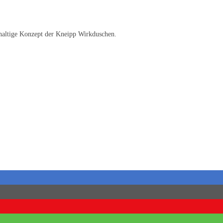
hhaltige Konzept der Kneipp Wirkduschen.