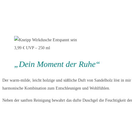
3,99 € UVP – 250 ml
„Dein Moment der Ruhe“
Der warm-milde, leicht holzige und süßliche Duft von Sandelholz löst in mir
harmonische Kombination zum Entschleunigen und Wohlfühlen.
Neben der sanften Reinigung bewahrt das dufte Duschgel die Feuchtigkeit de