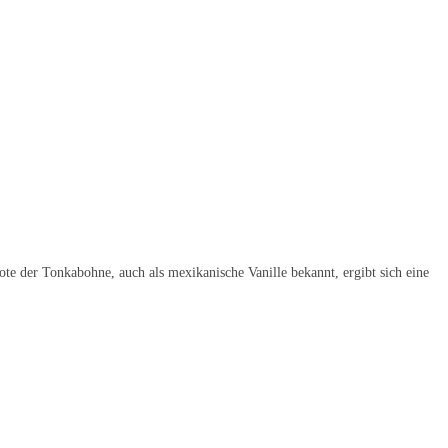
te der Tonkabohne, auch als mexikanische Vanille bekannt, ergibt sich eine