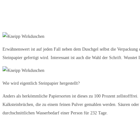
Erwähnenswert ist auf jeden Fall neben dem Duschgel selbst die Verpackung d
Steinpapier gefertigt wird. Interessant ist auch die Wahl der Schrift. Wusstet
Wie wird eigentlich Steinpapier hergestellt?
Anders als herkömmliche Papiersorten ist dieses zu 100 Prozent zellstofffrei
Kalksteinbrüchen, die zu einem feinen Pulver gemahlen werden. Säuren oder B
durchschnittlichen Wasserbedarf einer Person für 232 Tage.