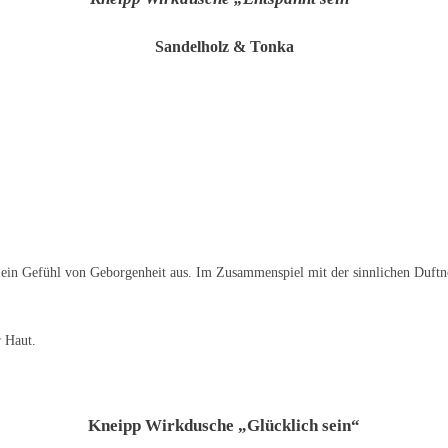
Sandelholz & Tonka
 ein Gefühl von Geborgenheit aus. Im Zusammenspiel mit der sinnlichen Duftno
r Haut.
Kneipp Wirkdusche „Glücklich sein“