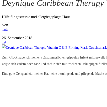
Deynique Caribbean Therapy 
Hilfe für gestresste und allergiegeplagte Haut
Von
Tati
-
26. September 2018
19
Zum Glück habe ich meinen spätsommerlichen grippalen Infekt mittlerweile län
zeigte sich zudem noch fade und rächte sich mit trockenen, schuppigen Stelle
Eine gute Gelegenheit, meiner Haut eine beruhigende und pflegende Maske z