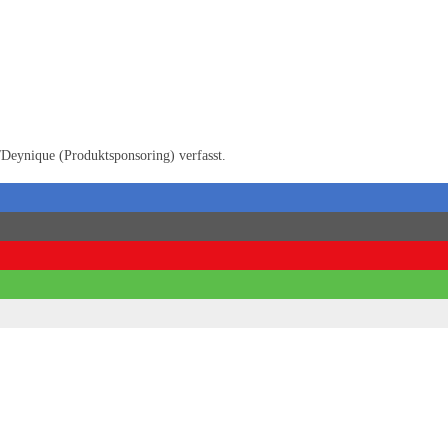
Deynique (Produktsponsoring) verfasst.