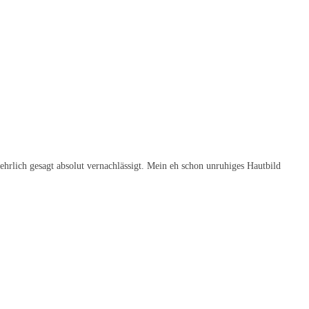
ehrlich gesagt absolut vernachlässigt. Mein eh schon unruhiges Hautbild