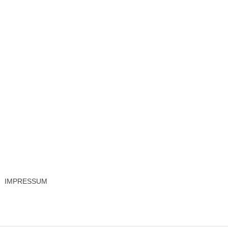
IMPRESSUM