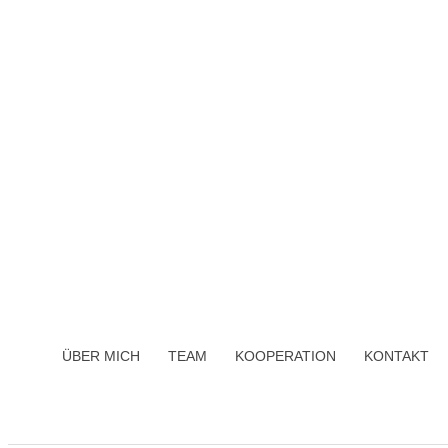
ÜBER MICH
TEAM
KOOPERATION
KONTAKT