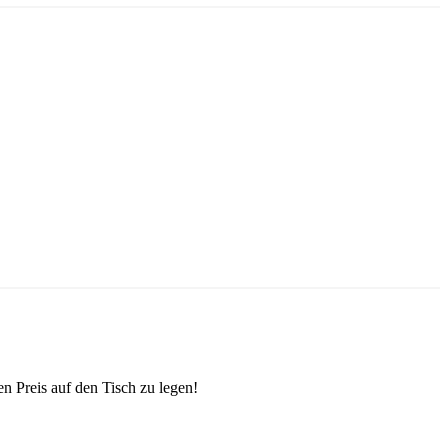
n Preis auf den Tisch zu legen!