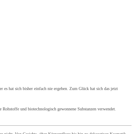
 es hat sich bisher einfach nie ergeben. Zum Glück hat sich das jetzt
e Rohstoffe und biotechnologisch gewonnene Substanzen verwendet.