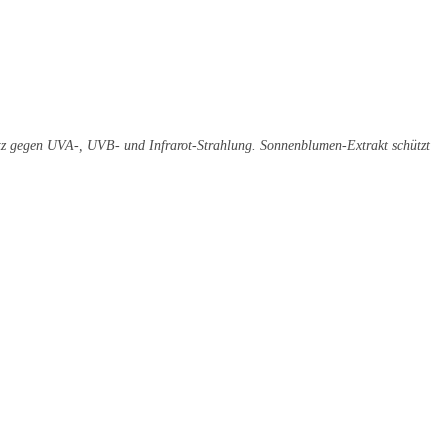
 gegen UVA-, UVB- und Infrarot-Strahlung. Sonnenblumen-Extrakt schützt