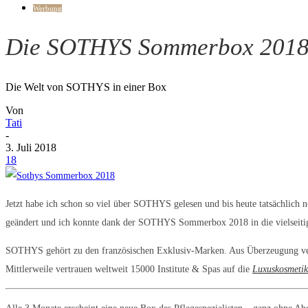
Werbung
Die SOTHYS Sommerbox 2018 ~
Die Welt von SOTHYS in einer Box
Von
Tati
-
3. Juli 2018
18
Jetzt habe ich schon so viel über SOTHYS gelesen und bis heute tatsächlich n
geändert und ich konnte dank der SOTHYS Sommerbox 2018 in die vielseitig
SOTHYS gehört zu den französischen Exklusiv-Marken. Aus Überzeugung ver
Mittlerweile vertrauen weltweit 15000 Institute & Spas auf die
Luxuskosmetik