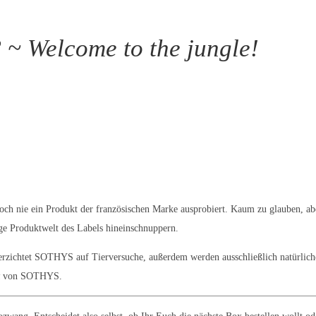
 Welcome to the jungle!
och nie ein Produkt der französischen Marke ausprobiert. Kaum zu glauben, aber
e Produktwelt des Labels hineinschnuppern.
zichtet SOTHYS auf Tierversuche, außerdem werden ausschließlich natürlich
von SOTHYS.