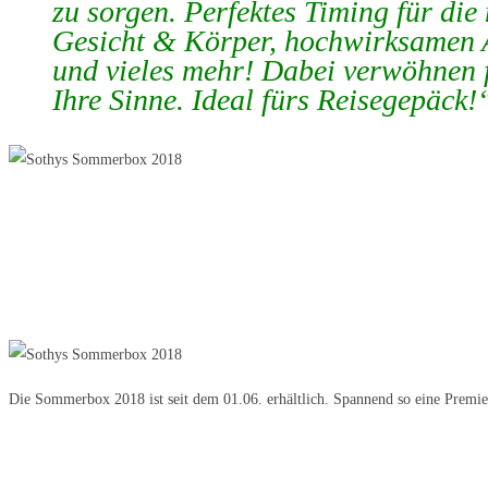
zu sorgen. Perfektes Timing für di
Gesicht & Körper, hochwirksamen 
und vieles mehr! Dabei verwöhnen f
Ihre Sinne. Ideal fürs Reisegepäck!
Die Sommerbox 2018 ist seit dem 01.06. erhältlich. Spannend so eine Premier