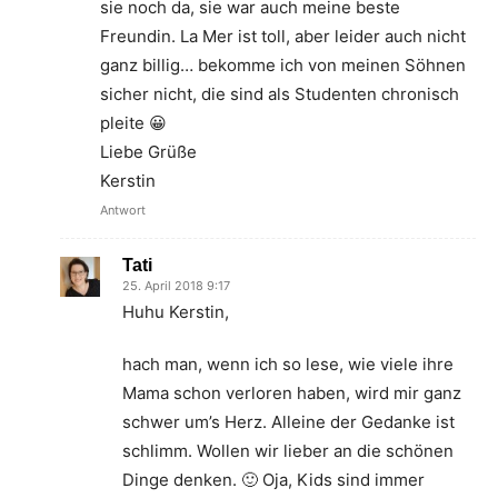
sie noch da, sie war auch meine beste
Freundin. La Mer ist toll, aber leider auch nicht
ganz billig… bekomme ich von meinen Söhnen
sicher nicht, die sind als Studenten chronisch
pleite 😀
Liebe Grüße
Kerstin
Antwort
Tati
25. April 2018 9:17
Huhu Kerstin,
hach man, wenn ich so lese, wie viele ihre
Mama schon verloren haben, wird mir ganz
schwer um’s Herz. Alleine der Gedanke ist
schlimm. Wollen wir lieber an die schönen
Dinge denken. 🙂 Oja, Kids sind immer