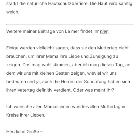
stärkt die natürliche Hautschutzbarriere. Die Haut wird samtig
weich.
Weitere meiner Beiträge von La mer findet Ihr
hier
.
Einige werden vielleicht sagen, dass sie den Muttertag nicht
brauchen, um ihrer Mama ihre Liebe und Zuneigung zu
zeigen. Das mag wohl stimmen, aber ich mag diesen Tag, an
dem wir uns mit kleinen Gesten zeigen, wieviel wir uns
bedeuten und ja, auch die Herren der Schöpfung haben sich
ihren Vatertag definitiv verdient. Oder was meint Ihr?
Ich wünsche allen Mamas einen wundervollen Muttertag im
Kreise ihrer Lieben.
Herzliche Grüße –