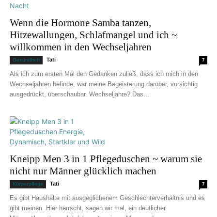
Wenn die Hormone Samba tanzen,
Hitzewallungen, Schlafmangel und ich ~
willkommen in den Wechseljahren
Tati
Gesundheit
7
Als ich zum ersten Mal den Gedanken zuließ, dass ich mich in den
Wechseljahren befinde, war meine Begeisterung darüber, vorsichtig
ausgedrückt, überschaubar. Wechseljahre? Das...
Kneipp Men 3 in 1 Pflegeduschen ~ warum sie
nicht nur Männer glücklich machen
Tati
Körperpflege
7
Es gibt Haushalte mit ausgeglichenem Geschlechterverhältnis und es
gibt meinen. Hier herrscht, sagen wir mal, ein deutlicher