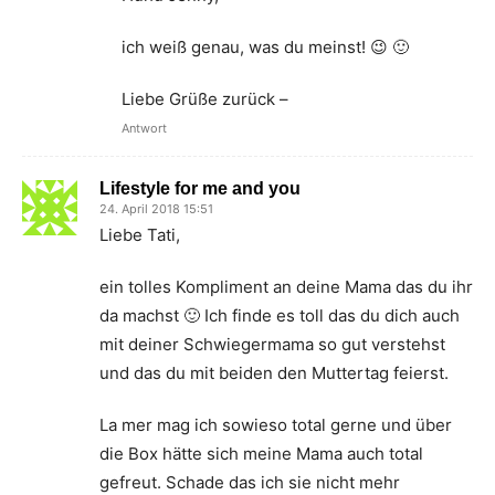
ich weiß genau, was du meinst! 😉 🙂
Liebe Grüße zurück –
Antwort
Lifestyle for me and you
24. April 2018 15:51
Liebe Tati,
ein tolles Kompliment an deine Mama das du ihr
da machst 🙂 Ich finde es toll das du dich auch
mit deiner Schwiegermama so gut verstehst
und das du mit beiden den Muttertag feierst.
La mer mag ich sowieso total gerne und über
die Box hätte sich meine Mama auch total
gefreut. Schade das ich sie nicht mehr