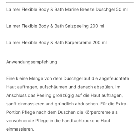
La mer Flexible Body & Bath Marine Breeze Duschgel 50 ml
La mer Flexible Body & Bath Salzpeeling 200 ml
La mer Flexible Body & Bath Körpercreme 200 ml
Anwendungsempfehlung
Eine kleine Menge von dem Duschgel auf die angefeuchtete
Haut auftragen, aufschäumen und danach abspülen. Im
Anschluss das Peeling großzügig auf die Haut auftragen,
sanft einmassieren und gründlich abduschen. Für die Extra-
Portion Pflege nach dem Duschen die Körpercreme als
verwöhnende Pflege in die handtuchtrockene Haut
einmassieren.