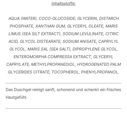
Inhaltsstoffe:
AQUA (WATER), COCO-GLUCOSIDE, GLYCERIN, DISTARCH
PHOSPHATE, XANTHAN GUM, GLYCERYL OLEATE, MARIS
LIMUS (SEA SILT EXTRACT), SODIUM LEVULINATE, CITRIC
ACID, GLYCOL DISTEARATE, SODIUM ANISATE, CAPRYLYL
GLYCOL, MARIS SAL (SEA SALT), DIPROPYLENE GLYCOL,
ENTEROMORPHA COMPRESSA EXTRACT, GLYCERYL
CAPRYLATE, METHYLPROPANEDIOL, HYDROGENATED PALM
GLYCERIDES CITRATE, TOCOPHEROL, PHENYLPROPANOL.
Das Duschgel reinigt sanft, schonend und schenkt ein frisches
Hautgefühl.