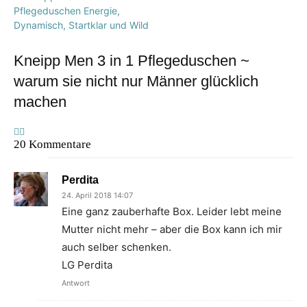
Kneipp Men 3 in 1 Pflegeduschen ~
warum sie nicht nur Männer glücklich
machen
20 Kommentare
Perdita
24. April 2018 14:07
Eine ganz zauberhafte Box. Leider lebt meine
Mutter nicht mehr – aber die Box kann ich mir
auch selber schenken.
LG Perdita
Antwort