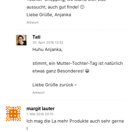
aussucht, auch gut finde! 🙂
Liebe Grüße, Anjanka
Antwort
Tati
30. April 2018 13:32
Huhu Anjanka,
stimmt, ein Mutter-Tochter-Tag ist natürlich
etwas ganz Besonderes! 😀
Liebe Grüße zurück –
Antwort
margit lauter
1. Mai 2018 20:10
Ich mag die La mehr Produkte auch sehr gerne
!