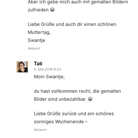
Aber ich gebe mich auch mit gemalten Bildern
zufrieden 😀
Liebe Grüße und auch dir einen schönen
Muttertag,
Swantje
Antwort
Tati
5. Mai 2018 9:24
Moin Swantje,
du hast vollkommen recht, die gemalten
Bilder sind unbezahlbar. 😀
Liebe Grüße zurück und ein schönes
sonniges Wochenende –
Antwort