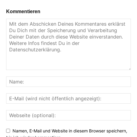
Kommentieren
Namen, E-Mail und Website in diesem Browser speichern,