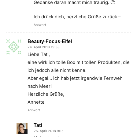
Gedanke daran macht mich traurig. 🙁
Ich drück dich, herzliche Grüße zurück –
Antwort
Beauty-Focus-Eifel
24. April 2018 19:38
Liebe Tati,
eine wirklich tolle Box mit tollen Produkten, die
ich jedoch alle nicht kenne.
Aber egal… ich hab jetzt irgendwie Fernweh
nach Meer!
Herzliche Grüße,
Annette
Antwort
Tati
25. April 2018 9:15