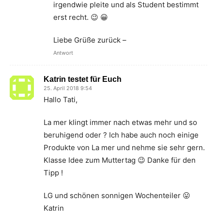
irgendwie pleite und als Student bestimmt
erst recht. 😉 😀
Liebe Grüße zurück –
Antwort
Katrin testet für Euch
25. April 2018 9:54
Hallo Tati,
La mer klingt immer nach etwas mehr und so
beruhigend oder ? Ich habe auch noch einige
Produkte von La mer und nehme sie sehr gern.
Klasse Idee zum Muttertag 😉 Danke für den
Tipp !
LG und schönen sonnigen Wochenteiler 😛
Katrin