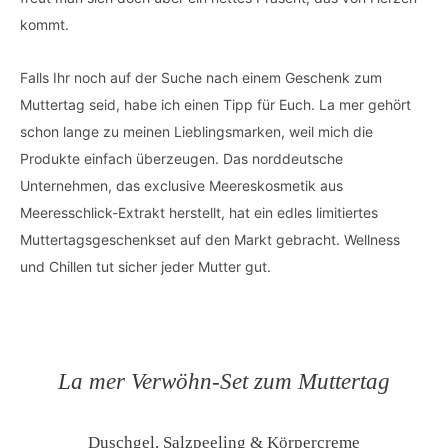
kommt.
Falls Ihr noch auf der Suche nach einem Geschenk zum
Muttertag seid, habe ich einen Tipp für Euch. La mer gehört
schon lange zu meinen Lieblingsmarken, weil mich die
Produkte einfach überzeugen. Das norddeutsche
Unternehmen, das exclusive Meereskosmetik aus
Meeresschlick-Extrakt herstellt, hat ein edles limitiertes
Muttertagsgeschenkset auf den Markt gebracht. Wellness
und Chillen tut sicher jeder Mutter gut.
La mer Verwöhn-Set zum Muttertag
Duschgel, Salzpeeling & Körpercreme