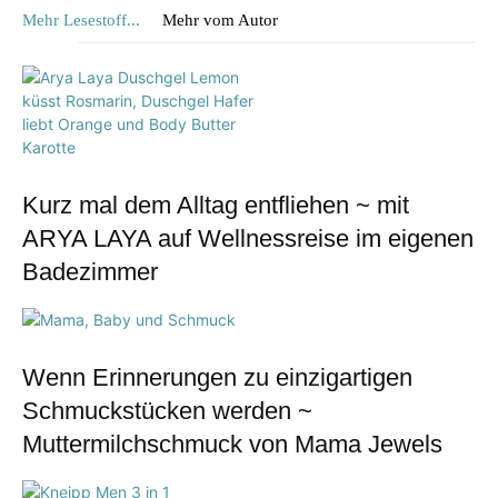
Mehr Lesestoff...
Mehr vom Autor
Kurz mal dem Alltag entfliehen ~ mit
ARYA LAYA auf Wellnessreise im eigenen
Badezimmer
Wenn Erinnerungen zu einzigartigen
Schmuckstücken werden ~
Muttermilchschmuck von Mama Jewels