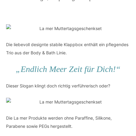
Die liebevoll designte stabile Klappbox enthält ein pflegendes
Trio aus der Body & Bath Linie.
„Endlich Meer Zeit für Dich!“
Dieser Slogan klingt doch richtig verführerisch oder?
Die La mer Produkte werden ohne Paraffine, Silikone,
Parabene sowie PEGs hergestellt.