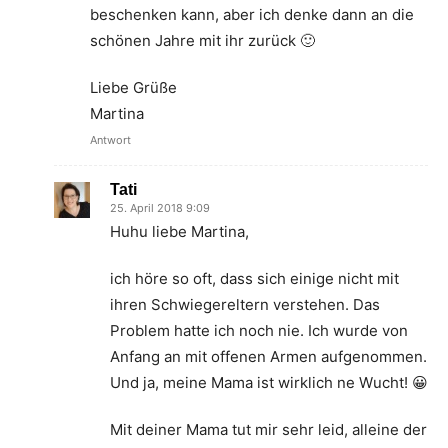
beschenken kann, aber ich denke dann an die
schönen Jahre mit ihr zurück 🙂
Liebe Grüße
Martina
Antwort
Tati
25. April 2018 9:09
Huhu liebe Martina,
ich höre so oft, dass sich einige nicht mit
ihren Schwiegereltern verstehen. Das
Problem hatte ich noch nie. Ich wurde von
Anfang an mit offenen Armen aufgenommen.
Und ja, meine Mama ist wirklich ne Wucht! 😀
Mit deiner Mama tut mir sehr leid, alleine der