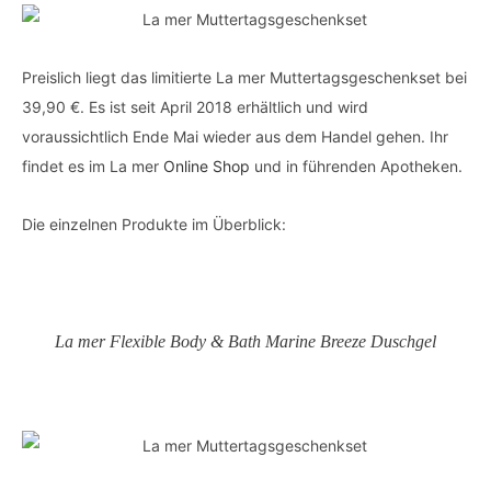
Preislich liegt das limitierte La mer Muttertagsgeschenkset bei
39,90 €. Es ist seit April 2018 erhältlich und wird
voraussichtlich Ende Mai wieder aus dem Handel gehen. Ihr
findet es im La mer
Online Shop
und in führenden Apotheken.
Die einzelnen Produkte im Überblick:
La mer Flexible Body & Bath Marine Breeze Duschgel