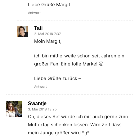
Liebe Grüße Margit
Antwort
Tati
2. Mai 2018 7:37
Moin Margit,
ich bin mittlerweile schon seit Jahren ein
großer Fan. Eine tolle Marke! 🙂
Liebe Grüße zurück –
Antwort
Swantje
3. Mai 2018 13:25
Oh, dieses Set würde ich mir auch gerne zum
Muttertag schenken lassen. Wird Zeit dass
mein Junge größer wird *g*