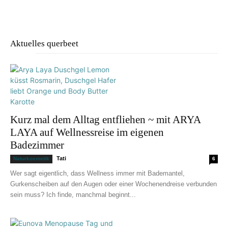
Aktuelles querbeet
Kurz mal dem Alltag entfliehen ~ mit ARYA
LAYA auf Wellnessreise im eigenen
Badezimmer
Tati
Naturkosmetik
6
Wer sagt eigentlich, dass Wellness immer mit Bademantel,
Gurkenscheiben auf den Augen oder einer Wochenendreise verbunden
sein muss? Ich finde, manchmal beginnt...