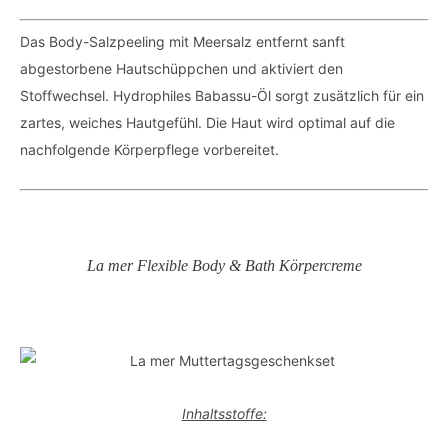
Das Body-Salzpeeling mit Meersalz entfernt sanft
abgestorbene Hautschüppchen und aktiviert den
Stoffwechsel. Hydrophiles Babassu-Öl sorgt zusätzlich für ein
zartes, weiches Hautgefühl. Die Haut wird optimal auf die
nachfolgende Körperpflege vorbereitet.
La mer Flexible Body & Bath Körpercreme
Inhaltsstoffe: