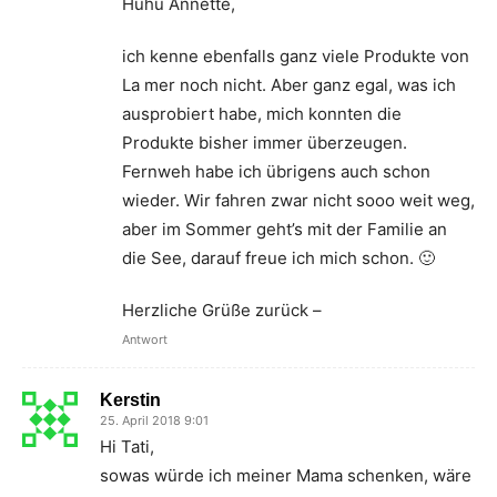
Huhu Annette,
ich kenne ebenfalls ganz viele Produkte von
La mer noch nicht. Aber ganz egal, was ich
ausprobiert habe, mich konnten die
Produkte bisher immer überzeugen.
Fernweh habe ich übrigens auch schon
wieder. Wir fahren zwar nicht sooo weit weg,
aber im Sommer geht’s mit der Familie an
die See, darauf freue ich mich schon. 🙂
Herzliche Grüße zurück –
Antwort
Kerstin
25. April 2018 9:01
Hi Tati,
sowas würde ich meiner Mama schenken, wäre