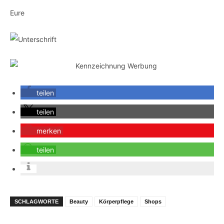
Eure
teilen
teilen
merken
teilen
SCHLAGWORTE
Beauty
Körperpflege
Shops