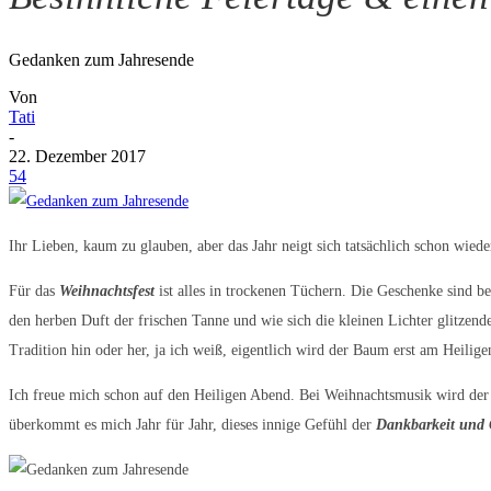
Gedanken zum Jahresende
Von
Tati
-
22. Dezember 2017
54
Ihr Lieben, kaum zu glauben, aber das Jahr neigt sich tatsächlich schon wied
Für das
Weihnachtsfest
ist alles in trockenen Tüchern. Die Geschenke sind 
den herben Duft der frischen Tanne und wie sich die kleinen Lichter glitzen
Tradition hin oder her, ja ich weiß, eigentlich wird der Baum erst am Heili
Ich freue mich schon auf den Heiligen Abend. Bei Weihnachtsmusik wird der T
überkommt es mich Jahr für Jahr, dieses innige Gefühl der
Dankbarkeit
und 