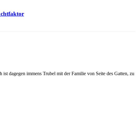
chtfaktor
h ist dagegen immens Trubel mit der Familie von Seite des Gatten, zu