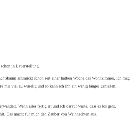
 schon in Lauerstellung.
ihnachtsbaum schmückt schon seit einer halben Woche das Wohnzimmer, ich mag
re mir viel zu wuselig und so kann ich ihn ein wenig länger genießen.
ndelt. Wenn alles fertig ist und ich darauf warte, dass es los geht,
ühlt. Das macht für mich den Zauber von Weihnachten aus.