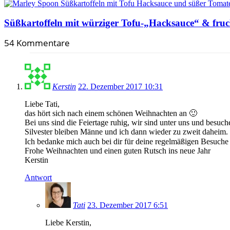
Süßkartoffeln mit würziger Tofu-„Hacksauce“ & fruc
54 Kommentare
Kerstin
22. Dezember 2017 10:31
Liebe Tati,
das hört sich nach einem schönen Weihnachten an 🙂
Bei uns sind die Feiertage ruhig, wir sind unter uns und besu
Silvester bleiben Männe und ich dann wieder zu zweit daheim.
Ich bedanke mich auch bei dir für deine regelmäßigen Besuche
Frohe Weihnachten und einen guten Rutsch ins neue Jahr
Kerstin
Antwort
Tati
23. Dezember 2017 6:51
Liebe Kerstin,