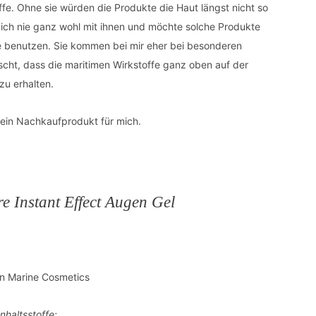
ffe. Ohne sie würden die Produkte die Haut längst nicht so
ich nie ganz wohl mit ihnen und möchte solche Produkte
ne benutzen. Sie kommen bei mir eher bei besonderen
scht, dass die maritimen Wirkstoffe ganz oben auf der
zu erhalten.
kein Nachkaufprodukt für mich.
 Instant Effect Augen Gel
Inhaltsstoffe: