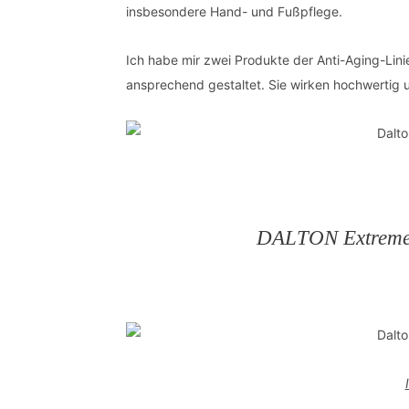
insbesondere Hand- und Fußpflege.
Ich habe mir zwei Produkte der Anti-Aging-Lin
ansprechend gestaltet. Sie wirken hochwertig 
DALTON Extreme 