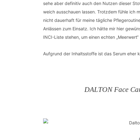
sehe aber definitiv auch den Nutzen dieser Sto
weich ausschauen lassen. Trotzdem fühle ich m
nicht dauerhaft für meine tägliche Pflegerouti
Anlässen zum Einsatz. Ich hätte mir hier gewün
INCI-Liste stehen, um einen echten „Meerwert“ 
Aufgrund der Inhaltsstoffe ist das Serum eher 
DALTON Face Care