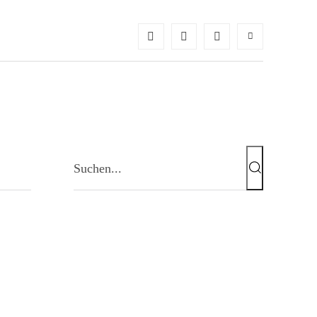
Suchen...