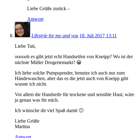
Liebe Grüße zurück –
Antwort
Lifestyle for me and you
18. Juli 2017 13:11
Liebe Tati,
oooooh es gibt jetzt echt Handseifen von Kneipp? Wo ist der
nächste Müller Drogeriemarkt? 😀
Ich liebe solche Pumpspender, benutze ich auch nur zum
Händewaschen, aber das es die jetzt auch von Kneipp gibt
wusste ich nicht.
Vor allem die Handseife für trockene und sensible Haut, wäre
ja genau was für mich.
Ich wünsche dir viel Spaß damit 🙂
Liebe Grüße
Martina
Antwort