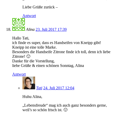
Liebe Grüße zurück –
Antwort
Alina
23. Juli 2017 17:39
Hallo Tati,
ich finde es super, dass es Handseifen von Kneipp gibt!
Kneipp ist eine tolle Marke.
Besonders die Handseife Zitrone finde ich toll, denn ich liebe
Zitrone! 🙂
Danke für die Vorstellung,
liebe Grüße & einen schönen Sonntag, Alina
Antwort
Tati
24. Juli 2017 12:04
Huhu Alina,
„Lebensfreude“ mag ich auch ganz besonders gerne,
weil’s so schön frisch ist. 🙂