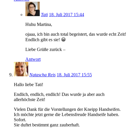
Tati
18. Juli 2017 15:44
Huhu Martina,
ojaaa, ich bin auch total begeistert, das wurde echt Zeit!
Endlich gibt es sie! 😀
Liebe Grüße zurück –
Antwort
Natascha Reis
18. Juli 2017 15:55
Hallo liebe Tati!
Endlich, endlich, endlich! Das wurde ja aber auch
allerhöchste Zeit!
Vielen Dank für die Vorstellungen der Kneipp Handseifen.
Ich möchte jetzt gerne die Lebensfreude Handseife haben.
Sofort.
Sie duftet bestimmt ganz zauberhaft.