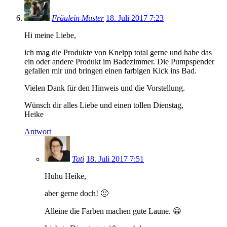
Fräulein Muster
18. Juli 2017 7:23
Hi meine Liebe,
ich mag die Produkte von Kneipp total gerne und habe das
ein oder andere Produkt im Badezimmer. Die Pumpspender
gefallen mir und bringen einen farbigen Kick ins Bad.
Vielen Dank für den Hinweis und die Vorstellung.
Wünsch dir alles Liebe und einen tollen Dienstag,
Heike
Antwort
Tati
18. Juli 2017 7:51
Huhu Heike,
aber gerne doch! 🙂
Alleine die Farben machen gute Laune. 😀