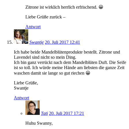
Zitrone ist wirklich herrlich erfrischend. 😀
Liebe Grüße zurück –
Antwort
Swantje
20. Juli 2017 12:41
Ich habe beide Mandelblütenprodukte bestellt. Zitrone und
Lavendel sind nicht so mein Ding.
Ich bin ganz verrückt nach dem Mandelblüten Duft. Die Seife
ist so toll. Ich würde meine Hände am liebsten die ganze Zeit
waschen damit sie lange so gut riechen 😀
Liebe Grüße,
Swantje
Antwort
Tati
20. Juli 2017 17:21
Huhu Swanny,