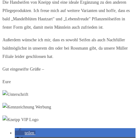
Die Handseifen von Kneipp sind eine ideale Ergänzung zu den anderen
Pflegeprodukten. Ich freue mich auf weitere Varianten und hoffe, dass es
bald „Mandelblüten Hautzart“ und „Lebensfreude“ Pflanzenölseifen in
fester Form gibt, damit mein Männlein auch zufrieden ist.
Außerdem wünsche ich mir, dass es sowohl Seifen als auch Nachfüller
baldmöglichst in unserem dm oder bei Rossmann gibt, da unsere Müller
Filiale leider geschlossen hat.
Gut eingeseifte Grüße –
Eure
teilen