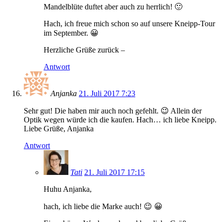
Mandelblüte duftet aber auch zu herrlich! 🙂
Hach, ich freue mich schon so auf unsere Kneipp-Tour
im September. 😀
Herzliche Grüße zurück –
Antwort
Anjanka
21. Juli 2017 7:23
Sehr gut! Die haben mir auch noch gefehlt. 😉 Allein der
Optik wegen würde ich die kaufen. Hach… ich liebe Kneipp.
Liebe Grüße, Anjanka
Antwort
Tati
21. Juli 2017 17:15
Huhu Anjanka,
hach, ich liebe die Marke auch! 😉 😀