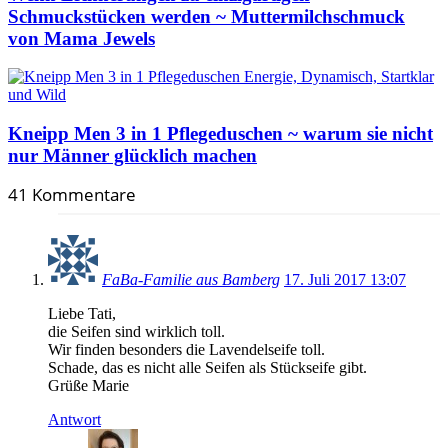
Schmuckstücken werden ~ Muttermilchschmuck
von Mama Jewels
Kneipp Men 3 in 1 Pflegeduschen ~ warum sie nicht
nur Männer glücklich machen
41 Kommentare
FaBa-Familie aus Bamberg
17. Juli 2017 13:07
Liebe Tati,
die Seifen sind wirklich toll.
Wir finden besonders die Lavendelseife toll.
Schade, das es nicht alle Seifen als Stückseife gibt.
Grüße Marie
Antwort