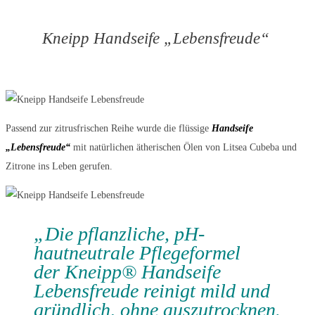
Kneipp Handseife „Lebensfreude“
Passend zur zitrusfrischen Reihe wurde die flüssige
Handseife
„Lebensfreude“
mit natürlichen ätherischen Ölen von Litsea Cubeba und
Zitrone ins Leben gerufen.
„Die pflanzliche, pH-
hautneutrale Pflegeformel
der Kneipp® Handseife
Lebensfreude reinigt mild und
gründlich, ohne auszutrocknen.