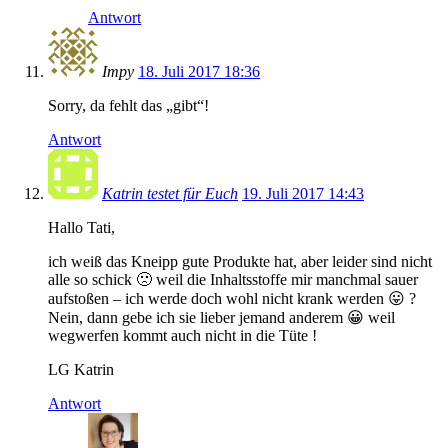
Antwort
Impy
18. Juli 2017 18:36
Sorry, da fehlt das „gibt“!
Antwort
Katrin testet für Euch
19. Juli 2017 14:43
Hallo Tati,
ich weiß das Kneipp gute Produkte hat, aber leider sind nicht
alle so schick 🙁 weil die Inhaltsstoffe mir manchmal sauer
aufstoßen – ich werde doch wohl nicht krank werden 😛 ?
Nein, dann gebe ich sie lieber jemand anderem 😀 weil
wegwerfen kommt auch nicht in die Tüte !
LG Katrin
Antwort