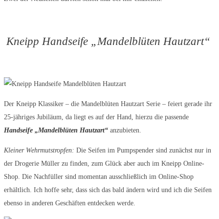
Kneipp Handseife „Mandelblüten Hautzart“
Der Kneipp Klassiker – die Mandelblüten Hautzart Serie – feiert gerade ihr
25-jähriges Jubiläum, da liegt es auf der Hand, hierzu die passende
Handseife „Mandelblüten Hautzart“
anzubieten.
Kleiner Wehrmutstropfen:
Die Seifen im Pumpspender sind zunächst nur in
der Drogerie Müller zu finden, zum Glück aber auch im Kneipp Online-
Shop. Die Nachfüller sind momentan ausschließlich im Online-Shop
erhältlich. Ich hoffe sehr, dass sich das bald ändern wird und ich die Seifen
ebenso in anderen Geschäften entdecken werde.